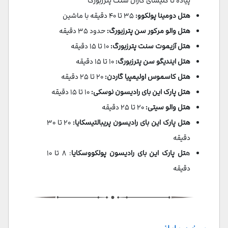
پیاده تا کلیسای کازان سنت پترزبورگ
هتل دومینا پولکوو:
۳۵ تا ۴۰ دقیقه با ماشین
هتل والو مرکور سن پترزبورگ:
حدود ۳۵ دقیقه
هتل آزیموت سنت پترزبورگ:
۱۰ تا ۱۵ دقیقه
هتل ایندیگو سن پترزبورگ:
۱۰ تا ۱۵ دقیقه
هتل کاسموس اولیمپیا گاردن:
۲۰ تا ۲۵ دقیقه
هتل پارک این بای رادیسون نوسکی:
۱۰ تا ۱۵ دقیقه
هتل والو سیتی:
۲۰ تا ۲۵ دقیقه
هتل پارک این بای رادیسون پریبالتیسکایا:
۲۰ تا ۳۰
دقیقه
ه
تل پارک این بای رادیسون پولکووسکایا
: ۸ تا ۱۰
دقیقه