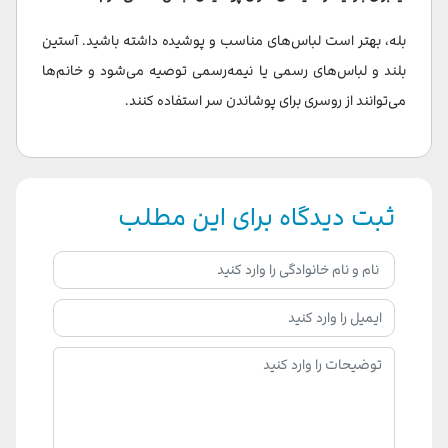
بله، بهتر است لباس‌های مناسب و پوشیده داشته باشید. آستین
بلند و لباس‌های رسمی یا نیمه‌رسمی توصیه می‌شود و خانم‌ها
می‌توانند از روسری برای پوشاندن سر استفاده کنند.
ثبت دیدگاه برای این مطلب