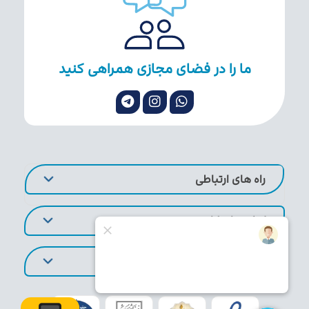
ما را در فضای مجازی همراهی کنید
راه های ارتباطی
لینک های کاربردی
تورهای پر طرفدار