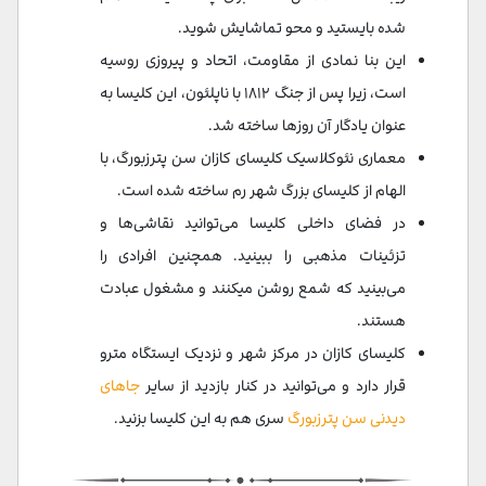
شده بایستید و محو تماشایش شوید.
این بنا نمادی از مقاومت، اتحاد و پیروزی روسیه
است، زیرا پس از جنگ ۱۸۱۲ با ناپلئون، این کلیسا به
عنوان یادگار آن روزها ساخته شد.
معماری نئوکلاسیک کلیسای کازان سن پترزبورگ، با
الهام از کلیسای بزرگ شهر رم ساخته شده است.
در فضای داخلی کلیسا می‌توانید نقاشی‌ها و
تزئینات مذهبی را ببینید. همچنین افرادی را
می‌بینید که شمع روشن میکنند و مشغول عبادت
هستند.
کلیسای کازان در مرکز شهر و نزدیک ایستگاه مترو
قرار دارد و می‌توانید در کنار بازدید از سایر
جاهای
دیدنی سن پترزبورگ
سری هم به این کلیسا بزنید.