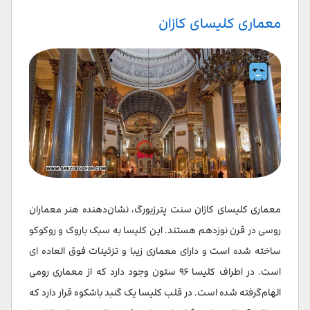
معماری کلیسای کازان
معماری کلیسای کازان سنت پترزبورگ، نشان‌دهنده هنر معماران
روسی در قرن نوزدهم هستند. این کلیسا به سبک باروک و روکوکو
ساخته شده است و دارای معماری زیبا و تزئینات فوق العاده ای
است. در اطراف کلیسا ۹۶ ستون وجود دارد که از معماری رومی
الهام‌گرفته شده است. در قلب کلیسا یک گنبد باشکوه قرار دارد که