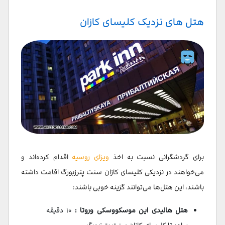
هتل های نزدیک کلیسای کازان
برای گردشگرانی نسبت به اخذ
ویزای روسیه
اقدام کرده‌اند و
می‌خواهند در نزدیکی کلیسای کازان سنت پترزبورگ اقامت داشته
باشند، این هتل‎‌ها می‌توانند گزینه خوبی باشند:
هتل هالیدی این موسکووسکی وروتا :
۱۰ دقیقه