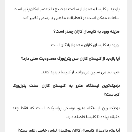
بازدید از کلیسا معمولا از ساعت ۱۰ صبح تا ۶ عصر امکان‌پذیر است.
ساعات ممکن است در تعطیلات مذهبی یا رسمی تغییر کند.
هزینه ورود به کلیسای کازان چقدر است؟
ورود به کلیسای کازان معمولا رایگان است.
آیا بازدید از کلیسای کازان سن پترزبورگ محدودیت سنی دارد؟
خیر، تمامی سنین می‌توانند از کلیسا بازدید کنند.
نزدیک‌ترین ایستگاه مترو به کلیسای کازان سنت پترزبورگ
کجاست؟
نزدیک‌ترین ایستگاه مترو، نوسکی پراسپکت است که فقط چند
دقیقه پیاده تا کلیسا فاصله دارد.
آیا برای بازدید از کلیسای کازان پوشیدن لباس خاصی لازم است؟