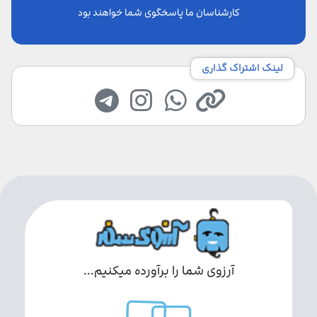
کارشناسان ما پاسخگوی شما خواهند بود
لینک اشتراک گذاری
آرزوی شما را برآورده میکنیم...