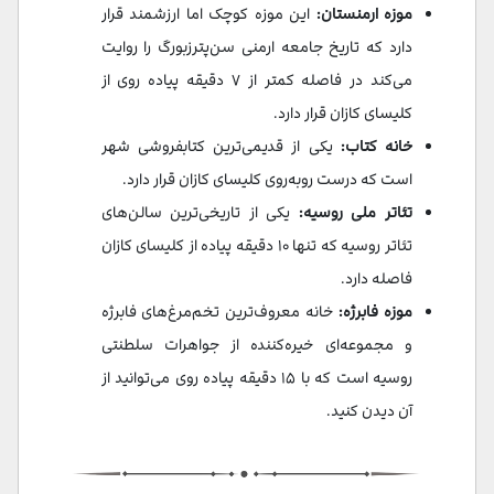
موزه ارمنستان:
این موزه کوچک اما ارزشمند قرار
دارد که تاریخ جامعه ارمنی سن‌پترزبورگ را روایت
می‌کند در فاصله کمتر از ۷ دقیقه پیاده روی از
کلیسای کازان قرار دارد.
خانه کتاب:
یکی از قدیمی‌ترین کتابفروشی شهر
است که درست روبه‌روی کلیسای کازان قرار دارد.
تئاتر ملی روسیه:
یکی از تاریخی‌ترین سالن‌های
تئاتر روسیه که تنها ۱۰ دقیقه پیاده از کلیسای کازان
فاصله دارد.
موزه فابرژه:
خانه معروف‌ترین تخم‌مرغ‌های فابرژه
و مجموعه‌ای خیره‌کننده از جواهرات سلطنتی
روسیه است که با ۱۵ دقیقه پیاده روی می‌توانید از
آن دیدن کنید.