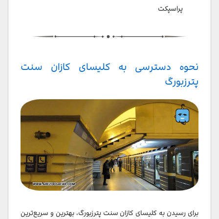
پراسپکت
نحوه دسترسی به کلیسای کازان سنت
پترزبورگ
برای رسیدن به کلیسای کازان سنت پترزبورگ، بهترین و سریع‌ترین