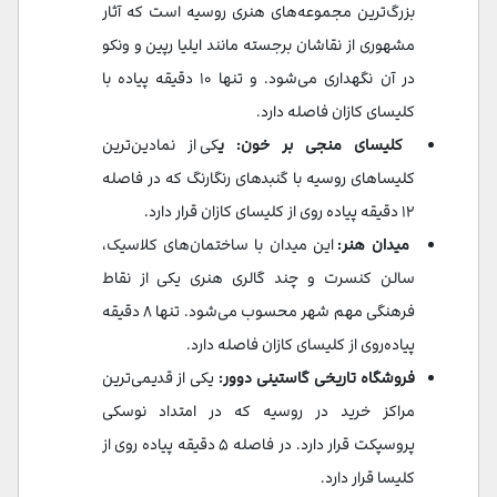
بزرگ‌ترین مجموعه‌های هنری روسیه است که آثار
مشهوری از نقاشان برجسته مانند ایلیا رپین و ونکو
در آن نگهداری می‌شود. و تنها ۱۰ دقیقه پیاده با
کلیسای کازان فاصله دارد.
کلیسای منجی بر خون: ی
کی از نمادین‌ترین
کلیساهای روسیه با گنبدهای رنگارنگ که در فاصله
۱۲ دقیقه پیاده روی از کلیسای کازان قرار دارد.
میدان هنر:
این میدان با ساختمان‌های کلاسیک،
سالن کنسرت و چند گالری هنری یکی از نقاط
فرهنگی مهم شهر محسوب می‌شود. تنها ۸ دقیقه
پیاده‌روی از کلیسای کازان فاصله دارد.
فروشگاه تاریخی گاستینی دوور:
یکی از قدیمی‌ترین
مراکز خرید در روسیه که در امتداد نوسکی
پروسپکت قرار دارد. در فاصله ۵ دقیقه پیاده روی از
کلیسا قرار دارد.