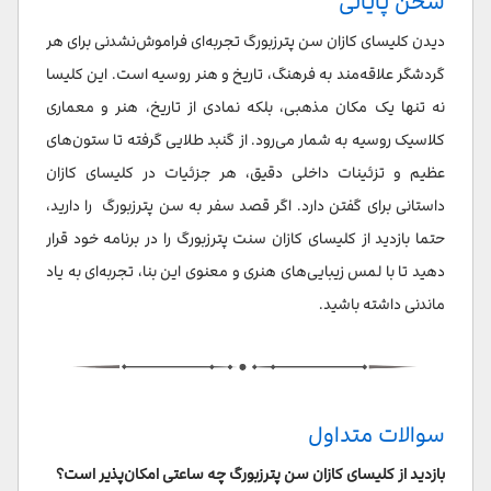
سخن پایانی
دیدن کلیسای کازان سن پترزبورگ تجربه‌ای فراموش‌نشدنی برای هر
گردشگر علاقه‌مند به فرهنگ، تاریخ و هنر روسیه است. این کلیسا
نه تنها یک مکان مذهبی، بلکه نمادی از تاریخ، هنر و معماری
کلاسیک روسیه به شمار می‌رود. از گنبد طلایی گرفته تا ستون‌های
عظیم و تزئینات داخلی دقیق، هر جزئیات در کلیسای کازان
داستانی برای گفتن دارد. اگر قصد سفر به سن پترزبورگ را دارید،
حتما بازدید از کلیسای کازان سنت پترزبورگ را در برنامه خود قرار
دهید تا با لمس زیبایی‌های هنری و معنوی این بنا، تجربه‌ای به یاد
ماندنی داشته باشید.
سوالات متداول
بازدید از کلیسای کازان سن پترزبورگ چه ساعتی امکان‌پذیر است؟