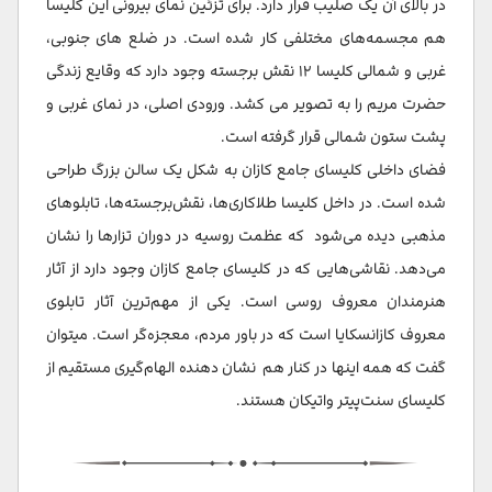
در بالای آن یک صلیب قرار دارد. برای تزئین نمای بیرونی این کلیسا
هم مجسمه‌های مختلفی کار شده است. در ضلع های جنوبی،
غربی و شمالی کلیسا ۱۲ نقش برجسته وجود دارد که وقایع زندگی
حضرت مریم را به تصویر می کشد. ورودی اصلی، در نمای غربی و
پشت ستون شمالی قرار گرفته است.
فضای داخلی کلیسای جامع کازان به شکل یک سالن بزرگ طراحی
شده است. در داخل کلیسا طلاکاری‌ها، نقش‌برجسته‌ها، تابلوهای
مذهبی دیده می‌شود که عظمت روسیه در دوران تزارها را نشان
می‌دهد. نقاشی‌هایی که در کلیسای جامع کازان وجود دارد از آثار
هنرمندان معروف روسی است. یکی از مهم‌ترین آثار تابلوی
معروف کازانسکایا است که در باور مردم، معجزه‌گر است. ميتوان
گفت كه همه اينها در كنار هم نشان دهنده الهام‌گیری مستقیم از
کلیسای سنت‌پیتر واتیکان هستند.