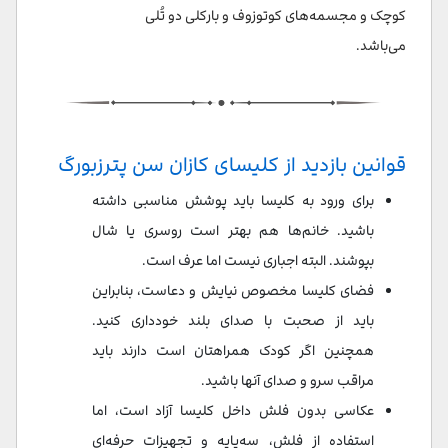
کوچک و مجسمه‌های کوتوزوف و بارکلی دو تُلی
می‌باشد.
قوانین بازدید از کلیسای کازان سن پترزبورگ
برای ورود به کلیسا باید پوشش مناسبی داشته
باشید. خانم‌ها هم بهتر است روسری یا شال
بپوشند. البته اجباری نیست اما عرف است.
فضای کلیسا مخصوص نیایش و دعاست، بنابراین
باید از صحبت با صدای بلند خودداری کنید.
همچنین اگر کودک همراهتان است دارند باید
مراقب سرو و صدای آنها باشید.
عکاسی بدون فلش داخل کلیسا آزاد است، اما
استفاده از فلش، سه‌پایه و تجهیزات حرفه‌ای