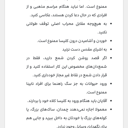
ممنوع است. اما نباید هنگام مراسم مذهبی و از
افرادی که در حال دعا کردن هستند، عکاسی کنید.
به هیچ‌وجه مقابل محراب اصلی توقف طولانی
نکنید.
خوردن و آشامیدن درون کلیسا ممنوع است.
به اشیای مقدس دست نزنید
اگر قصد روشن کردن شمع دارید، فقط در
شمع‌دان‌های مخصوص این کار استفاده کنید و از
قرار دادن شمع در نقاط غیر مجاز خودداری کنید.
ورود حیوانات به جز سگ‌ راهنما برای افراد نابینا
ممنوع است.
آقایان باید هنگام ورود به کلیسا کلاه خود را بردارند.
معمولا اجازه نمی‌دهند چمدان، ساک‌های بزرگ، یا
کوله‌های بزرگ با خودتان به داخل ببرید و جایی هم
برای نگهداری وسایل وجود ندارد.