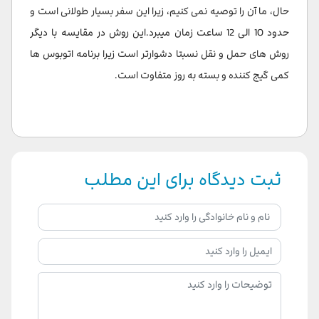
حال، ما آن را توصیه نمی کنیم، زیرا این سفر بسیار طولانی است و
حدود 10 الی 12 ساعت زمان میبرد.این روش در مقایسه با دیگر
روش های حمل و نقل نسبتا دشوارتر است زیرا برنامه اتوبوس ها
کمی گیج کننده و بسته به روز متفاوت است.
ثبت دیدگاه برای این مطلب