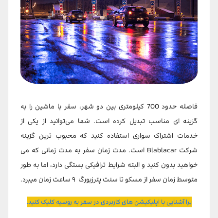
فاصله حدود 700 کیلومتری بین دو شهر، سفر با ماشین را به
گزینه ای مناسب تبدیل کرده است. شما می‌توانید از یکی از
خدمات اشتراک سواری استفاده کنید که محبوب ترین گزینه
شرکت Blablacar است. مدت زمان سفر به مدت زمانی که می
خواهید بدون کنید و البته شرایط ترافیکی بستگی دارد، اما به طور
متوسط زمان سفر از مسکو تا سنت پترزبورگ ۹ ساعت زمان میبرد.
برا آشنایی با اپلیکیشن های کاربردی در سفر به روسیه کلیک کنید.