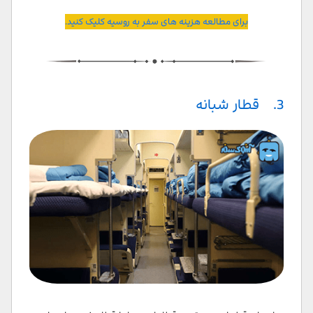
برای مطالعه هزینه های سفر به روسیه کلیک کنید.
3. قطار شبانه