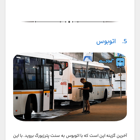
5. اتوبوس
آخرین گزینه این است که با اتوبوس به سنت پترزبورگ بروید. با این