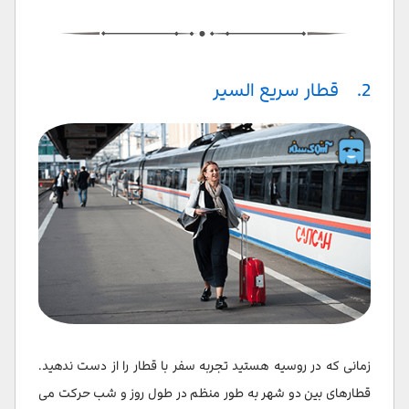
2. قطار سریع السیر
زمانی که در روسیه هستید تجربه سفر با قطار را از دست ندهید.
قطارهای بین دو شهر به طور منظم در طول روز و شب حرکت می