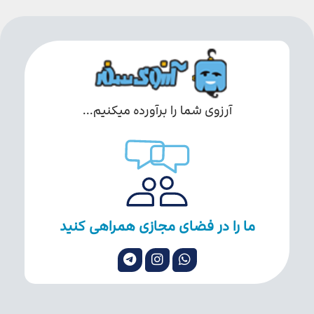
آرزوی شما را برآورده میکنیم...
ما را در فضای مجازی همراهی کنید