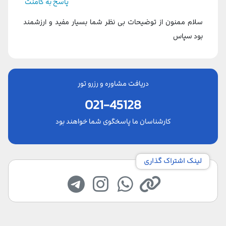
پاسخ به کامنت
سلام ممنون از توضیحات بی نظر شما بسیار مفید و ارزشمند
بود سپاس
دریافت مشاوره و رزرو تور
021-45128
کارشناسان ما پاسخگوی شما خواهند بود
لینک اشتراک گذاری