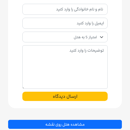
ارسال دیدگاه
مشاهده هتل روی نقشه