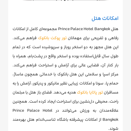
امکانات هتل
هتل Prince Palace Hotel Bangkok مجموعه‌ای کامل از امکانات
رفاهی و تفریحی برای مهمانان
تور پوکت بانکوک
فراهم می‌کند.
این هتل مجهز به دو استخر روباز و سرپوشیده است که در تمام
طول سال قابل‌استفاده بوده و استخر واقع در پشت‌بام، همراه با
بار کنار آن، فضایی عالی برای آرامش و استراحت فراهم می‌کند.
مرکز اسپا و سلامتی این هتل بانکوک با خدماتی همچون ماساژ،
حمام پا، سونا و امکانات زیبایی نظیر مانیکور و پدیکور، آرامش را به
مسافران
تور پاتایا
بانکوک
هدیه می‌دهد. فضای باز هتل با مبلمان
راحت، محیطی دل‌نشین برای استراحت ایجاد کرده است. همچنین
علاقه‌مندان به ورزش می‌توانند در Prince Palace Hotel
Bangkok از امکانات پیشرفته باشگاه تناسب‌اندام هتل بهره‌مند
شوند.