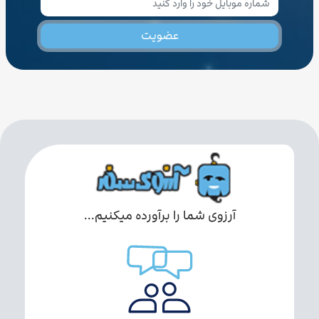
عضویت
آرزوی شما را برآورده میکنیم...