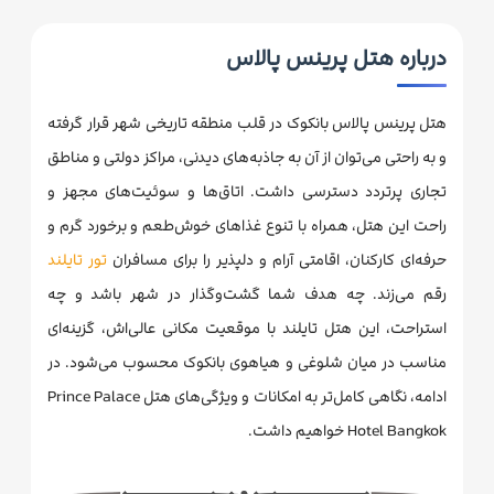
درباره هتل پرینس پالاس
هتل پرینس پالاس بانکوک در قلب منطقه تاریخی شهر قرار گرفته
و به راحتی می‌توان از آن به جاذبه‌های دیدنی، مراکز دولتی و مناطق
تجاری پرتردد دسترسی داشت. اتاق‌ها و سوئیت‌های مجهز و
راحت این هتل، همراه با تنوع غذاهای خوش‌طعم و برخورد گرم و
حرفه‌ای کارکنان، اقامتی آرام و دلپذیر را برای مسافران
تور تایلند
رقم می‌زند. چه هدف شما گشت‌و‌گذار در شهر باشد و چه
استراحت، این هتل تایلند با موقعیت مکانی عالی‌اش، گزینه‌ای
مناسب در میان شلوغی و هیاهوی بانکوک محسوب می‌شود. در
ادامه، نگاهی کامل‌تر به امکانات و ویژگی‌های هتل Prince Palace
Hotel Bangkok خواهیم داشت.