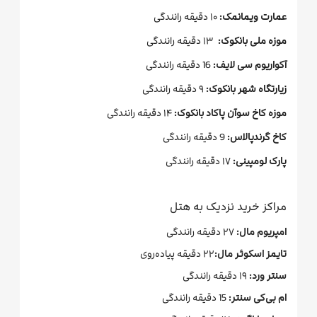
عمارت ویمانمک:
۱۰ دقیقه رانندگی
موزه ملی بانکوک:
۱۳ دقیقه رانندگی
آکواریوم سی لایف:
16 دقیقه رانندگی
زیارتگاه شهر بانکوک:
۹ دقیقه رانندگی
موزه کاخ سوآن پاکاد بانکوک:
۱۴ دقیقه رانندگی
کاخ گرند‌پالاس:
9 دقیقه رانندگی
پارک لومپینی:
۱۷ دقیقه رانندگی
مراکز خرید نزدیک به هتل
امپریوم مال:
۲۷ دقیقه رانندگی
تایمز اسکوئر مال:
۲۲ دقیقه پیاده‌روی
سنتر ورد:
۱۹ دقیقه رانندگی
ام ‌بی‌کی سنتر:
15 دقیقه رانندگی