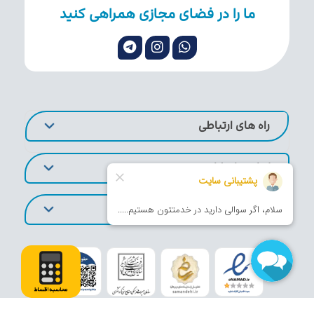
ما را در فضای مجازی همراهی کنید
راه های ارتباطی
لینک های کاربردی
تورهای پر طرفدار