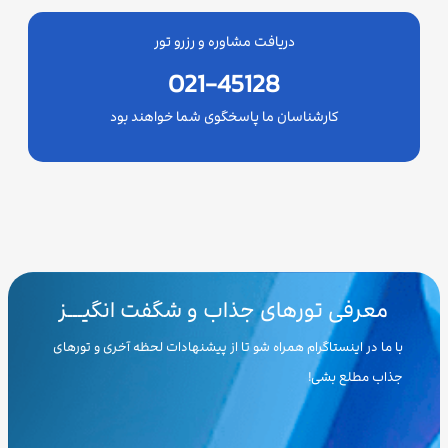
دریافت مشاوره و رزرو تور
021-45128
کارشناسان ما پاسخگوی شما خواهند بود
معرفی تورهای جذاب و شگفت انگیـــز
با ما در اینستاگرام همراه شو تا از پیشنهادات لحظه آخری و تورهای
جذاب مطلع بشی!