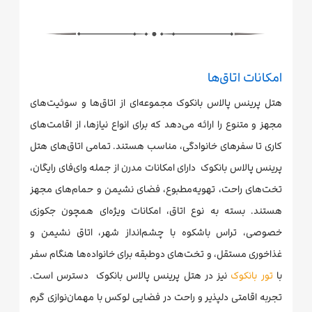
امکانات اتاق‌ها
هتل پرینس پالاس بانکوک مجموعه‌ای از اتاق‌ها و سوئیت‌های
مجهز و متنوع را ارائه می‌دهد که برای انواع نیازها، از اقامت‌های
کاری تا سفرهای خانوادگی، مناسب هستند. تمامی اتاق‌های هتل
پرینس پالاس بانکوک دارای امکانات مدرن از جمله وای‌فای رایگان،
تخت‌های راحت، تهویه‌مطبوع، فضای نشیمن و حمام‌های مجهز
هستند. بسته به نوع اتاق، امکانات ویژه‌ای همچون جکوزی
خصوصی، تراس باشکوه با چشم‌انداز شهر، اتاق نشیمن و
غذاخوری مستقل، و تخت‌های دوطبقه برای خانواده‌ها هنگام سفر
با
تور بانکوک
نیز در هتل پرینس پالاس بانکوک دسترس است.
تجربه اقامتی دلپذیر و راحت در فضایی لوکس با مهمان‌نوازی گرم