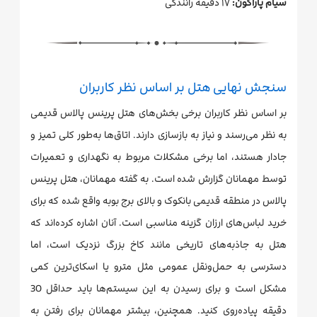
سیام پاراگون:
۱۷ دقیقه رانندگی
سنجش نهایی هتل بر اساس نظر کاربران
بر اساس نظر کاربران برخی بخش‌های هتل پرینس پالاس قدیمی
به نظر می‌رسند و نیاز به بازسازی دارند. اتاق‌ها به‌طور کلی تمیز و
جادار هستند، اما برخی مشکلات مربوط به نگهداری و تعمیرات
توسط مهمانان گزارش شده است. به گفته مهمانان، هتل پرینس
پالاس در منطقه قدیمی بانکوک و بالای برج بوبه واقع شده که برای
خرید لباس‌های ارزان گزینه مناسبی است. آنان اشاره کرده‌اند که
هتل به جاذبه‌های تاریخی مانند کاخ بزرگ نزدیک است، اما
دسترسی به حمل‌ونقل عمومی مثل مترو یا اسکای‌ترین کمی
مشکل است و برای رسیدن به این سیستم‌ها باید حداقل 30
دقیقه پیاده‌روی کنید. همچنین، بیشتر مهمانان برای رفتن به