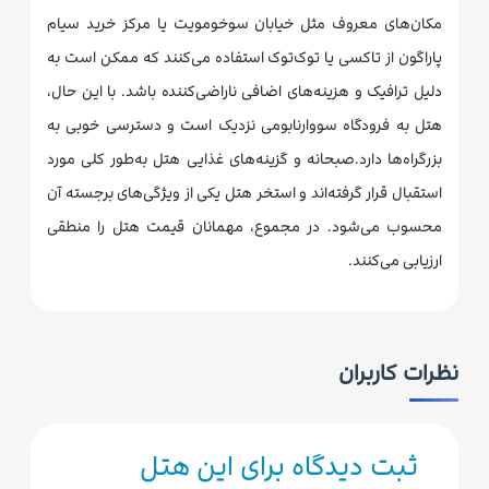
مکان‌های معروف مثل خیابان سوخومویت یا مرکز خرید سیام
پاراگون از تاکسی یا توک‌توک استفاده می‌کنند که ممکن است به
دلیل ترافیک و هزینه‌های اضافی ناراضی‌کننده باشد. با این حال،
هتل به فرودگاه سووارنابومی نزدیک است و دسترسی خوبی به
بزرگراه‌ها دارد.صبحانه و گزینه‌های غذایی هتل به‌طور کلی مورد
استقبال قرار گرفته‌اند و استخر هتل یکی از ویژگی‌های برجسته آن
محسوب می‌شود. در مجموع، مهمانان قیمت هتل را منطقی
ارزیابی می‌کنند.
نظرات کاربران
ثبت دیدگاه برای این هتل