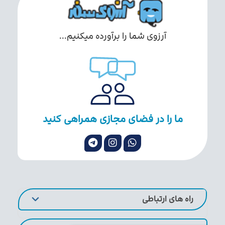
آرزوی شما را برآورده میکنیم...
ما را در فضای مجازی همراهی کنید
راه های ارتباطی