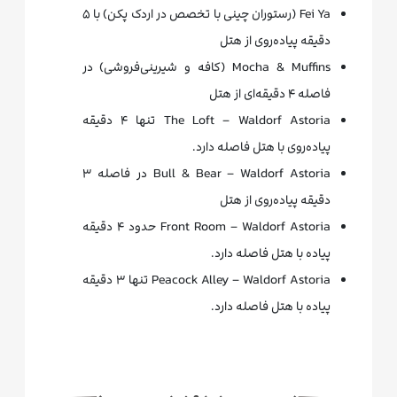
Fei Ya (رستوران چینی با تخصص در اردک پکن) با ۵
دقیقه پیاده‌روی از هتل
Mocha & Muffins (کافه و شیرینی‌فروشی) در
فاصله ۴ دقیقه‌ای از هتل
The Loft – Waldorf Astoria تنها ۴ دقیقه
پیاده‌روی با هتل فاصله دارد.
Bull & Bear – Waldorf Astoria در فاصله ۳
دقیقه پیاده‌روی از هتل
Front Room – Waldorf Astoria حدود ۴ دقیقه
پیاده با هتل فاصله دارد.
Peacock Alley – Waldorf Astoria تنها ۳ دقیقه
پیاده با هتل فاصله دارد.