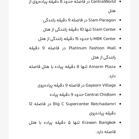
CentralWorld در فاصله حدود 8 دقیقه پیاده‌روی از
هتل
Siam Paragon در فاصله 9 دقیقه رانندگی
Siam Center تنها 10 دقیقه رانندگی از هتل
MBK Center با حدود 15 دقیقه رانندگی از هتل
Platinum Fashion Mall در فاصله 9 دقیقه
رانندگی از هتل
Amarin Plaza تنها 8 دقیقه پیاده با هتل فاصله
دارد.
Gaysorn Village در فاصله 9 دقیقه پیاده‌روی
Central Chidlom حدود 9 دقیقه پیاده
Big C Supercenter Ratchadamri در فاصله 12
دقیقه پیاده‌روی
Erawan Bangkok تنها ۵ دقیقه پیاده با هتل
فاصله دارد.