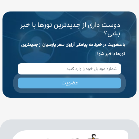
دوست داری از جدیدترین تورها با خبر
بشی؟
با عضویت در خبرنامه پیامکی آرزوی سفر پارسیان از جدیدترین
تورها با خبر شو!
عضویت