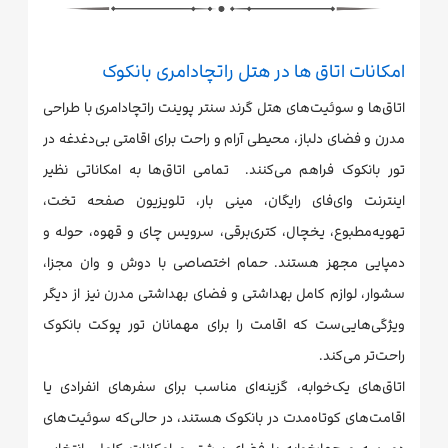
امکانات اتاق ها در هتل راتچادامری بانکوک
اتاق‌ها و سوئیت‌های هتل گرند سنتر پوینت راتچادامری با طراحی
مدرن و فضای دلباز، محیطی آرام و راحت برای اقامتی بی‌دغدغه در
تور بانکوک فراهم می‌کنند. تمامی اتاق‌ها به امکاناتی نظیر
اینترنت وای‌فای رایگان، مینی بار، تلویزیون صفحه تخت،
تهویه‌مطبوع، یخچال، کتری‌برقی، سرویس چای و قهوه، حوله و
دمپایی مجهز هستند. حمام اختصاصی با دوش و وان مجزا،
سشوار، لوازم کامل بهداشتی و فضای بهداشتی مدرن نیز از دیگر
ویژگی‌هایی‌ست که اقامت را برای مهمانان تور پوکت بانکوک
راحت‌تر می‌کند.
اتاق‌های یک‌خوابه، گزینه‌ای مناسب برای سفرهای انفرادی یا
اقامت‌های کوتاه‌مدت در بانکوک هستند، در حالی‌که سوئیت‌های