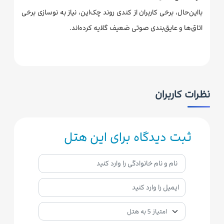
بااین‌حال، برخی کاربران از کندی روند چک‌این، نیاز به نوسازی برخی
اتاق‌ها و عایق‌بندی صوتی ضعیف گلایه کرده‌اند.
نظرات کاربران
ثبت دیدگاه برای این هتل