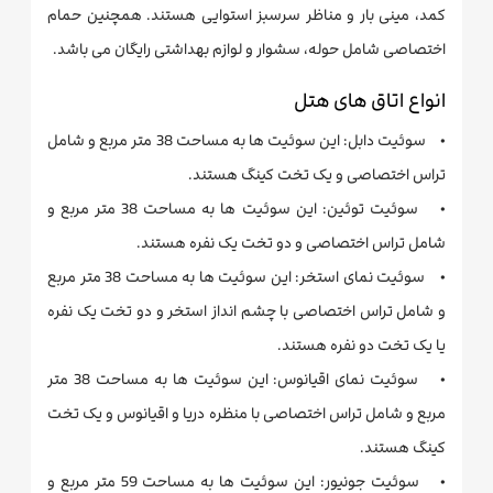
کمد، مینی بار و مناظر سرسبز استوایی هستند. همچنین حمام
اختصاصی شامل حوله، سشوار و لوازم بهداشتی رایگان می باشد.
انواع اتاق های هتل
• سوئیت دابل: این سوئیت ها به مساحت 38 متر مربع و شامل
تراس اختصاصی و یک تخت کینگ هستند.
• سوئیت توئین: این سوئیت ها به مساحت 38 متر مربع و
شامل تراس اختصاصی و دو تخت یک نفره هستند.
• سوئیت نمای استخر: این سوئیت ها به مساحت 38 متر مربع
و شامل تراس اختصاصی با چشم انداز استخر و دو تخت یک نفره
یا یک تخت دو نفره هستند.
• سوئیت نمای اقیانوس: این سوئیت ها به مساحت 38 متر
مربع و شامل تراس اختصاصی با منظره دریا و اقیانوس و یک تخت
کینگ هستند.
• سوئیت جونیور: این سوئیت ها به مساحت 59 متر مربع و