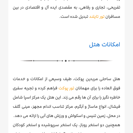
تفریحی، تجاری و رفاهی، به مقصدی ایده آل و اقتصادی در بین
مسافران
تور تایلند
تبدیل شده است.
امکانات هتل
هتل ساحلی مریدین پوکت، طیف وسیعی از امکانات و خدمات
فوق العاده را برای مهمانان
تور پوکت
فراهم کرده و تجربه سفری
خاطره نگیز را برای آن ها رقم می زند. این هتل یک مرکز اسپا شامل
فیشال، انواع ماساژ و آبگرم، مرکز تناسب اندام مجهز، مینی گلف
در محل، زمین تنیس و اسکواش و ورزش های آبی را ارائه می دهد.
همچنین دو استخر روباز، یک استخر سرپوشیده و استخر کودکان