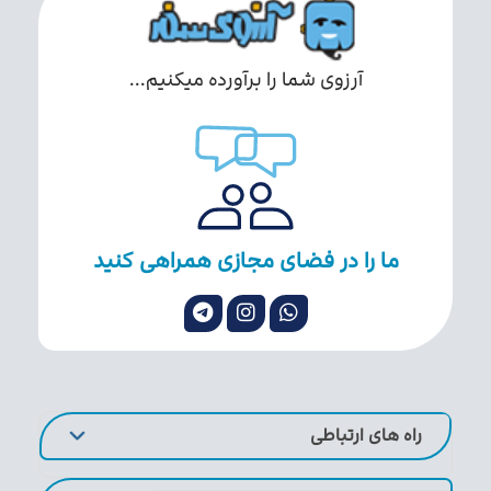
آرزوی شما را برآورده میکنیم...
ما را در فضای مجازی همراهی کنید
راه های ارتباطی