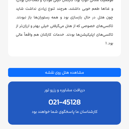
و غذاها طعم خوبی داشتند، هرچند تنوع زیادی نداشت شاید
چون هتل در حال بازسازی بود و همه رستوران‌ها باز نبودند.
تاکسی‌های خصوصی که از هتل می‌گرفتی خیلی بهتر و ارزان‌تر از
تاکسی‌های اپلیکیشن‌ها بودند. خدمات کارکنان هم واقعاً عالی
بود. 1
مشاهده هتل روی نقشه
دریافت مشاوره و رزرو تور
021-45128
کارشناسان ما پاسخگوی شما خواهند بود