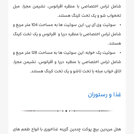
شامل تراس اختصاصی با منظره اقیانوس، نشیمن مجزا، مبل
تخخواب شو و یک تخت کینگ هستند.
• سوئیت وی آی پی: این سوئیت ها به مساحت 104 متر مربع و
شامل تراس اختصاصی با منظره دریا و اقیانوس و یک تخت کینگ
هستند.
• سوئیت یک خوابه: این سوئیت ها به مساحت 128 متر مربع و
شامل تراس اختصاصی با منظره دریا و اقیانوس، نشیمن مجزا،
اتاق خواب مبله با تخت تاشو و یک تخت کینگ هستند.
غذا و رستوران
هتل مریدین بیچ پوکت چندین گزینه غذاخوری با انواع طعم های