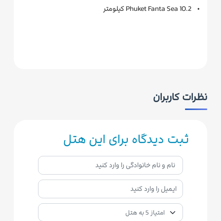
• Phuket Fanta Sea 10.2 کیلومتر
نظرات کاربران
ثبت دیدگاه برای این هتل