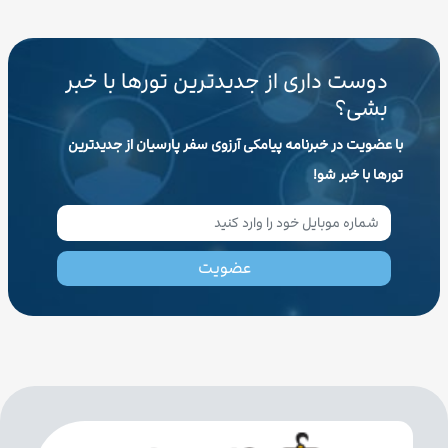
دوست داری از جدیدترین تورها با خبر
بشی؟
با عضویت در خبرنامه پیامکی آرزوی سفر پارسیان از جدیدترین
تورها با خبر شو!
عضویت