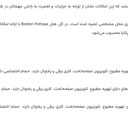
د که این امکانات نشان از توجه به جزئیات و اهمیت به راحتی مهمانان در ط
استعمال سیگار در داخل اتاق‌ها ممنوع است، اما برای افراد سیگاری محل مشخصی تعبیه 
 پاتایا محسوب می‌شود.
ی دارای تهویه مطبوع، تلویزیون صفحه‌تخت، کتری برقی و یخچال دارند. حمام اختصاصی د
‌ها و سوئیت‌های دارای تهویه مطبوع، تلویزیون صفحه‌تخت، کتری برقی و یخچال دارند. حم
یت‌های دارای تهویه مطبوع، تلویزیون صفحه‌تخت، کتری برقی و یخچال دارند. حمام اختص