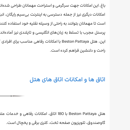
باغ، این امکانات جهت سرگرمی و استراحت مهمانان طراحی شده‌اند
امکانات دیگری نیز از جمله دسترسی به اینترنت بی‌سیم رایگان، ا
است تا مهمانان بتوانند به راحتی از وسیله نقلیه خود استفاده کنند.
پرسنل مجرب با تسلط به زبان‌های انگلیسی و تایلندی نیز آماده‌اند
این، هتل Beston Pattaya با امکانات رفاهی م
راحت و دلنشین فراهم کرده است.
اتاق ها و امکانات اتاق های هتل
هتل Beston Pattaya با 180 اتاق، امکانات 
گاوصندوق، تلویزیون صفحه تخت، کتری برقی و یخچال است.