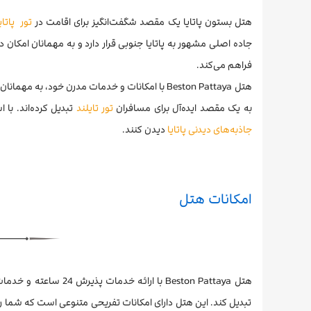
هتل بستون پاتایا یک مقصد شگفت‌انگیز برای اقامت در
تور پاتای
جاده اصلی مشهور به پاتایا جنوبی قرار دارد و به مهمانان امکان
فراهم می‌کند.
هتل Beston Pattaya با امکانات و خدمات مدرن خود، 
به یک مقصد ایده‌آل برای مسافران
تور تایلند
تبدیل کرده‌اند. با 
جاذبه‌های دیدنی پاتایا
دیدن کنند.
امکانات هتل
هتل Beston Pattaya با
تبدیل کند. این هتل دارای امکانات تفریحی متنوعی است که شما را د