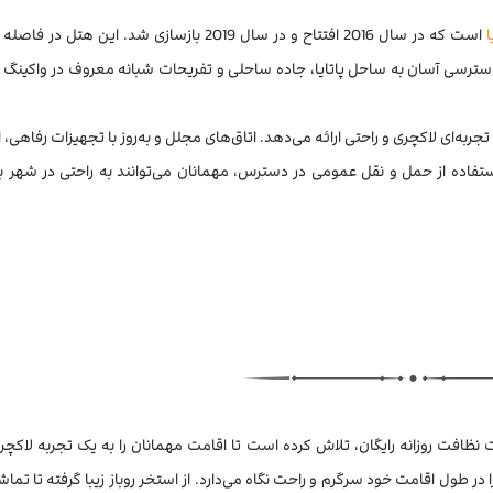
ا
است که در سال 2016 افتتاح و در سال 2019 بازسازی شد. این هتل د
 دسترسی آسان به ساحل پاتایا، جاده ساحلی و تفریحات شبانه معروف در واکینگ 
به مهمانان تجربه‌ای لاکچری و راحتی ارائه می‌دهد. اتاق‌های مجلل و به‌روز با تجهیزات رفاهی،
استفاده از حمل و نقل عمومی در دسترس، مهمانان می‌توانند به راحتی در شهر بگ
 ارائه خدمات پذیرش 24 ساعته و خدمات نظافت روزانه رایگان، تلاش کرده است تا اقامت مهمانان را به یک تجربه ل
ر طول اقامت خود سرگرم و راحت نگاه می‌دارد. از استخر روباز زیبا گرفته تا تما