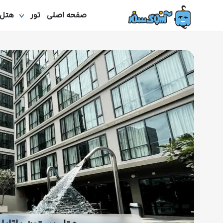
صفحه اصلی
تور
هتل