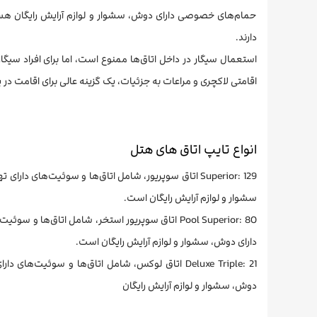
حمام‌های خصوصی دارای دوش، سشوار و لوازم آرایش رایگان هستن
دارند.
اقامتی لاکچری و مراعات به جزئیات، یک گزینه عالی برای اقامت در
انواع تایپ اتاق های هتل
Superior: 129 اتاق سوپریور، شامل اتاق‌ها و سوئیت‌ها
سشوار و لوازم آرایش رایگان است.
Pool Superior: 80 اتاق سوپریور استخر، شامل اتاق
دارای دوش، سشوار و لوازم آرایش رایگان است.
Deluxe Triple: 21 اتاق لوکس، شامل اتاق‌ها و سوئ
دوش، سشوار و لوازم آرایش رایگان