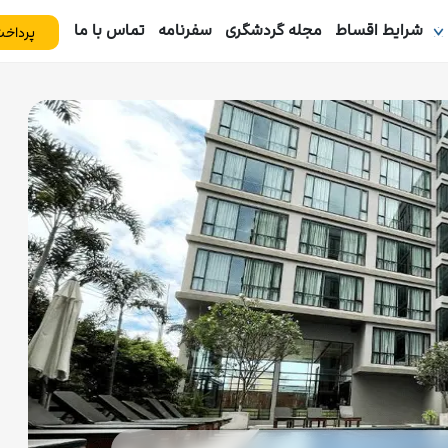
شرایط اقساط
مجله گردشگری
سفرنامه
تماس با ما
پرداخت