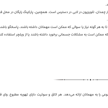
.
نبار چمدان، تلویزیون در لابی در دسترس است. همچنین، پارکینگ رایگان در محل 
 تا به هر گونه نیاز یا سوالی که ممکن است مهمانان داشته باشند، پاسخگو باشند.
ناسب برای افرادی که ممکن است به مشکلات جسمانی برخورد داشته باشند یا از ویلچر استفاده کن
رفاهی و خدمات متنوعی را به مهمانان ارائه می‌دهد. هر اتاق و سوئیت دارای تهویه مطبوع، وای 