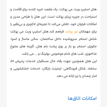
هتل اسلیپ ویت می پوکت، یک مقصد خیره کننده برای اقامت و
استراحت در جزیره زیبای پوکت است. این هتل با طراحی مدرن و
امکانات فراوان خود، تلاش می‌کند تا تجربه‌ای لاکچری و بی‌نظیر را
برای مهمانان
تور پوکت
فراهم کند.هتل اسلیپ ویت می پوکت
شامل استخر سرپوشیده داخل ساختمان، سالن ماساژ و اسپا،
جکوزی، استخر رو باز بر روی پشت بام هتل، گزینه های متنوع
غذاخوری، شب های شام موضوعی، بولینگ و ... می باشد.
این هتل همچنین جهت رفاه حال مسافران خدمات پذیرش 24
ساعته، شاتل فرودگاهی، اینترنت رایگان، خدمات خشکشویی و
انبار چمدان را نیز ارائه می دهد.
امکانات اتاق‌ها