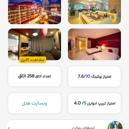
مشاهده گالری
258 اتاق
7.6
/10
تعداد اتاق
امتیاز بوکینگ
5/
4.0
وبسایت هتل
امتیاز تریپ ادوایزر
تورهای پوکت