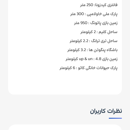
فانتزی کیدزونا: 250 متر
پارک ملی خاولامپی : 300 متر
زمین بازی پاتونگ : 950 متر
ساحل کلیم : 2 کیلومتر
ساحل تری ترانگ : 2.2 کیلومتر
باشگاه پنگوئن ها : 3.2 کیلومتر
زمین بازی up & un : 4.8 کیلومتر
پارک حیوانات خانگی کاتو : 6 کیلومتر
نظرات کاربران