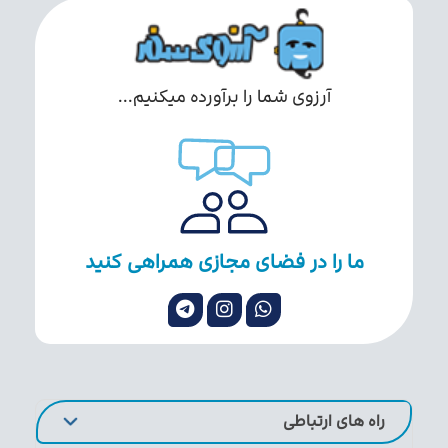
آرزوی شما را برآورده میکنیم...
ما را در فضای مجازی همراهی کنید
راه های ارتباطی