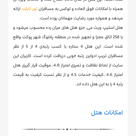
همراه با امکانات فوق العاده و لوکس به مسافران
تور تایلند
ارائه
میدهد و همواره مورد رضایت مهمانان بوده است.
هتل اسلیپ ویت می، جزو هتل های میان رده محسوب میشود و
با 258 اتاق مجزا و تجهیز شده در منطقه پانتوگ شهر پوکت واقع
شده است. این هتل 4 ستاره با کسب رتبه‌ی 4 از 5 از نظر
مسافران تریپ ادوایزر رتبه خوبی دریافت کرده است. کاربران این
سایت از لحاظ نظافت و تمیزی امتیاز 4.8، موقیت قرار گیری هتل
امتیاز 4.6 ،کیفیت خدمات 4.5 و از نظر نسبت کیفیت به قیمت
رتبه 4 را به این هتل داده اند.
امکانات هتل