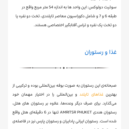
سوئیت دولوکس: این واحد ها به اندازه 54 متر مربع واقع در
طبقه 6 و 7 و شامل دکوراسیون معاصر تایلندی، تخت دو نفره یا
دو تخت یک نفره و تراس آفتابگیر اختصاصی هستند.
غذا و رستوران
صبحانه‌ی این رستوران به صورت بوفه بین‌المللی بوده و ترکیبی از
بهترین
غذاهای تایلند
و بین‌المللی را در اختیار مهمان خود
می‌گذارد. برای صرف دیگر وعده‌ها، علاوه بر رستوران های هتل،
رستوران هندی AMRITSR PHUKET تنها در 6 دقیقه‌ای هتل واقع
شده است. رستوران ایرانی پادایران و رستوران پارس نیز در فاصله‌ی