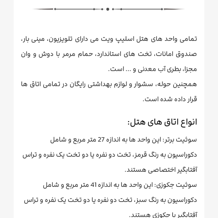
تمامی واحد های هتل اسلیپ ویت می دارای تلویزیون، مینی بار،
صندوق امانات، تخت های استاندارد، حمام مرمر با دوش و وان
مجزا، بطری آب معدنی و ... است.
همچنین حوله، سشوار و لوازم بهداشتی رایگان در تمامی اتاق ها
قرار داده شده است.
انواع اتاق های هتل:
سوئیت برتر: این واحد ها به اندازه 27 متر مربع و شامل
دکوراسیون به رنگ قرمز، تخت دو نفره یا دو تخت یک نفره و تراس
آفتابگیر اختصاصی هستند.
سوئیت جکوزی: این واحد ها به اندازه 41 متر مربع و شامل
دکوراسیون به رنگ سبز، تخت دو نفره یا دو تخت یک نفره و تراس
آفتابگیر با جکوزی هستند.