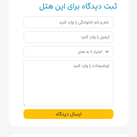
ثبت دیدگاه برای این هتل
ارسال دیدگاه