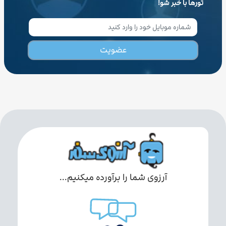
تورها با خبر شو!
عضویت
آرزوی شما را برآورده میکنیم...