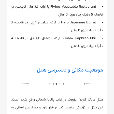
• Flying Vegetable Restaurant با ارائه غذاهای تایلندی در
فاصله 5 دقیقه پیاده‌روی تا هتل
• Haru Japanese Buffet با ارائه غذاهای ژاپنی در فاصله 3
دقیقه پیاده‌روی تا هتل
• Kaew Kaphrao Phu با ارائه غذاهای تایلندی در فاصله 4
دقیقه پیاده‌روی تا هتل
موقعیت مکانی و دسترسی هتل
هتل مایک گاردن ریزورت در قلب پاتایا شمالی واقع شده است.
این هتل در نزدیکی منطقه تجاری قرار دارد و دسترسی آسانی به