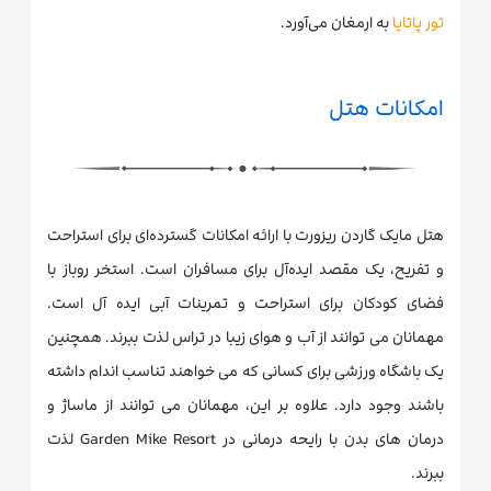
تور پاتایا
به ارمغان می‌آورد.
امکانات هتل
هتل مایک گاردن ریزورت با ارائه امکانات گسترده‌ای برای استراحت
و تفریح، یک مقصد ایده‌آل برای مسافران است. استخر روباز با
فضای کودکان برای استراحت و تمرینات آبی ایده آل است.
مهمانان می توانند از آب و هوای زیبا در تراس لذت ببرند. همچنین
یک باشگاه ورزشی برای کسانی که می خواهند تناسب اندام داشته
باشند وجود دارد. علاوه بر این، مهمانان می توانند از ماساژ و
درمان های بدن با رایحه درمانی در Garden Mike Resort لذت
ببرند.