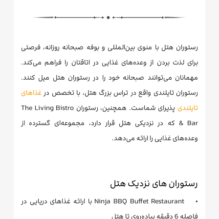
رستوران هتل با منوی بین‌المللی و بوفه صبحانه روزانه، فرصتی
برای لذت بردن از وعده‌های غذایی در اتاقتان را فراهم می‌کند.
مهمانان می‌توانند صبحانه خود را در رستوران هتل میل کنند.
رستوران تایلندی واقع در تراس بزرگ هتل، با تخصص در
غذاهای
تایلندی
پذیرای شماست. همچنین، رستوران The Living Bistro
& Bar که در نزدیکی هتل قرار دارد، مجموعه‌ای گسترده از
وعده‌های غذایی را ارائه می‌دهد.
رستوران های نزدیک هتل
• Ninja BBQ Buffet Restaurant با ارائه غذاهای دریایی در
فاصله 6 دقیقه پیاده‌روی تا هتل