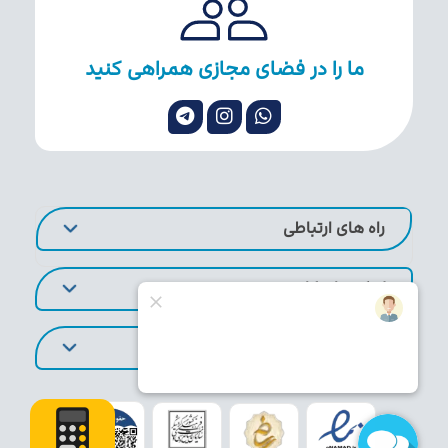
ما را در فضای مجازی همراهی کنید
راه های ارتباطی
لینک های کاربردی
تورهای پر طرفدار