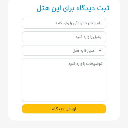
ثبت دیدگاه برای این هتل
ارسال دیدگاه