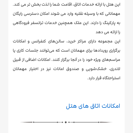
این هتل با ارائه خدمات اتاق، اقامت شما را لذت بخش تر می کند.
مهمانانی که با وسیله نقلیه وارد می شوند امکان دسترسی رایگان
به پارکینگ را دارند. این ملک همچنین خدمات ترانسفر فرودگاهی
را ارائه می دهد
این مجموعه دارای مراکز خرید، سالن‌های کنفرانس و امکانات
برگزاری رویدادها برای مهمانان است که می‌توانند جلسات کاری یا
مراسم‌های ویژه خود را در آنجا برگزار کنند. امکانات اضافی از قبیل
لاندری، خشک‌شویی و صندوق امانات نیز در اختیار مهمانان
استراحتگاه قرار دارد.
امکانات اتاق های هتل