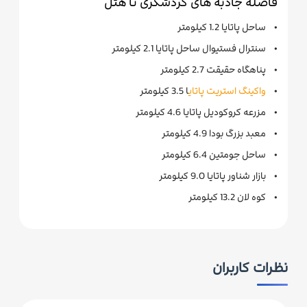
فاصله جاذبه های گردشگری تا هتل
• ساحل پاتایا 1.2 کیلومتر
• سنترال فستیوال ساحل پاتایا 2.1 کیلومتر
• پناهگاه حقیقت 2.7 کیلومتر
•
واکینگ استریت پاتای
ا 3.5 کیلومتر
• مزرعه کروکودیل پاتایا 4.6 کیلومتر
• معبد بزرگ بودا 4.9 کیلومتر
• ساحل جومتین 6.4 کیلومتر
• بازار شناور پاتایا 9.0 کیلومتر
• کوه لان 13.2 کیلومتر
نظرات کاربران