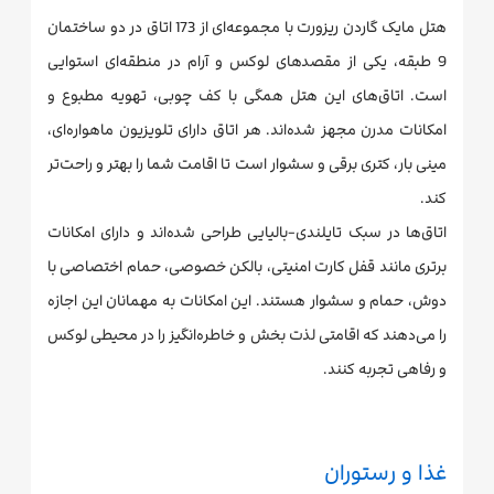
هتل مایک گاردن ریزورت با مجموعه‌ای از 173 اتاق در دو ساختمان
9 طبقه، یکی از مقصدهای لوکس و آرام در منطقه‌ای استوایی
است. اتاق‌های این هتل همگی با کف چوبی، تهویه مطبوع و
امکانات مدرن مجهز شده‌اند. هر اتاق دارای تلویزیون ماهواره‌ای،
مینی بار، کتری برقی و سشوار است تا اقامت شما را بهتر و راحت‌تر
کند.
اتاق‌ها در سبک تایلندی-بالیایی طراحی شده‌اند و دارای امکانات
برتری مانند قفل کارت امنیتی، بالکن خصوصی، حمام اختصاصی با
دوش، حمام و سشوار هستند. این امکانات به مهمانان این اجازه
را می‌دهند که اقامتی لذت بخش و خاطره‌انگیز را در محیطی لوکس
و رفاهی تجربه کنند.
غذا و رستوران