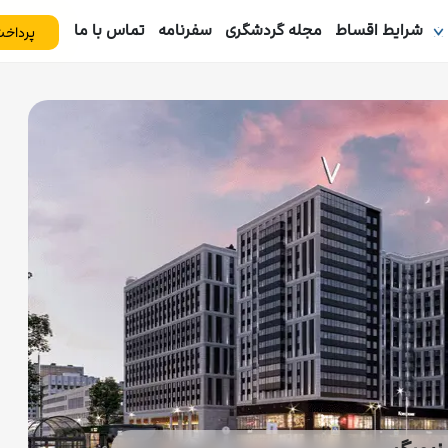
شرایط اقساط
مجله گردشگری
سفرنامه
تماس با ما
پرداخت