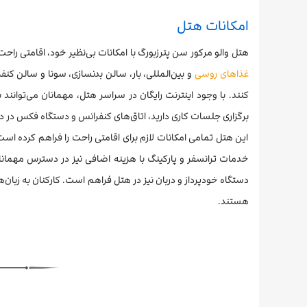
امکانات هتل
هتل والو مرکور سن پترزبورگ با امکانات بی‌نظیر خود، اقامتی راح
غذاهای روسی
و بین‌المللی، بار، سالن بدنسازی، سونا و سالن ک
کنند. با وجود اینترنت رایگان در سراسر هتل، مهمانان می‌توانند به‌
برگزاری جلسات کاری دارید، اتاق‌های کنفرانس و دستگاه فکس در دسترس است.
این هتل تمامی امکانات لازم برای اقامتی راحت را فراهم کرده است
خدمات ترانسفر و پارکینگ با هزینه اضافی نیز در دسترس مهمانان
هستند.