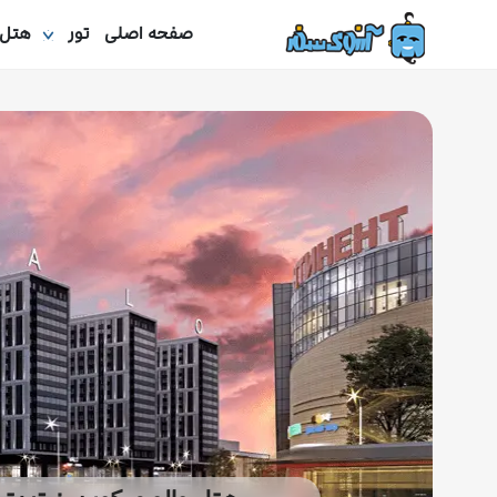
صفحه اصلی
تور
هتل