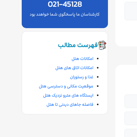
021-45128
کارشناسان ما پاسخگوی شما خواهند بود
فهرست مطالب
امکانات هتل
امکانات اتاق های هتل
غذا و رستوران
موقعیت مکانی و دسترسی هتل
ایستگاه های مترو نزدیک هتل
فاصله جاهای دیدنی تا هتل