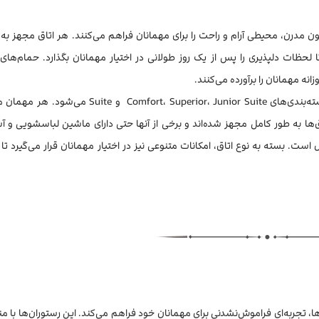
ن مدرن، محیطی آرام و راحت را برای مهمانان فراهم می‌کنند. هر اتاق مجهز به
 لحظات دلپذیری را پس از یک روز طولانی در اختیار مهمانان بگذارد. حمام‌های ا
نه مهمانان را برآورده می‌کنند.
هتل دارای اتاق‌هایی با سطوح مختلف راحتی است که شامل دسته‌بندی‌های ort، Superior، Junior Suite
‌ها به طور کامل مجهز شده‌اند و برخی از آنها حتی دارای ماشین لباسشویی و آش
است. بسته به نوع اتاق، امکانات متنوعی نیز در اختیار مهمانان قرار می‌گیرد تا
‌ها، تجربه‌ای فراموش‌نشدنی برای مهمانان خود فراهم می‌کند. این رستوران‌ها با م