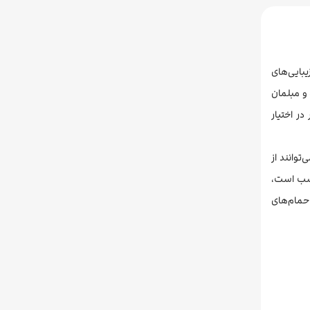
ز زیبایی‌های
 و مبلمان
ر اختیار
باشد. همچنین، مهمانان می‌توانند از
ر مناسب است،
 حمام‌های