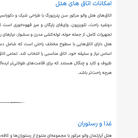
امکانات اتاق های هتل
اتاق‌های هتل والو مرکور سن پترزبورگ با طراحی شیک و دکوراسیو
دونفره راحت، تلویزیون، وای‌فای رایگان و میز قهوه‌خوری است تا
تجهیزات کامل، از جمله حوله، لوله‌کشی مدرن و سشوار، نیازهای روزا
اساس نیاز و سلیقه خود، اتاق مناسبی را انتخاب کند. تمامی اتاق
ظروف و کارد و چنگال هستند که برای اقامت‌های طولانی‌تر ایده‌آل 
هرچه راحت‌تر باشد.
غذا و رستوران
هتل آپارتمان والو مرکور با مجموعه‌ای متنوع از رستوران‌ها و کافه