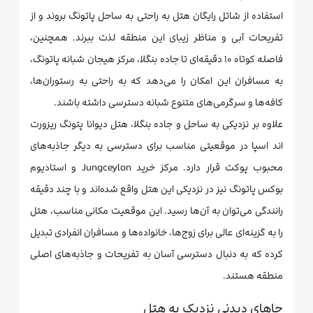
استفاده از شاتل رایگان هتل به راحتی به ساحل پاتونگ بروند و از
تفریحات آبی و مناظر زیبای این منطقه لذت ببرند. همچنین،
فاصله کوتاه ۱۰ دقیقه‌ای تا جاده بنگلا، مرکز هیجان شبانه پاتونگ،
به مسافران این امکان را می‌دهد که به راحتی به رستوران‌ها،
کافه‌ها و سرگرمی‌های متنوع شبانه دسترسی داشته باشند.
علاوه بر نزدیکی به ساحل و جاده بنگلا، هتل دیوانا پتونگ ریزورت
اند اسپا در موقعیتی مناسب برای دسترسی به دیگر جاذبه‌های
محبوب پوکت قرار دارد. مرکز خرید Jungceylon و استادیوم
بوکس پاتونگ نیز در نزدیکی این هتل واقع شده‌اند و با چند دقیقه
رانندگی می‌توان به آن‌ها رسید. این موقعیت مکانی مناسب، هتل
را به گزینه‌ای عالی برای زوج‌ها، خانواده‌ها و مسافران انفرادی تبدیل
کرده که به دنبال دسترسی آسان به تفریحات و جاذبه‌های اصلی
منطقه هستند.
جاهای دیدنی نزدیک به هتل