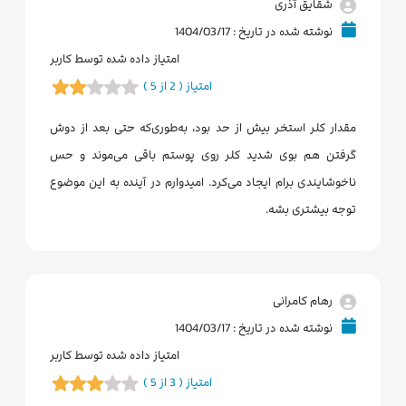
شقایق آذری
نوشته شده در تاریخ : 1404/03/17
امتیاز داده شده توسط کاربر
امتیاز ( 2 از 5 )
مقدار کلر استخر بیش از حد بود، به‌طوری‌که حتی بعد از دوش
گرفتن هم بوی شدید کلر روی پوستم باقی می‌موند و حس
ناخوشایندی برام ایجاد می‌کرد. امیدوارم در آینده به این موضوع
توجه بیشتری بشه.
رهام کامرانی
نوشته شده در تاریخ : 1404/03/17
امتیاز داده شده توسط کاربر
امتیاز ( 3 از 5 )