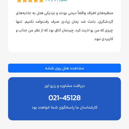
منظره‌های اطراف واقعاً دیدنی بودند و نزدیکی هتل به جاذبه‌های
گردشگری، باعث شد زمان زیادی صرف رفت‌وآمد نکنیم. تنها
چیزی که من رو اذیت کرد، چیدمان اتاق بود که از نظر من جذاب و
کاربردی نبود.
مشاهده هتل روی نقشه
دریافت مشاوره و رزرو تور
021-45128
کارشناسان ما پاسخگوی شما خواهند بود