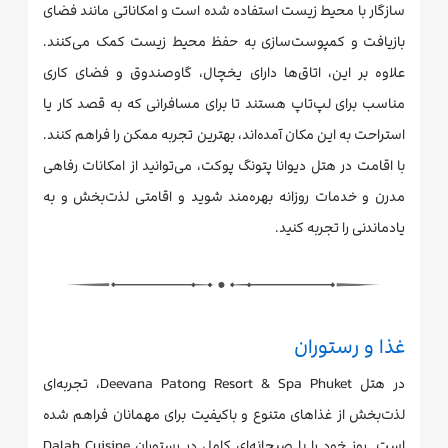
سازگار با محیط زیست استفاده شده است و امکاناتی مانند فضای
بازیافت و کمپوست‌سازی به حفظ محیط زیست کمک می‌کنند.
علاوه بر این، اتاق‌ها دارای یخچال، گاوصندوق و فضای کاری
مناسب برای لپ‌تاپ هستند تا برای مسافرانی که به قصد کار یا
استراحت به این مکان آمده‌اند، بهترین تجربه ممکن را فراهم کنند.
با اقامت در هتل دیوانا پتونگ پوکت، می‌توانید از امکانات رفاهی
مدرن و خدمات روزانه بهره‌مند شوید و اقامتی لذت‌بخش و به
یادماندنی را تجربه کنید.
غذا و رستوران
در هتل Deevana Patong Resort & Spa Phuket، تجربه‌ای
لذت‌بخش از غذاهای متنوع و باکیفیت برای مهمانان فراهم شده
است. روز خود را با صبحانه‌ای کامل در رستوران Dalah Cuisine