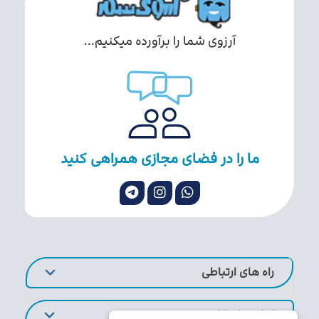
آرزوی شما را برآورده میکنیم...
ما را در فضای مجازی همراهی کنید
راه های ارتباطی
لینک های کاربردی