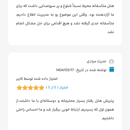
هتل متأسفانه محیط نسبتاً شلوغ و پر سروصدایی داشت که برای
ما آزاردهنده بود. وقتی این موضوع رو به مدیریت اطلاع دادیم،
متأسفانه جدی گرفته نشد و هیچ اقدامی برای حل مشکل انجام
نشد
حدیث مرادی
نوشته شده در تاریخ : 1404/03/17
امتیاز داده شده توسط کاربر
امتیاز ( 5 از 5 )
پذیرش هتل رفتار بسیار محترمانه و دوستانه‌ای با ما داشتند.از
همون اول که رسیدیم، ارتباط خوبی برقرار شد و ما احساس راحتی
داشتیم.