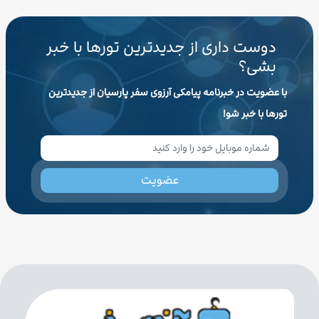
دوست داری از جدیدترین تورها با خبر
بشی؟
با عضویت در خبرنامه پیامکی آرزوی سفر پارسیان از جدیدترین
تورها با خبر شو!
عضویت