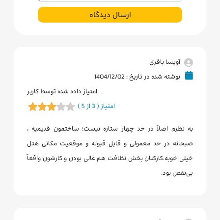
ارسال دیدگاه
آویسا باقری
نوشته شده در تاریخ : 1404/12/02
امتیاز داده شده توسط کاربر
امتیاز ( 3 از 5 )
به نظرم اصلاً در حد چهار ستاره نیست؛ ساختمون قدیمیه ،
صبحانه در حد معمولی و قابل قبوله و موقعیت مکانی هتل
خیلی خوبه.کارکنان بخش نظافت هم عالی بودن و کارشون واقعاً
بی‌نقص بود.