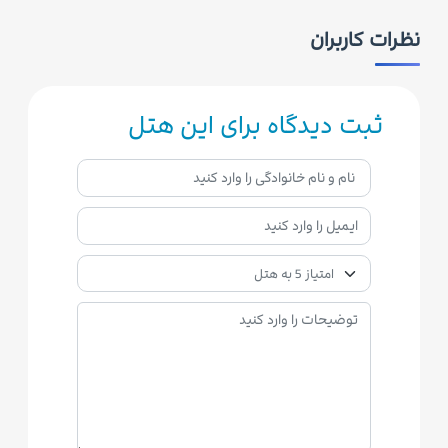
نظرات کاربران
ثبت دیدگاه برای این هتل