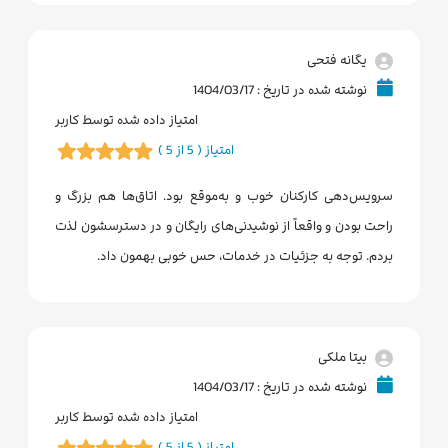
یگانه فتحی
نوشته شده در تاریخ : 1404/03/17
امتیاز داده شده توسط کاربر
امتیاز ( 5 از 5 )
سرویس‌دهی کارکنان خوب و به‌موقع بود. اتاق‌ها هم بزرگ و
راحت بودن و واقعاً از نوشیدنی‌های رایگان و در دسترسشون لذت
بردم. توجه به جزئیات در خدمات، حس خوبی بهمون داد.
بیتا ملکی
نوشته شده در تاریخ : 1404/03/17
امتیاز داده شده توسط کاربر
امتیاز ( 5 از 5 )