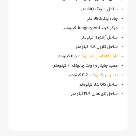
• ساحل پاتونگ 610 متر
• جاده بنگلا990 متر
• مرکز خرید Jungceylon1 کیلومتر
• ساحل آزادی 4 کیلومتر
• ساحل کارون 4.8 کیلومتر
•
پارک فانتاسی شو پوکت
6.5 کیلومتر
• معبد چایتارام (وات چالونگ) 7 کیلومتر
•
بودای بزرگ پوکت
8.2 کیلومتر
• ساحل کاتا 8.5 کیلومتر
• ساحل نای هارن 13.5کیلومتر