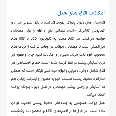
امکانات اتاق های هتل
اتاق‌های هتل دیوانا پتونگ ریزورت اند اسپا با دکوراسیونی مدرن و
کف‌پوش کاشی‌کاری‌شده، فضایی دنج و آرام را برای مهمانان
فراهم می‌کنند. هر اتاق مجهز به تلویزیون LCD با کانال‌های
بین‌المللی است تا مهمانان بتوانند در اوقات فراغت از برنامه‌های
محبوب خود لذت ببرند. مینی‌بار و امکانات تهیه چای و قهوه نیز
برای آسایش بیشتر در نظر گرفته شده است. حمام اختصاصی هر
اتاق شامل دوش، دمپایی و لوازم بهداشتی رایگان است که همگی
سازگار با محیط زیست هستند. تهویه مطبوع و اینترنت رایگان هم
به آسایش و راحتی بیشتر مهمانان در هتل دیوانا پتونگ پوکت
کمک می‌کند.
هتل پوکت همچنین به جنبه‌های محیط زیستی اهمیت زیادی
داده است. در اتاق‌ها از لامپ‌های LED و محصولات پاک‌کننده