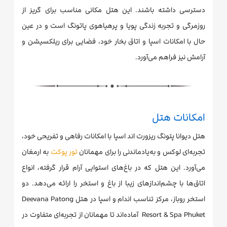
دسترسی داشته باشند. این هتل مکانی مناسب برای گریز از
روزمرگی و تجربه زندگی پویا و پرهیاهوی پاتونگ است و در عین
حال با امکانات اسپا و اتاق بخار خود، فضایی برای ریلکسیشن و
آرامش نیز فراهم می‌آورد.
امکانات هتل
هتل دیوانا پتونگ ریزورت اند اسپا با امکانات رفاهی و تفریحی خود،
تجربه‌ای لوکس و به‌یادماندنی را برای مهمانان
تور پوکت
به ارمغان
می‌آورد. این هتل که در باغ‌های استوایی آرام قرار گرفته، انواع
اتاق‌ها با چشم‌اندازهای زیبا از باغ و استخر را ارائه می‌دهد. دو
استخر روباز، مرکز تناسب اندام و اسپا در هتل Deevana Patong
Resort & Spa Phuket آماده‌اند تا مهمانان از تجربه‌ای متفاوت در