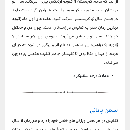
از آنجا که مردم گرجستان از تقویم ارتدکس پیروی می‌کنند سال نو
برایشان بسیار مهم‌تر از کریسمس است. بنابراین اگر دوست دارید
در جشن سال نو کریسمس شرکت کنید، هفته‌های اول ماه ژانویه
بهترین زمان سفر به تفلیس در زمستان است. چون مردم حداقل
دو هفته سال نو را جشن می‌گیرند. علاوه بر این، هر ساله در ۷
ژانویه یک راهپیمایی مذهبی به نام آلیلو برگزار می‌شود که در آن
مردم از میدان انقلاب رز تا کلیسای جامع تثلیث مقدس پیاده‌روی
می‌کنند.
دما:
۵ درجه سانتیگراد
سخن پایانی
تفلیس در هر فصل ویژگی‌های خاص خود را دارد و هر زمان از سال
برای بازدید جذاب است. در بهار که فصل سرسبز شدن درختان