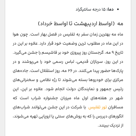
دما:
۱۵ درجه سانتیگراد
مه (اواسط اردیبهشت تا اواسط خرداد)
ماه مه بهترین زمان سفر به تفلیس در فصل بهار است. چون هوا
در این ماه در مطلوب ترین وضعیت خود قرار دارد. علاوه بر این در
تاریخ ۹ مه، گرجستان روز پیروزی خود بر فاشیسم را جشن می‌گیرد.
در این روز، سربازان قدیمی، لباس رسمی خود را می‌پوشند و در
پارک‌ها حضور پیدا می‌کنند. در ۲۶ مه، روز استقلال است. جاده‌های
مرکزی برای خودروها بسته می‌شوند تا رژه نظامی و سخنرانی‌های
رئیس جمهور و نمایندگان دولت انجام شود. علاوه بر این، این
شهر در هفته‌های اول ماه میزبان جشنواره شراب است که
مسافران
تور تفلیس
با شرکت در این جشن می‌توانند شراب‌های
انگورهای دیررس را که به روش‌های سنتی یا اروپایی تهیه می‌شوند،
از نزدیک ببینند.