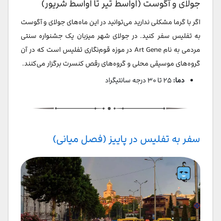
جولای و آگوست (اواسط تیر تا اواسط شریور)
اگر با گرما مشکلی ندارید می‌توانید در این ماه‌های جولای و آگوست
به تفلیس سفر کنید. در جولای شهر میزبان یک جشنواره سنتی
مردمی به نام Art Gene در موزه قوم‌نگاری تفلیس است که در آن
گروه‌های موسیقی محلی و گروه‌های رقص کنسرت برگزار می‌کنند.
دما:
۲۵ تا ۳۰ درجه سانتیگراد
سفر به تفلیس در پاییز (فصل میانی)