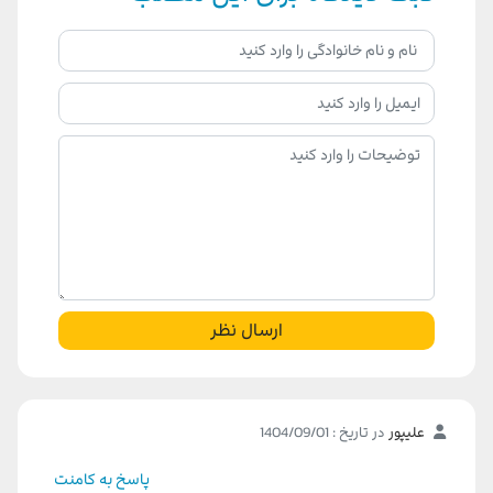
ارسال نظر
علیپور
در تاریخ : 1404/09/01
پاسخ به کامنت