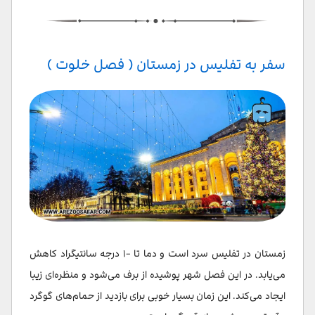
سفر به تفلیس در زمستان ( فصل خلوت )
زمستان در تفلیس سرد است و دما تا -۱ درجه سانتیگراد کاهش
می‌یابد. در این فصل شهر پوشیده از برف می‌شود و منظره‌ای زیبا
ایجاد می‌کند. این زمان بسیار خوبی برای بازدید از حمام‌های گوگرد