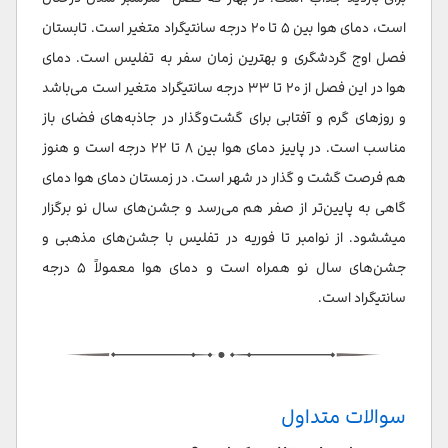
است، دمای هوا بین ۵ تا ۲۰ درجه سانتیگراد متغیر است. تابستان
فصل اوج گردشگری و بهترین زمان سفر به تفلیس است. دمای
هوا در این فصل از ۲۰ تا ۳۳ درجه سانتیگراد متغیر است می‌باشد
و روزهای گرم و آفتابی برای گشت‌وگذار در جاذبه‌های فضای باز
مناسب است. در پاییز دمای هوا بین ۸ تا ۲۲ درجه است و هنوز
هم فرصت گشت و گذار در شهر است. در زمستان دمای هوا دمای
گاهی به پایین‌تر از صفر هم می‌رسد و جشن‌های سال نو برگزار
میششود. از نوامبر تا فوریه در تفلیس با جشن‌های مذهبی و
جشن‌های سال نو همراه است و دمای هوا معمولاً ۵ درجه
سانتیگراد است.
سوالات متداول