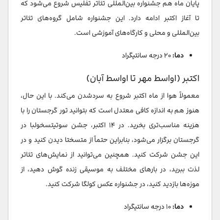
پایان ماه هم جشنواره بین‌المللی تئاتر تفلیس شروع می‌شود که
تا آغاز اکتبر ادامه دارد. این جشنواره شامل گروه‌های تئاتر
بین‌المللی و محلی و کارگاه‌های آموزشی است.
دما:
۲۰ درجه سانتیگراد
اکتبر (اواسط مهر تا اواسط آبان)
معمولاً هوا از ماه اکتبر شروع به سردشدن می‌کند. با این حال،
هنوز هم به اندازه کافی معتدل است که بتوانید تور گرجستان را با
هزینه مناسب‌تری بخرید. در ۱۴ اکتبر، جشن سوتیتسخولبا در
گرجستان برگزار می‌شود، بنابراین حتماً از متسختا دیدن کنید و در
این جشن شرکت کنید. همچنین می‌توانید از نمایش‌های تئاتر
لذت ببرید، در بارهای مختلف به موسیقی زنده گوش دهید، از
موزه‌ها بازدید کنید، در جشنواره عکس کولگا شرکت کنید.
دما:
۱۰ درجه سانتیگراد