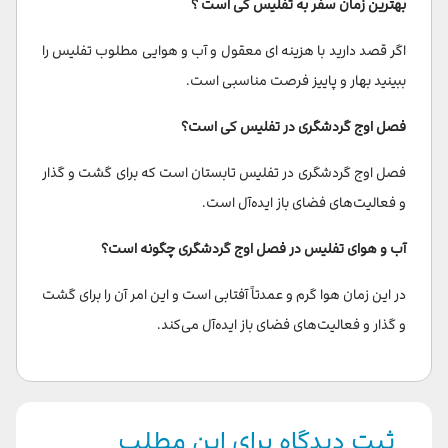
بهترین زمان سفر به تفلیس کی است ؟
اگر قصد دارید با هزینه ای معقول و آب و هوایی مطلوب تفلیس را
ببینید بهار و پاییز فرصت مناسبی است.
فصل اوج گردشگری در تفلیس کی است؟
فصل اوج گردشگری در تفلیس تابستان است که برای گشت و گذار
و فعالیت‌های فضای باز ایده‌آل است.
آب و هوای تفلیس در فصل اوج گردشگری چگونه است؟
در این زمان هوا گرم و عمدتاً آفتابی است و این امر آن را برای گشت
و گذار و فعالیت‌های فضای باز ایده‌آل می‌کند.
ثبت دیدگاه برای این مطلب