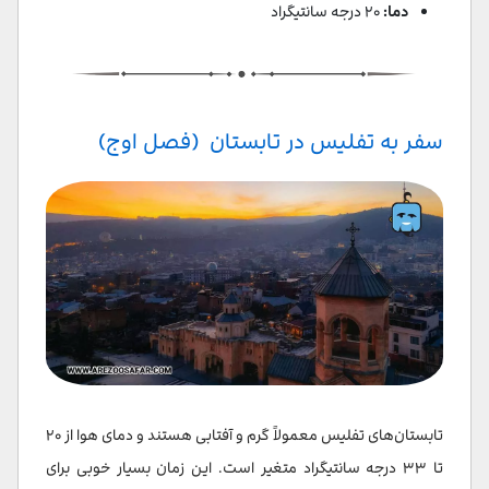
دما:
۲۰ درجه سانتیگراد
سفر به تفلیس در تابستان (فصل اوج)
تابستان‌های تفلیس معمولاً گرم و آفتابی هستند و دمای هوا از ۲۰
تا ۳۳ درجه سانتیگراد متغیر است. این زمان بسیار خوبی برای