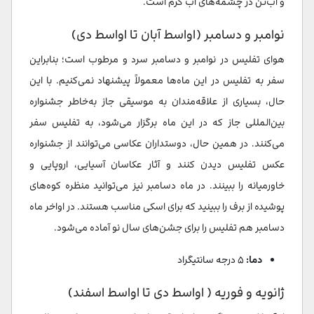
و آب‌تن در چشمه‌های آب گرم است.
نوامبر و دسامبر (اواسط آبان تا اواسط دی)
هوای تفلیس در نوامبر و دسامبر سرد و مرطوب است؛ بنابراین
سفر به تفلیس در این ماه‌ها معمولاً پیشنهاد نمی‌کنیم. با این
حال، بسیاری از علاقه‌مندان به موسیقی جاز به‌خاطر جشنواره
بین‌المللی جاز که در این ماه برگزار می‌شود، به تفلیس سفر
می‌کنند. در همین حال، دوستداران عکاسی می‌توانند از جشنواره
عکس تفلیس دیدن کنند و آثار عکاسان آسیایی، اروپایی و
خاورمیانه را ببینند. در ماه دسامبر نیز می‌توانید منظره کوه‌های
پوشیده از برف را ببینید که برای اسکی مناسب هستند. در اواخر ماه
دسامبر هم تفلیس را برای جشن‌های سال نو آماده می‌شود.
دما:
۵ درجه سانتیگراد
ژانویه و فوریه ( اواسط دی تا اواسط اسفند)