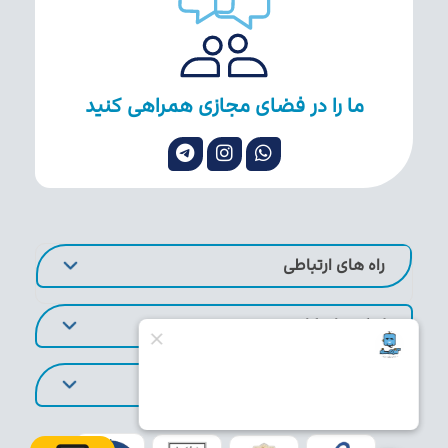
ما را در فضای مجازی همراهی کنید
راه های ارتباطی
لینک های کاربردی
تورهای پر طرفدار