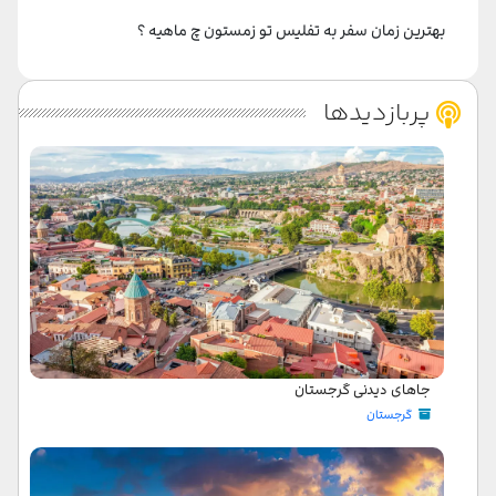
بهترین زمان سفر به تفلیس تو زمستون چ ماهیه ؟
پربازدیدها
جاهای دیدنی گرجستان
گرجستان