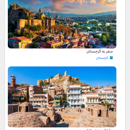
سفر به گرجستان
گرجستان