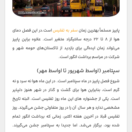
پاییز مسلماً بهترین زمان
سفر به تفلیس
است.در این فصل دمای
هوا از ۸ تا ۲۲ درجه سانتیگراد متغیر است. علاوه براین پاییز
می‌تواند زمان ایده‌آلی برای بازدید از تاکستان‌های حومه شهر و
شرکت در مراسم برداشت انگور است.
سپتامبر (اواسط شهریور تا اواسط مهر)
شروع فصل پاییز در ماه سپتامبر است. در این ماه هوا نه سرد و نه
گرم است، بنابراین هوا برای گشت و گذار در شهر هنوز دلپذیر
است. یکی از جشنواره های این ماه روز تفلیس است. البته تاریخ
مشخصی ندارد و هر سال آن را در روز متفاوتی جشن می‌گیرند. روز
تفلیس قبلا در آخرین هفته اکتبر، زمانی که برداشت انگور تمام
شده بود، برگزار می‌شد. اما جدیدا به سپتامبر جشن می‌گیرند.