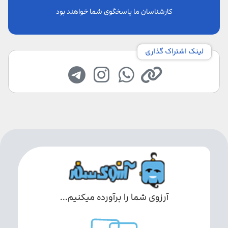
کارشناسان ما پاسخگوی شما خواهند بود
لینک اشتراک گذاری
آرزوی شما را برآورده میکنیم...