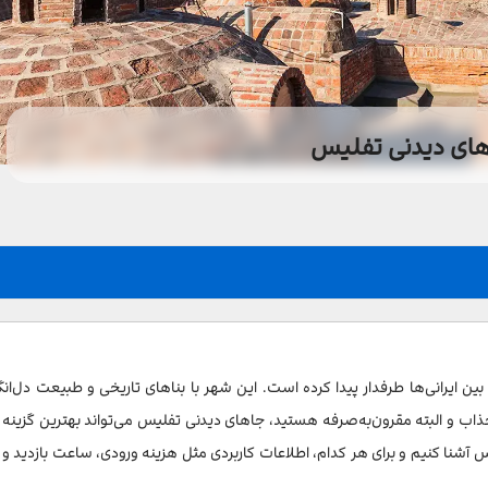
ای دیدنی تفلیس
ایرانی‌ها طرفدار پیدا کرده است. این شهر با بناهای تاریخی و طبیعت دل‌ان
ذاب و البته مقرون‌به‌صرفه هستید، جاهای دیدنی تفلیس می‌تواند بهترین گزینه 
 آشنا کنیم و برای هر کدام، اطلاعات کاربردی مثل هزینه ورودی، ساعت بازدید و