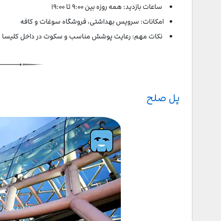
ساعات بازدید: همه روزه بین ۹:۰۰ تا ۱۹:۰۰
امکانات: سرویس بهداشتی، فروشگاه سوغات و کافه
نکات مهم: رعایت پوشش مناسب و سکوت در داخل کلیسا ل
پل صلح