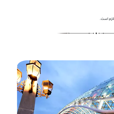
ازم است.