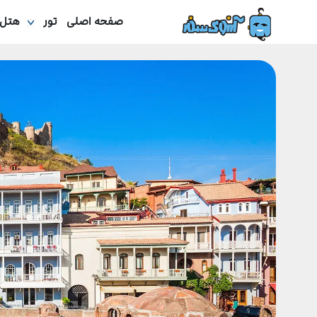
صفحه اصلی
تور
هتل