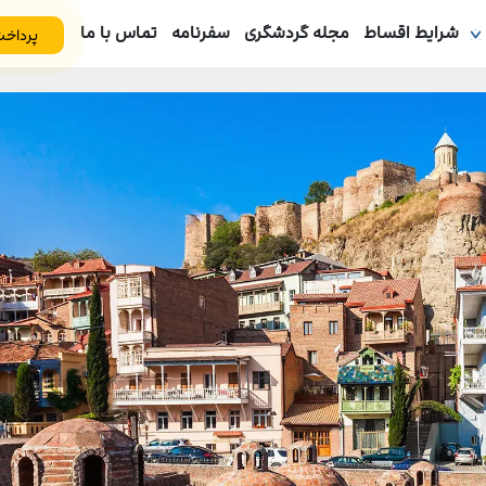
شرایط اقساط
مجله گردشگری
سفرنامه
تماس با ما
پرداخت