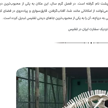
ک‌پشت نام گرفته است. در فصل گرم سال، این مکان به یکی از محبوب‌ترین دی
‌توانند از امکاناتی مانند شنا، آفتاب‌گرفتن، قایق‌سواری و پیاده‌روی در فضای 
ی به دریاچه، آن را به یکی از محبوب‌ترین جاهای دیدنی تفلیس تبدیل کرده است.