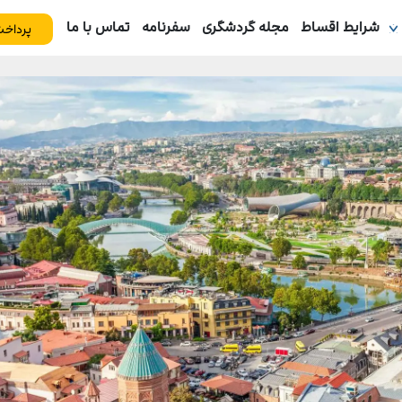
شرایط اقساط
مجله گردشگری
سفرنامه
تماس با ما
پرداخت