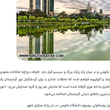
تومی و در میان یک پارک بزرگ و سرسبز قرار دارد. اطراف دریاچه امکانات متنوعی
 و آکواریوم فراهم شده که لحظات شادی را برای گردشگران تور گرجستان رقم 
 دختری به نام نوری گرفته شده است که مادرش هر روز با گریه صدایش می‌زد: «نور
حبوب‌ترین جاهای دیدنی گرجستان شناخته می‌شود.
بون روستاولی، روبروی دانشگاه باتومی، در دل پارک مرکزی شهر