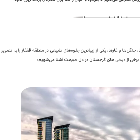
 جنگل‌ها و غارها، یکی از زیباترین جلوه‌های طبیعی در منطقه قفقاز را به تصویر
ا برخی از دیدنی های گرجستان در دل طبیعت آشنا می‌شویم: