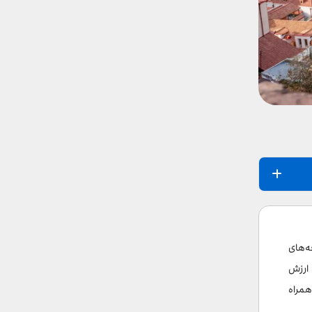
ه‌های
 ارزش
همراه