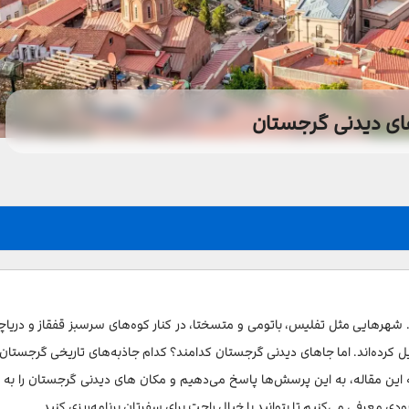
ای دیدنی گرجستان
 شهرهایی مثل تفلیس، باتومی و متسختا، در کنار کوه‌های سرسبز قفقاز و دریاچ
ل کرده‌اند. اما جاهای دیدنی گرجستان کدامند؟ کدام جاذبه‌های تاریخی گرجستان
 این مقاله، به این پرسش‌ها پاسخ می‌دهیم و مکان های دیدنی گرجستان را به 
معرفی می‌کنیم تا بتوانید با خیال راحت برای سفرتان برنامه‌ریزی کنید.