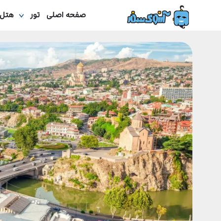
صفحه اصلی
تور
هتل