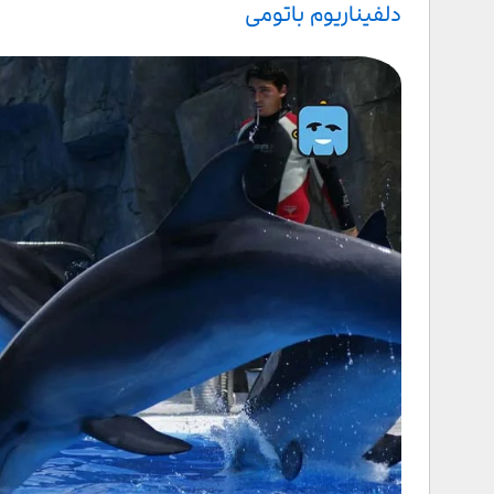
دلفیناریوم باتومی