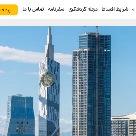
شرایط اقساط
مجله گردشگری
سفرنامه
تماس با ما
پرداخت