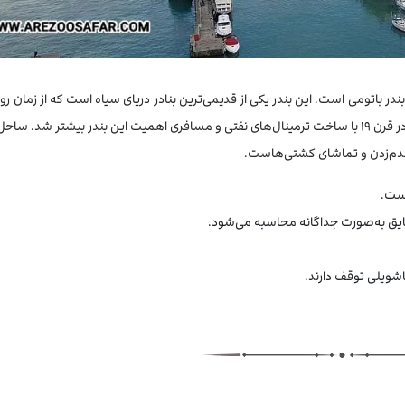
 بندر باتومی است. این بندر یکی از قدیمی‌ترین بنادر دریای سیاه است که از زمان رو
تا امروز نقش مهمی در تجارت و جابه‌جایی مسافران داشته است. در قرن ۱۹ با ساخت ترمینال‌های نفتی و مسافری اهمیت این بندر بیشتر شد
 قدم‌زدن و تماشای کشتی‌هاست.
است.
قایق به‌صورت جداگانه محاسبه می‌شود.
اشویلی توقف دارند.