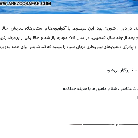
ه در دوران شوروی بود. این مجموعه با آکواریوم‌ها و استخرهای مدرنش، حالا ب
تبدیل شده است. دلفیناریوم بعد از چند سال تعطیلی، در سال ۲۰۱۱ دوباره باز شد و حالا یکی از
 پرانرژی دلفین‌های بینی‌بطری دریای سیاه را ببینید که تماشایش برای همه به‌ویژه
عکاسی، شنا با دلفین‌ها با هزینه جداگانه