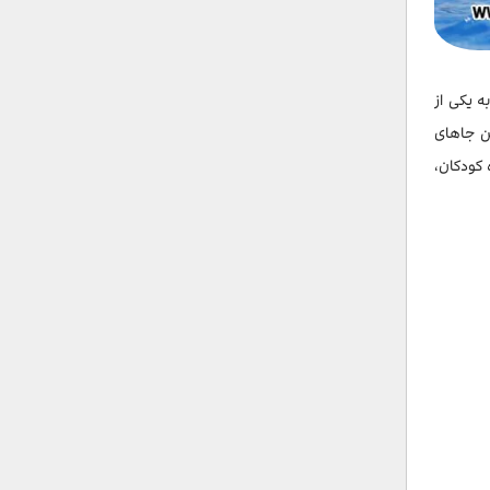
ه یکی از
 پرطرفدارترین جاهای
 کودکان،