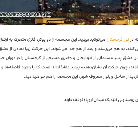
ه در
تور گرجستان
ند، به هم می‌رسند و بعد از هم جدا می‌شوند. این حرکت زیبا نمادی از عشق 
 عشق پسر مسلمانی از آذربایجان و دختری مسیحی از گرجستان را در دوران جن
مند، چون حرکت آن نشان‌دهنده پیوند عاشقانه‌ای است که با وجود فاصله‌ها و
ازدید از ساحل و بلوار معروف شهر، این مجسمه را هم خواهید دید.