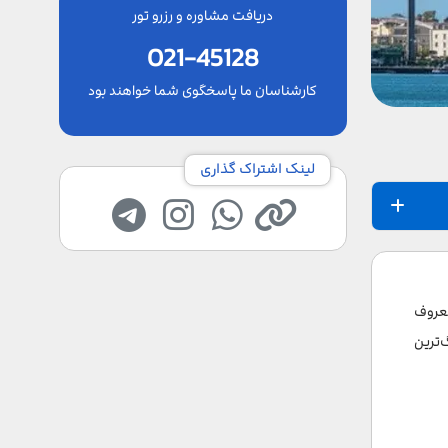
دریافت مشاوره و رزرو تور
021-45128
کارشناسان ما پاسخگوی شما خواهند بود
لینک اشتراک گذاری
عروف
‌ترین