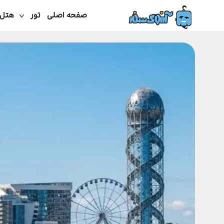
صفحه اصلی
تور
هتل