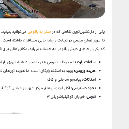
یکی از دل‌نشین‌ترین نقاطی که در
سفر به باتومی
می‌توانید ببینید،
که یکی از جاهای دیدنی باتومی به حساب می‌آید، مکانی عالی برای
ساعات بازدید:
محوطه عمومی بندر به‌صورت شبانه‌روزی باز 
هزینه ورودی:
ورود به اسکله رایگان است اما هزینه تورهای 
امکانات:
پیاده‌رو ساحلی و کافه‌
نحوه دسترسی:
اکثر اتوبوس‌های مرکز شهر در خیابان گوگیلب
آدرس:
خیابان گوگیلباشویلی ۳