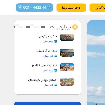
021 - 4422 44 44
 آنلاین
درخواست ویزا
پربازدیدها
سفر به باتومی
گرجستان
سفر به گرجستان
گرجستان
جاهای دیدنی تفلیس
گرجستان
جاهای دیدنی گرجستان
گرجستان