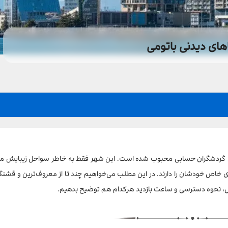
های دیدنی باتومی
ین گردشگران حسابی محبوب شده است. این شهر فقط به خاطر سواحل زیبایش م
ی خاص خودشان را دارند. در این مطلب می‌خواهیم چند تا از معروف‌ترین و قشنگ
درس، نحوه دسترسی و ساعت بازدید هرکدام هم توضیح بدهیم.