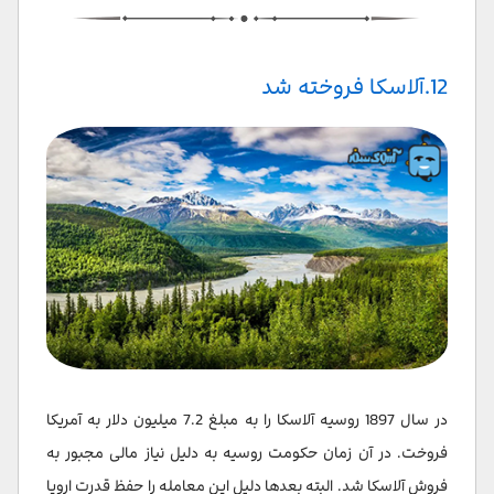
12.آلاسکا فروخته شد
در سال 1897 روسیه آلاسکا را به مبلغ 7.2 میلیون دلار به آمریکا
فروخت. در آن زمان حکومت روسیه به دلیل نیاز مالی مجبور به
فروش آلاسکا شد. البته بعدها دلیل این معامله را حفظ قدرت اروپا