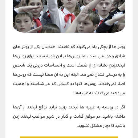
روس‌ها از بچگی یاد می‌گیرند که نخندند. خندیدن یکی از روش‌های
شادی و دوستی است، اما روس‌ها بر این باور نیستند. برای روس‌ها
لبخند‌زدن نشانه ای از ضعف است و احساسات درونی یک شخص
را به درستی نشان نمی‌هد. البته این به آن معنا نیست که روس‌ها
اصلا نمی‌خندند. روس‌ها تنها به کسانی که می‌شناسند و اهمیت
می‌دهند می‌خندند نه غریبه‌ها!
اگر در روسیه به غریبه ها لبخند بزنید نباید توقع لبخند از آن‌ها
داشته باشید. در موقع گشت و گذار در شهر مواظب لبخند زدن
باشید تا دچار مشکل نشوید.