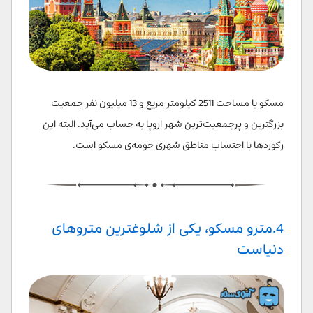
مسکو با مساحت 2511 کیلومتر مربع و 13 میلیون نفر جمعیت
بزرگترین و پرجمعیت‌ترین شهر اروپا به حساب می‌آید. البته این
رکوردها با احتساب مناطق شهری حومه‌ی مسکو است.
4.مترو مسکو، یکی از شلوغترین متروهای
دنیاست