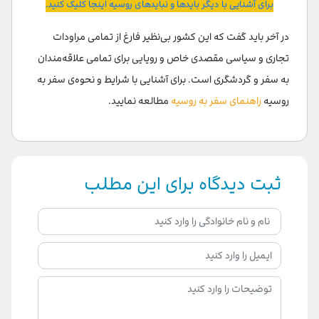
برای آشنایی با دیگر باید‌ها و نباید‌های روسیه اینجا کلیک کنید.
در آخر باید گفت که این کشور بی‌نظیر فارغ از تمامی مراودات
تجاری و سیاسی مقصدی خاص و رویایی برای تمامی علاقه‌مندان
به سفر و گردشگری است. برای آشنایی با شرایط و نحوه‌ی سفر به
روسیه
راهنمای سفر به روسیه
مطالعه نمایید.
ثبت دیدگاه برای این مطلب