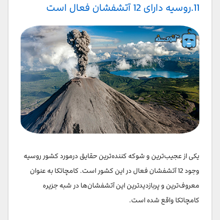
11.روسیه دارای 12 آتشفشان فعال است
یکی از عجیب‌ترین و شوکه کننده‌ترین حقایق درمورد کشور روسیه
وجود 12 آتشفشان فعال در این کشور است. کامچاتکا به عنوان
معروف‌ترین و پربازدید‌ترین این آتشفشان‌ها در شبه جزیره
کامچاتکا واقع شده است.