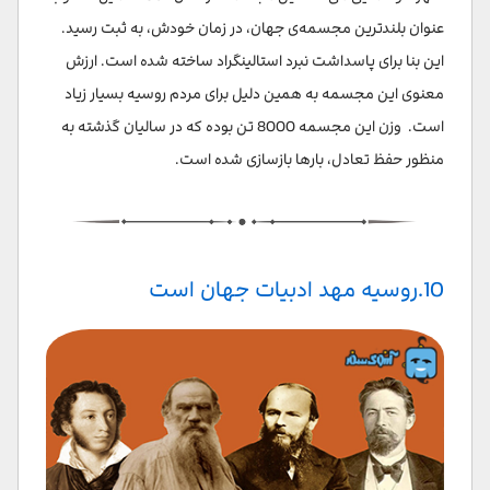
عنوان بلند‌ترین مجسمه‌ی جهان، در زمان خودش، به ثبت رسید.
این بنا برای پاسداشت نبرد استالینگراد ساخته شده است. ارزش
معنوی این مجسمه به همین دلیل برای مردم روسیه بسیار زیاد
است. وزن این مجسمه 8000 تن بوده که در سالیان گذشته به
منظور حفظ تعادل، بارها بازسازی شده است.
10.روسیه مهد ادبیات جهان است