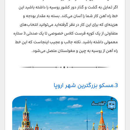
اگر تمایل به گشت و گذار دور کشور روسیه را داشته باشید این
خط راه آهن کار شما را آسان می‌کند. بسته به مقدار بودجه و
هزینه‌ای که برای این کار در نظر گرفته‌اید می‌توانید انتخاب‌های
متفاوتی از یک کوپه فرست کلاس خصوصی تا یک صندلی 3 ستاره
معمولی داشته باشید. نکته جالب و عجیب اینجاست که این خط
راه آهن از روسیه به چین و مغولستان متصل می‌شود.
3.مسکو بزرگترین شهر اروپا