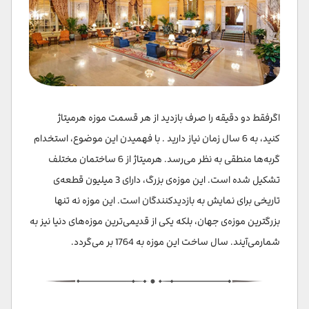
اگرفقط دو دقیقه را صرف بازدید از هر قسمت موزه هرمیتاژ
کنید، به 6 سال زمان نیاز دارید . با فهمیدن این موضوع، استخدام
گربه‌ها منطقی به نظر می‌رسد. هرمیتاژ از 6 ساختمان مختلف
تشکیل شده است. این موزه‌ی بزرگ، دارای 3 میلیون قطعه‌ی
تاریخی برای نمایش به بازدیدکنندگان است. این موزه نه تنها
بزرگترین موزه‌ی جهان، بلکه یکی از قدیمی‌ترین موزه‌های دنیا نیز به
شمار‌می‌آیند. سال ساخت این موزه به 1764 بر می‌گردد.