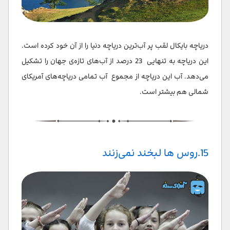
دریاچه بایکال لقب پر آب‌ترین دریاچه دنیا را از آن خود کرده است.
این دریاچه به تنهایی 23 درصد از آب‌های تازه‌ی جهان را تشکیل
می‌دهد. آب این دریاچه از مجموع آب تمامی دریاچه‌های آمریکای
شمالی هم بیشتر است.
15.روس ها لبخند نمی‌زنند