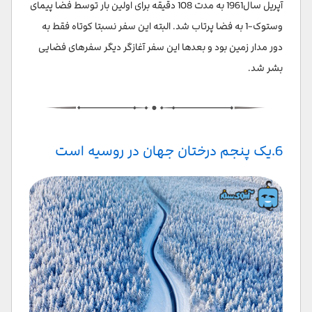
آپریل سال1961 به مدت 108 دقیقه برای اولین بار توسط فضا پیمای
وستوک-1 به فضا پرتاب شد. البته این سفر نسبتا کوتاه فقط به
دور مدار زمین بود و بعدها این سفر آغازگر دیگر سفرهای فضایی
بشر شد.
6.یک پنجم درختان جهان در روسیه است