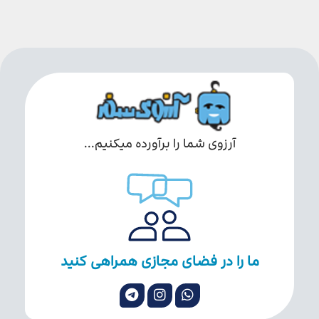
آرزوی شما را برآورده میکنیم...
ما را در فضای مجازی همراهی کنید