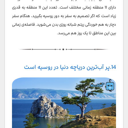
دارای 11 منطقه زمانی مختلف است. تعدد این 11 منطقه به قدری
زیاد است که اگر تصمیم به سفر به دور روسیه بگیرید، هنگام سفر
دچار به هم خوردگی ریتم شبانه روزی بدن می‌شوید. فاصله‌ی زمانی
بین این مناطق تا یک روز هم می‌رسد.
14.پر آب‌ترین دریاچه دنیا در روسیه است