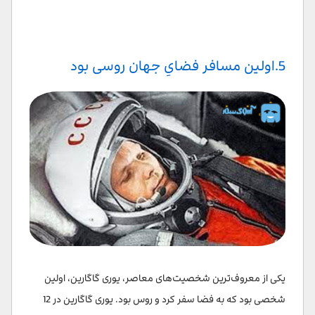
5.اولین مسافر فضایِ جهان روسی بود
یکی از معروف‌ترین شخصیت‌های معاصر، یوری گاگارین، اولین
شخصی بود که به فضا سفر کرد و روس بود. یوری گاگارین در 12