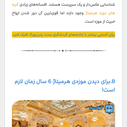
شناسایی عکس‌دار و یک سرپرست هستند. افسانه‌های زیادی
گربه
های موزه هرمیتاژ
وجود دارند اما قوی‌ترین آن دور شدن ارواح
خبیث از موزه است.
برای آشنایی بیشتر با جاذبه‌های گردشگری سنت پترزربورگ کلیک کنید.
8.برای دیدن موزه‌ی هرمیتاژ 6 سال زمان لازم
است!