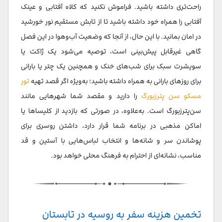
راحت‌تری داشته باشید. فراموش نکنید که کلاه آفتابی و عینک
آفتابی را همراه خود داشته باشید تا از تابش مستقیم نور خورشید
در امان بمانید. با این حال، از آنجا که وضعیت آب‌وهوا در این فصل
گاهی غیرقابل پیش‌بینی است، توصیه می‌شود یک ژاکت یا
سویشرت سبک برای شب‌های خنک و همچنین یک چتر یا بارانی
برای روزهای بارانی به همراه داشته باشید؛ به‌ویژه اگر قصد تهیه
تور
مسکو سن پترزبورگ
را دارید و مقصد شما شهرهایی مانند
سن‌پترزبورگ است. به‌علاوه، در صورتی که بازدید از کلیساها یا
اماکن مذهبی در برنامه شما قرار دارد، داشتن روسری برای
پوشاندن سر و شانه‌ها و انتخاب لباس‌هایی با آستین و قد
مناسب، نشانه‌ای از احترام به فرهنگ محلی خواهد بود.
تخمین هزینه سفر به روسیه در تابستان