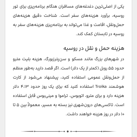
یکی از اصلی‌ترین دغدغه‌های مسافران هنگام برنامه‌ریزی برای تور
روسیه، برآورد هزینه‌های سفر است. شناخت دقیق هزینه‌های
حمل‌ونقل، اقامت و غذا می‌تواند به برنامه‌ریزی هزینه‌های سفر به
روسیه در تابستان کمک کند.
هزینه حمل و نقل در روسیه
در شهرهای بزرگ مانند مسکو و سن‌پترزبورگ، هزینه بلیت مترو
حدود ۵۵ روبل (کمتر از یک دلار) است. اگر قصد دارید به‌طور منظم
از حمل‌ونقل عمومی استفاده کنید، پیشنهاد می‌شود از کارت
هوشمند Troika استفاده کنید که برای یک روز حدود ۴.۱۳ دلار
هزینه دارد و برای مترو، اتوبوس، تراموا و مینی‌بوس قابل استفاده
است. تاکسی‌های درون‌شهری نیز بسته به مسیر، معمولاً بین ۵ تا
۱۰ دلار در روز هزینه خواهند داشت.