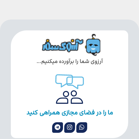
آرزوی شما را برآورده میکنیم...
ما را در فضای مجازی همراهی کنید