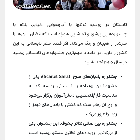
تابستان در روسیه نه‌تنها با آب‌وهوایی دلپذیر، بلکه با
جشنواره‌هایی پرشور و تماشایی همراه است که فضای شهرها را
سرشار از هیجان و رنگ می‌کند. اگر قصد سفر تابستانی به این
کشور را دارید، در ادامه با مهم‌ترین جشنواره‌های تابستانی روسیه
در سال ۲۰۲۵ آشنا شوید:
جشنواره بادبان‌های سرخ (Scarlet Sails):
یکی از
مشهورترین رویدادهای تابستانی روسیه که به
مناسبت فارغ‌التحصیلی دانش‌آموزان برگزار می‌شود
و اوج آن زمانی‌ست که کشتی‌ با بادبان‌های قرمز از
رود نِوا عبور می‌کند.
جشنواره بین‌المللی تئاتر چخوف:
این جشنواره یکی
از بزرگ‌ترین رویدادهای تئاتری مسکو روسیه است