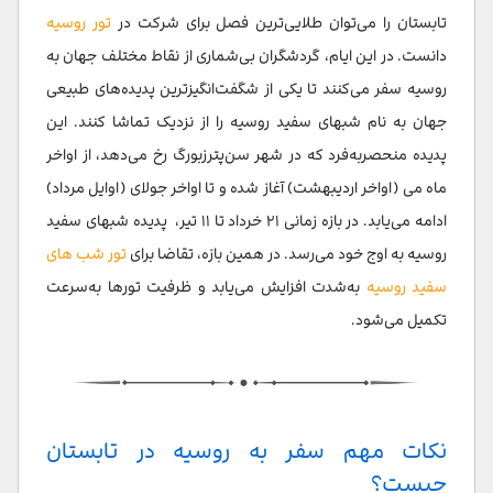
تابستان را می‌توان طلایی‌ترین فصل برای شرکت در
تور روسیه
دانست. در این ایام، گردشگران بی‌شماری از نقاط مختلف جهان به
روسیه سفر می‌کنند تا یکی از شگفت‌انگیزترین پدیده‌های طبیعی
جهان به نام شبهای سفید روسیه را از نزدیک تماشا کنند. این
پدیده‌ منحصربه‌فرد که در شهر سن‌پترزبورگ رخ می‌دهد، از اواخر
ماه می (اواخر اردیبهشت) آغاز شده و تا اواخر جولای (اوایل مرداد)
ادامه می‌یابد. در بازه زمانی ۲۱ خرداد تا ۱۱ تیر، پدیده شبهای سفید
روسیه به اوج خود می‌رسد. در همین بازه، تقاضا برای
تور شب‌ های
سفید روسیه
به‌شدت افزایش می‌یابد و ظرفیت تورها به‌سرعت
تکمیل می‌شود.
نکات مهم سفر به روسیه در تابستان
چیست؟