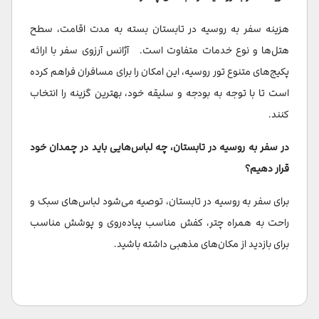
هزینه سفر به روسیه در تابستان بسته به مدت اقامت، سطح
هتل‌ها و نوع خدمات متفاوت است. آژانس آرزوی سفر با ارائه
پکیج‌های متنوع تور روسیه، این امکان را برای مسافران فراهم کرده
است تا با توجه به بودجه و سلیقه خود، بهترین گزینه را انتخاب
کنند.
در سفر به روسیه در تابستان، چه لباس‌هایی باید در چمدان خود
قرار دهیم؟
برای سفر به روسیه در تابستان، توصیه می‌شود لباس‌های سبک و
راحت به همراه چتر، کفش مناسب پیاده‌روی و پوشش مناسب
برای بازدید از مکان‌های مذهبی داشته باشید.