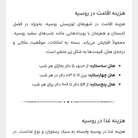
هزینه اقامت در روسیه
هزینه اقامت در شهرهای توریستی روسیه، به‌ویژه در فصل
تابستان و هم‌زمان با رویدادهایی مانند شب‌های سفید روسیه،
معمولاً افزایش می‌یابد. بسته به امکانات، موقعیت مکانی و
درجه‌ی هتل، قیمت‌ها به شکل زیر متغیر است:
هتل سه‌ستاره:
از حدود ۵ دلار به‌ازای هر شب
هتل چهارستاره:
بین ۱۶ تا ۱۰۳ دلار در هر شب
هتل پنج‌ستاره:
از ۵۴ دلار تا ۸۰۸ دلار برای هر شب
هزینه غذا در روسیه
هزینه غذا در روسیه وابسته به سبک رستوران و نوع غذاست. در