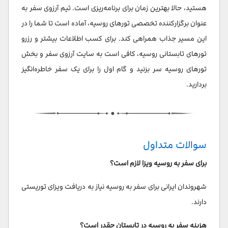
هستید، حالا بهترین زمان برای برنامه‌ریزی است. تیم آرزوی سفر به
عنوان برگزارکننده تخصصی تورهای روسیه، آماده است تا شما را در
این مسیر جذاب همراهی کند. برای کسب اطلاعات بیشتر و رزرو
تورهای تابستانی روسیه، کافی است به سایت آرزوی سفر و بخش
تورهای روسیه سر بزنید و گام اول را برای یک سفر خاطره‌انگیز
بردارید.
سوالات متداول
برای سفر به روسیه ویزا لازم است؟
شهروندان ایرانی برای سفر به روسیه نیاز به دریافت ویزای توریستی
دارند.
هزینه سفر به روسیه در تابستان چقدر است؟