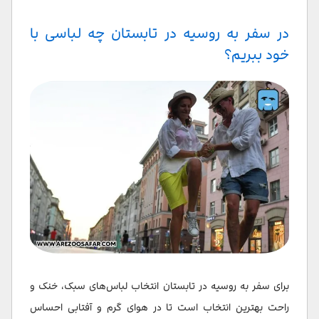
در سفر به روسیه در تابستان چه لباسی با
خود ببریم؟
برای سفر به روسیه در تابستان انتخاب لباس‌های سبک، خنک و
راحت بهترین انتخاب است تا در هوای گرم و آفتابی احساس