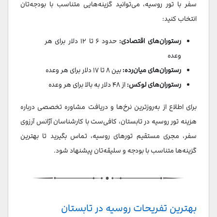
سفر با تور روسیه، می‌توانید گزینه‌هایی متناسب با بودجه‌تان
انتخاب کنید:
رستوران‌های اقتصادی:
حدود ۶ تا ۱۲ دلار برای هر
وعده
رستوران‌های میان‌رده:
بین ۸ تا ۱۷ دلار برای هر وعده
رستوران‌های لوکس:
از ۴۸ دلار به بالا برای هر وعده
برای اطلاع از به‌روزترین نرخ‌ها و دریافت مشاوره تخصصی درباره
هزینه تور روسیه در تابستان، کافی‌ست با کارشناسان آژانس آرزوی
سفر، مجری مستقیم تورهای روسیه، تماس بگیرید تا بهترین
گزینه‌ها متناسب با بودجه‌ و سلیقه‌تان پیشنهاد شود.
بهترین تفریحات روسیه در تابستان