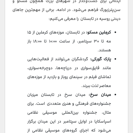
ایده‌آلی برای گشت‌وگذار در شهرهای بزرگ همچون مسکو و
سن‌پترزبورگ فراهم می‌شود. در ادامه، برخی از مهم‌ترین جاهای
دیدنی روسیه در تابستان را معرفی می‌کنیم:
کرمِلین مسکو:
در تابستان، موزه‌های کرملین از ۱۵
مه تا ۳۰ سپتامبر، از ساعت ۱۰:۰۰ تا ۱۸:۰۰ باز
هستند.
پارک گورکی:
گردشگران می‌توانند از فعالیت‌هایی
مانند قایق‌سواری در دریاچه‌ها، دوچرخه‌سواری،
تماشای فیلم در سینمای روباز و بازدید از موزه‌های
معاصر لذت ببرند.
میدان سرخ:
میدان سرخ در تابستان میزبان
جشنواره‌های فرهنگی و هنری متعددی است. برای
مثال، جشنواره بین‌المللی موسیقی نظامی
اسپاسکایا در اوایل سپتامبر در این میدان برگزار
می‌شود که اجرای گروه‌های موسیقی نظامی از