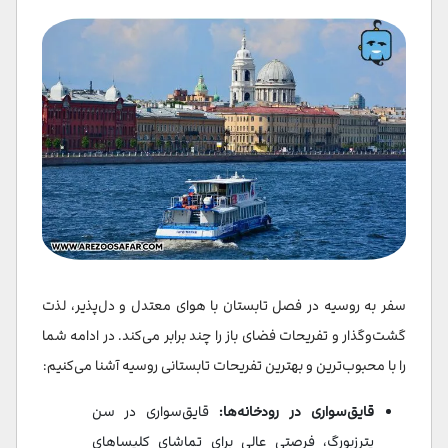
سفر به روسیه در فصل تابستان با هوای معتدل و دل‌پذیر، لذت
گشت‌وگذار و تفریحات فضای باز را چند برابر می‌کند. در ادامه شما
را با محبوب‌ترین و بهترین تفریحات تابستانی روسیه آشنا می‌کنیم:
قایق‌سواری در رودخانه‌ها:
قایق‌سواری در سن
پترزبورگ، فرصتی عالی برای تماشای کلیساهای