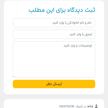
ثبت دیدگاه برای این مطلب
ارسال نظر
arta
در تاریخ : 1404/10/06