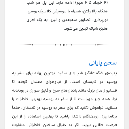
(۴ خرداد تا ۶ مهر) ادامه دارد. این پل هر شب
هنگام بالا رفتن، همراه با موسیقی کلاسیک روسی،
نورپردازی، تصاویر سه‌بعدی و لیزر، به یک اجرای
هنری شبانه تبدیل می‌شود.
سخن پایانی
پدیده‌ی شگفت‌انگیز شب‌های سفید، بهترین بهانه برای سفر به
روسیه در تابستان است. از آب‌وهوای معتدل گرفته تا
فستیوال‌های بزرگ مانند بادبان‌های سرخ و قایق سواری در رودخانه
نوا، همه‌ چیز مهیاست تا از سفر به روسیه بهترین خاطرات را
بسازید. فراموش نکنید که برای سفر به روسیه در تابستان، حتماً
برنامه‌ریزی زودهنگام داشته باشید تا بهترین استفاده را از این
فرصت طلایی ببرید. اگر به دنبال ساختن خاطراتی متفاوت