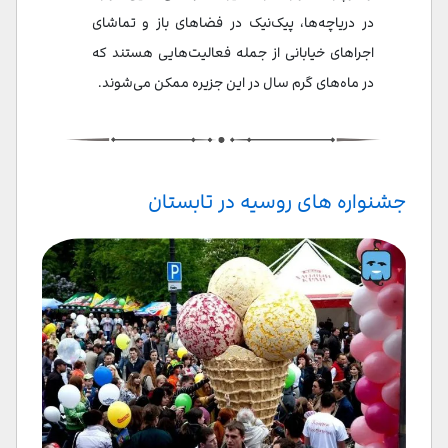
در دریاچه‌ها، پیک‌نیک در فضاهای باز و تماشای
اجراهای خیابانی از جمله فعالیت‌هایی هستند که
در ماه‌های گرم سال در این جزیره ممکن می‌شوند.
جشنواره های روسیه در تابستان