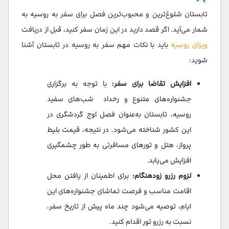
تابستان شلوغ‌ترین و محبوب‌ترین فصل برای سفر به روسیه به
شمار می‌آید. اگر قصد دارید در این زمان سفر کنید، قبل از دریافت
ویزای روسیه
باید با نکات مهم سفر به روسیه در تابستان آشنا
شوید:
افزایش تقاضا برای سفر:
با توجه به برگزاری
جشنواره‌های متنوع و رخداد شب‌های سفید
روسیه، تابستان به‌عنوان فصل اوج گردشگری در
این کشور شناخته می‌شود. در نتیجه، قیمت بلیط
پرواز، هتل و تورهای مسافرتی به طور چشمگیری
افزایش می‌یابد.
لزوم رزرو زودهنگام:
برای اطمینان از یافتن محل
اقامت مناسب و فرصت تماشای جشنواره‌های این
ایام، توصیه می‌شود چند ماه پیش از تاریخ سفر،
نسبت به رزرو تور اقدام کنید.