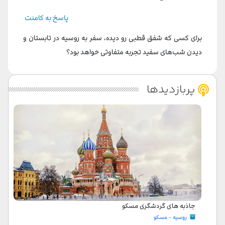
پاسخ به کامنت
برای کسی که شفق قطبی رو دیده، سفر به روسیه در تابستان و
دیدن شب‌های سفید تجربه متفاوتی خواهد بود؟
پربازدیدها
جاذبه های گردشگری مسکو
روسیه - مسکو