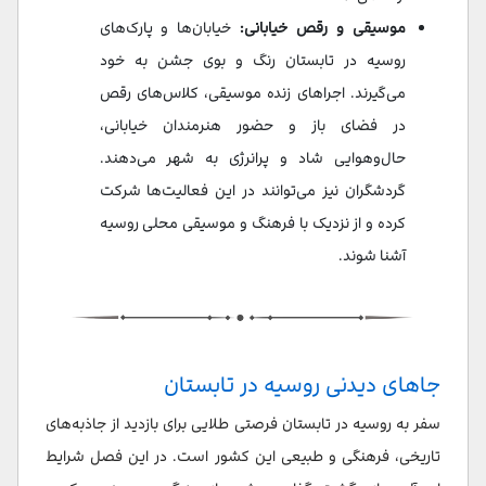
موسیقی و رقص خیابانی:
خیابان‌ها و پارک‌های
روسیه در تابستان رنگ و بوی جشن به خود
می‌گیرند. اجراهای زنده موسیقی، کلاس‌های رقص
در فضای باز و حضور هنرمندان خیابانی،
حال‌وهوایی شاد و پرانرژی به شهر می‌دهند.
گردشگران نیز می‌توانند در این فعالیت‌ها شرکت
کرده و از نزدیک با فرهنگ و موسیقی محلی روسیه
آشنا شوند.
جاهای دیدنی روسیه در تابستان
سفر به روسیه در تابستان فرصتی طلایی برای بازدید از جاذبه‌های
تاریخی، فرهنگی و طبیعی این کشور است. در این فصل شرایط