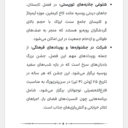
شلوغی جاذبه‌های توریستی:
در فصل تابستان،
جاهای دیدنی روسیه مانند کاخ کرملین، موزه آرمیتاژ
و کلیسای جامع سنت ایزاک با حجم بالای
گردشگران روبه‌رو هستند که منجر به صف‌های
طولانی و ازدحام جمعیت در این اماکن می‌شود.
شرکت در جشنواره‌ها و رویدادهای فرهنگی:
از
جمله رویدادهای مهم این فصل، جشن بزرگ
بادبان‌های سرخ است که در بازه شب‌های سفید
روسیه برگزار می‌شود. این جشن که هر ساله در
تاریخ ۲۵ ژوئن (۴ تیر) در سن‌پترزبورگ به مناسبت
فارغ‌التحصیلی نوجوانان برگزار می‌شود، شامل
برنامه‌هایی چون کنسرت‌های فضای باز، اجراهای
تئاتر خیابانی و آتش‌بازی‌های جذاب است.