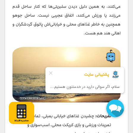
می‌کنند، به همین دلیل دیدن سلبریتی‌ها که کنار ساحل قدم
می‌زنند یا ورزش می‌کنند، اتفاق عجیبی نیست. ساحل جوهو
همچنین به خاطر غذاهای محلی و خیابانی‌اش پاتوق گردشگران و
اهالی هند هم هست.
تفریحات:
چشیدن غذاهای خیابانی بمبئی، تماشای
تمرینات ورزشی و بازی کریکت محلی، اسب‌سواری و