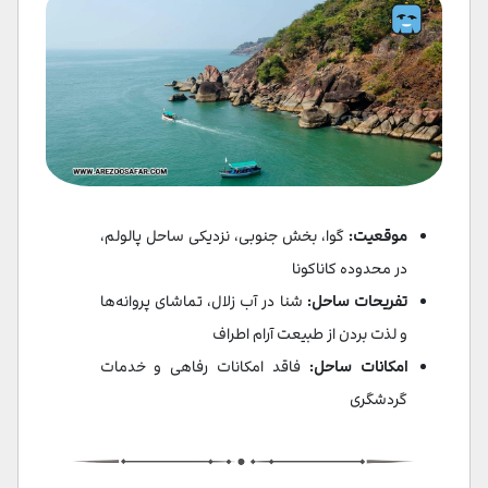
موقعیت:
گوا، بخش جنوبی، نزدیکی ساحل پالولم،
در محدوده کاناکونا
تفریحات ساحل:
شنا در آب زلال، تماشای پروانه‌ها
و لذت بردن از طبیعت آرام اطراف
امکانات ساحل:
فاقد امکانات رفاهی و خدمات
گردشگری