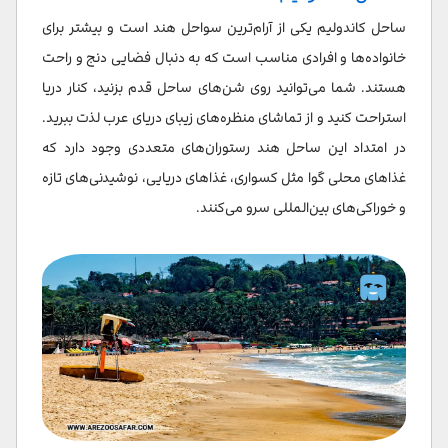
ساحل کاندولیم یکی از آرام‌ترین سواحل هند است و بیشتر برای
خانواده‌ها و افرادی مناسب است که به دنبال فضایی دنج و راحت
هستند. شما می‌توانید روی شن‌های ساحل قدم بزنید، کنار دریا
استراحت کنید و از تماشای منظره‌های زیبای دریای عرب لذت ببرید.
در امتداد این ساحل هند رستوران‌های متعددی وجود دارد که
غذاهای محلی گوا مثل کسواری، غذاهای دریایی، نوشیدنی‌های تازه
و خوراکی‌های بین‌المللی سرو می‌کنند.