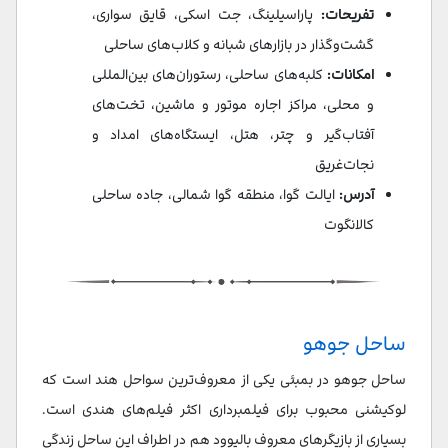
تفریحات:
پاراسیلینگ، جت‌ اسکی، قایق‌ سواری،
گشت‌وگذار در بازارهای شبانه و کلاب‌های ساحلی
امکانات:
کلبه‌های ساحلی، رستوران‌های بین‌المللی
و محلی، مراکز اجاره موتور و ماشین، تخت‌های
آفتاب‌گیر و چتر، هتل، ایستگاه‌های امداد و
نجات‌غریق
آدرس:
ایالت گوا، منطقه گوا شمالی، جاده ساحلی
کالانگوت
ساحل جوهو
ساحل جوهو در بمبئی یکی از معروف‌ترین سواحل هند است که
لوکیشنی محبوب برای فیلمبرداری اکثر فیلم‌های هندی است.
بسیاری از بازیگرهای معروف بالیوود هم در اطراف این ساحل زندگی