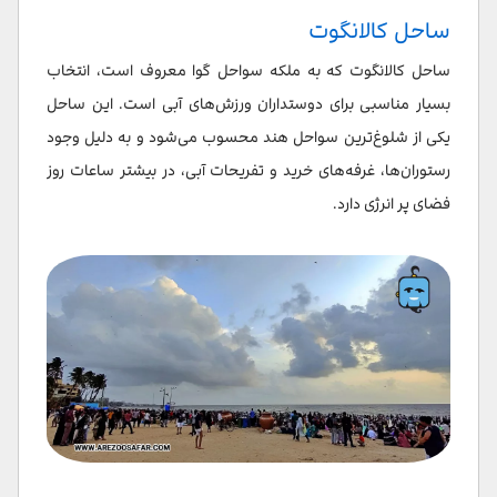
ساحل کالانگوت
ساحل کالانگوت که به ملکه سواحل گوا معروف است، انتخاب
بسیار مناسبی برای دوستداران ورزش‌های آبی است. این ساحل
یکی از شلوغ‌ترین سواحل هند محسوب می‌شود و به دلیل وجود
رستوران‌ها، غرفه‌های خرید و تفریحات آبی، در بیشتر ساعات روز
فضای پر انرژی دارد.