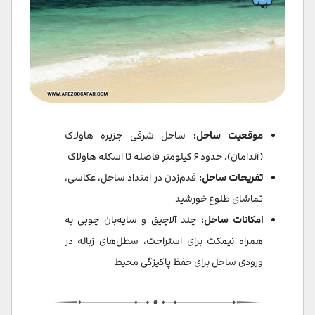
موقعیت ساحل:
ساحل شرقی جزیره هاولاک
(آندامان)، حدود ۶ کیلومتر فاصله تا اسکله هاولاک
تفریحات ساحل:
قدم‌زدن در امتداد ساحل، عکاسی،
تماشای طلوع خورشید
امکانات ساحل:
چند آلاچیق و سایه‌بان چوبی به
همراه نیمکت برای استراحت، سطل‌های زباله در
ورودی ساحل برای حفظ پاکیزگی محیط