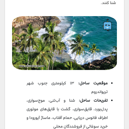
شنا کنند.
موقعیت ساحل:
۱۳ کیلومتری جنوب شهر
تریواندروم
تفریحات ساحل:
شنا و آب‌تنی، موج‌سواری،
پدل‌بورد، قایق‌سواری، گشت با قایق‌های موتوری
اطراف فانوس دریایی، حمام آفتاب، ماساژ آیورودا و
خرید سوغاتی از فروشندگان محلی