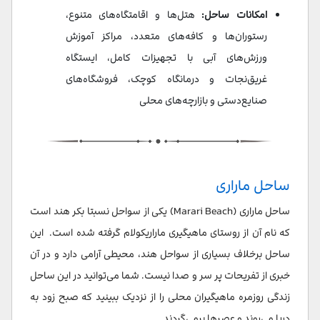
امکانات ساحل:
هتل‌ها و اقامتگاه‌های متنوع،
رستوران‌ها و کافه‌های متعدد، مراکز آموزش
ورزش‌های آبی با تجهیزات کامل، ایستگاه
غریق‌نجات و درمانگاه کوچک، فروشگاه‌های
صنایع‌دستی و بازارچه‌های محلی
ساحل ماراری
ساحل ماراری (Marari Beach) یکی از سواحل نسبتا بکر هند است
که نام آن از روستای ماهیگیری ماراریکولام گرفته شده است. این
ساحل برخلاف بسیاری از سواحل هند، محیطی آرامی دارد و در آن
خبری از تفریحات پر سر و صدا نیست. شما می‌توانید در این ساحل
زندگی روزمره ماهیگیران محلی را از نزدیک ببینید که صبح زود به
دریا می‌روند و عصرها برمی‌گردند.