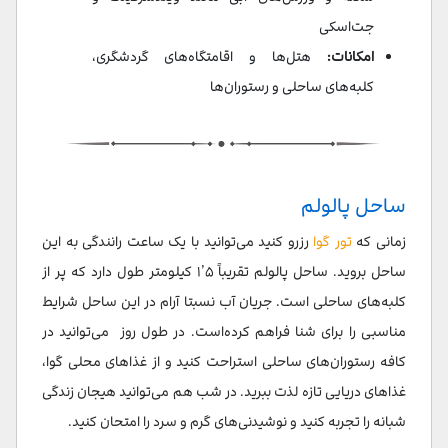
جت‌اسکی
امکانات:
هتل‌ها و اقامتگاه‌های گردشگری،
کلبه‌های ساحلی و رستوران‌ها
ساحل پالولم
زمانی که
تور گوا
رزرو کنید می‌توانید با یک ساعت رانندگی به این
ساحل بروید. ساحل پالولم تقریباً ۱٫۵ کیلومتر طول دارد که پر از
کلبه‌های ساحلی است. جریان آب نسبتا آرام در این ساحل شرایط
مناسبی را برای شنا فراهم کرده‌است. در طول روز می‌توانید در
کافه رستوران‌های ساحلی استراحت کنید و از غذاهای محلی گوا،
غذاهای دریایی تازه لذت ببرید. در شب هم می‌توانید هیجان زندگی
شبانه را تجربه کنید و نوشیدنی‌های گرم و سرد را امتحان کنید.