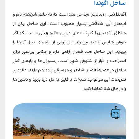
ساحل اگوندا
اگوندا یکی از زیباترین سواحل هند است که به خاطر شن‌های نرم و
آب‌های آبی شفافش بسیار محبوب است. این ساحل یکی از
مناطق لانه‌سازی لاک‌پشت‌های دریایی «الیو ریدلی» است که اگر
خوش شانس باشید می‌توانید در برخی از ماه‌های سال آن‌ها را
ببینید. این ساحل هند فضای آرامی دارد و مکانی بی‌نظیر برای
استراحت و فرار از شلوغی شهر است. رستوران‌ها و بارهای کنار
ساحل در عصرها فضای شادتر و موسیقی زنده هم دارند. علاوه بر
تفریحات آبی می‌توانید صبح‌ها با قایق به دل دریا بزنید و دلفین‌ها
را در حال شنا تماشا کنید.