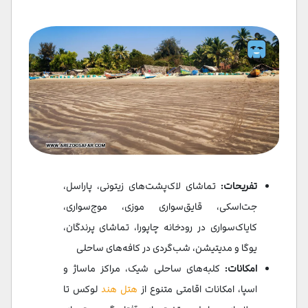
تفریحات:
تماشای لاک‌پشت‌های زیتونی، پاراسل،
جت‌اسکی، قایق‌سواری موزی، موج‌سواری،
کایاک‌سواری در رودخانه چاپورا، تماشای پرندگان،
یوگا و مدیتیشن، شب‌گردی در کافه‌های ساحلی
امکانات:
کلبه‌های ساحلی شیک، مراکز ماساژ و
اسپا، امکانات اقامتی متنوع از
هتل‌ هند
لوکس تا