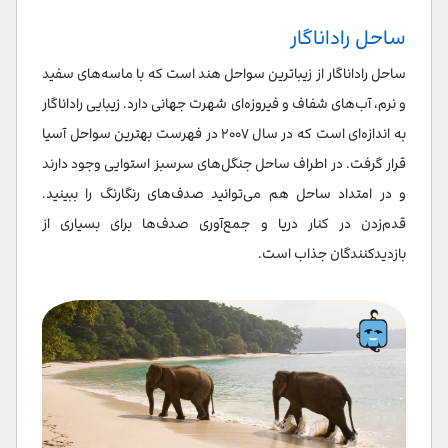
ساحل راداناگار
ساحل راداناگار از زیباترین سواحل هند است که با ماسه‌های سفید
و نرم، آب‌های شفاف و فیروزه‌ای شهرت جهانی دارد. زیبایی راداناگار
به اندازه‌ای است که در سال ۲۰۰۷ در فهرست بهترین سواحل آسیا
قرار گرفت. در اطراف ساحل جنگل‌های سرسبز استوایی وجود دارند
و در امتداد ساحل هم می‌توانید صدف‌های رنگارنگ را ببینید.
قدم‌زدن در کنار دریا و جمع‌آوری صدف‌ها برای بسیاری از
بازدیدکنندگان جذاب است.