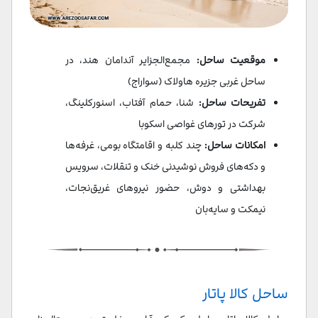
موقعیت ساحل:
مجمع‌الجزایر آندامان هند، در
ساحل غربی جزیره هاولاک (سواراج)
تفریحات ساحل:
شنا، حمام آفتاب، اسنورکلینگ،
شرکت در تورهای غواصی اسکوبا
امکانات ساحل:
چند کلبه و اقامتگاه بومی، غرفه‌ها
و دکه‌های فروش نوشیدنی خنک و تنقلات، سرویس
بهداشتی و دوش، حضور نیروهای غریق‌نجات،
نیمکت و سایه‌بان
ساحل کالا پاتار