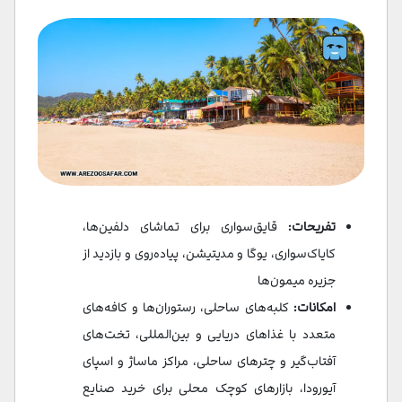
تفریحات:
قایق‌سواری برای تماشای دلفین‌ها،
کایاک‌سواری، یوگا و مدیتیشن، پیاده‌روی و بازدید از
جزیره میمون‌ها
امکانات:
کلبه‌های ساحلی، رستوران‌ها و کافه‌های
متعدد با غذاهای دریایی و بین‌المللی، تخت‌های
آفتاب‌گیر و چترهای ساحلی، مراکز ماساژ و اسپای
آیورودا، بازارهای کوچک محلی برای خرید صنایع