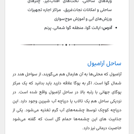
ویلاهای ساحلی، تخت‌های آفتاب‌گیر، چترهای
ساحلی و امکانات نجات‌غریق، مراکز اجاره تجهیزات
ورزش‌های آبی و آموزش موج‌سواری
آدرس:
ایالت گوا، منطقه گوا شمالی، پرنم
ساحل آرامبول
آرامبول که محلی‌ها به آن هارمال هم می‌گویند، از سواحل هند در
شمال گوا است. اگر به یوگا علاقه دارید باید بدانید که یک مرکز
یوگای جهانی با رتبه بالا در ساحل آرامبول واقع شده است. در
نزدیکی ساحل هم یک تالاب یا دریاچه آب شیرین وجود دارد. این
دریاچه کوچک توسط چشمه‌های آب گرم تغذیه می‌شود. یکی از
جذابیت های این چشمه‌ها حمام گل است که گفته می‌شود
خاصیت درمانی نیز دارد.