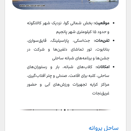
موقعیت:
بخش شمالی گوا، نزدیک شهر کالانگوته
و حدود ۱۵ کیلومتری شهر پانجیم
تفریحات:
جت‌اسکی، پاراسیلینگ، قایق‌سواری،
بنانا‌بوت، تور تماشای دلفین‌ها و شرکت در
جشن‌ها و برنامه‌های شبانه ساحلی
امکانات:
کلاب‌های شبانه، بار و رستوران‌های
ساحلی، کلبه برای اقامت، صندلی و چتر آفتاب‌گیری،
مراکز کرایه تجهیزات ورزش‌های آبی و حضور
غریق‌نجات
ساحل پروانه