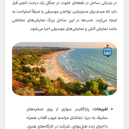
در نزدیکی ساحل در نقطه‌ای خلوت در جنگل یک درخت انجیر قرار
دارد که مردم برای مدیتیشن، نواختن موسیقی یا صرفاً استراحت به
اینجا می‌آیند. شب‌ها در این ساحل بزرگ نمایش‌های مختلفی
مانند نمایش آتش و نمایش‌های موسیقی اجرا می‌شود.
تفریحات:
پاراگلایدر سواری از روی صخره‌های
مشرف به دریا، تماشای مراسم غروب آفتاب همراه
با اجرای زنده طبل‌نوازی، شرکت در کارگاه‌های هنری،