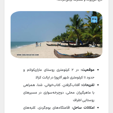
موقعیت:
در ۲ کیلومتری روستای ماراریکولام و
حدود ۱۱ کیلومتری شهر آلاپوزا در ایالت کرالا
تفریحات:
آفتاب‌گرفتن، کتاب‌خوانی، شنا، همراهی
با ماهیگیران محلی، دوچرخه‌سواری در مسیرهای
روستایی اطراف
امکانات ساحل:
اقامتگاه‌های بوم‌گردی، کلبه‌های