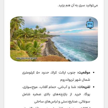
می‌توانید سری به آن هم بزنید.
موقعیت:
جنوب ایالت کرالا، حدود ۵۰ کیلومتری
شمال شهر تریواندروم
تفریحات:
شنا و آب‌تنی، حمام آفتاب، موج‌سواری،
یوگا، خرید از بازارچه‌های بالای صخره شامل
سوغاتی، صنایع‌دستی و لباس‌های ساحلی