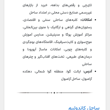
تای‌چی و رقص‌های بداهه، خرید از بازارهای
غیررسمی صنایع دستی محلی در امتداد ساحل
امکانات:
کلبه‌های ساحلی سنتی و اقتصادی،
رستوران‌های گیاهی و ارگانیک با منوی بین‌المللی،
مراکز آموزش یوگا و مدیتیشن، مدارس آموزش
موج‌سواری و کایت‌سرفینگ، اقامتگاه‌های بوم‌گردی
و کلبه‌های چوبی، امکانات ماساژ آیورودا و
درمان‌های طبیعی، تخت‌های آفتاب‌گیر و چترهای
ساحلی
آدرس:
ایالت گوا، منطقه گوا شمالی، دهکده
آرامبول، ساحل آرامبول
ساحل کاندولیم