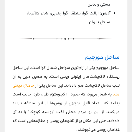
دستی و لباس
آدرس:
ایالت گوا، منطقه گوا جنوبی، شهر کناکونا،
ساحل پالولم
ساحل مورجیم
ساحل مورجیم یکی از آرام‌ترین سواحل شمال گوا است. این ساحل
زیستگاه لاک‌پشت‌های زیتونی ریدلی است. به همین دلیل به آن
لقب ساحل لاک‌پشت هم داده‌اند. این ساحل یکی از
جاهای دیدنی
هند
به شمار می‌ود، که حدود ۳ کیلومتری طول دارد. جالب است
بدانید که تعداد قابل توجهی از روس‌ها از این منطقه بازدید
می‌کنند. از این رو مردم محلی لقب "روسیه کوچک" را به آن
داده‌اند. حتی این مکان پر از تابلوهای روسی و مغازه‌هایی است که
غذاهای روسی می‌فروشند.