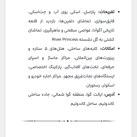
تفریحات:
پاراسل، اسکی روی آب و جت‌اسکی،
قایق‌سواری، تماشای دلفین‌ها، بازدید از قلعه
تاریخی آگوآدا، غواصی سطحی و ماهیگیری، تماشای
کشتی به گل نشسته River Princess
امکانات:
کلبه‌های ساحلی، هتل‌های ۵ ستاره و
ریزورت‌های بین‌المللی، مراکز ماساژ و اسپای
حرفه‌ای، تخت‌های آفتاب‌گیر، پارکینگ اختصاصی،
ایستگاه‌های نجات‌غریق مجهز، مراکز اجاره خودرو و
اسکوتر، رستوران‌
آدرس:
ایالت گوا، منطقه گوا شمالی، جاده ساحلی
کاندولیم، ساحل کاندولیم