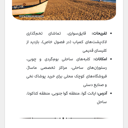
تفریحات:
قایق‌سواری، تماشای تخم‌گذاری
لاک‌پشت‌های کمیاب (در فصول خاص)، بازدید از
کلیسای قدیمی
امکانات:
کلبه‌های ساحلی بوم‌گردی و چوبی،
رستوران‌های ساحلی، مراکز تخصصی ماساژ،
فروشگاه‌های کوچک محلی برای خرید پوشاک نخی
و صنایع دستی
آدرس:
ایالت گوا، منطقه گوا جنوبی، منطقه کناکونا،
ساحل