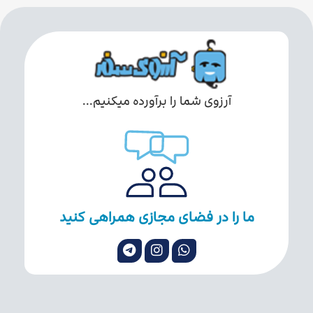
آرزوی شما را برآورده میکنیم...
ما را در فضای مجازی همراهی کنید