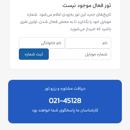
تور فعال موجود نیست
تاریخ‌های جدید این تور به‌زودی اعلام می‌شود. شماره
موبایل خود را بگذارید تا به محض فعال شدن، اولین نفری
باشید که خبردار می‌شوید.
ثبت شماره
دریافت مشاوره و رزرو تور
021-45128
کارشناسان ما پاسخگوی شما خواهند بود