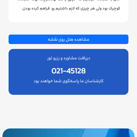
کوچیک بود ولی هر چیزی که لازم داشتیم رو. فراهم کرده بودن.
مشاهده هتل روی نقشه
دریافت مشاوره و رزرو تور
021-45128
کارشناسان ما پاسخگوی شما خواهند بود