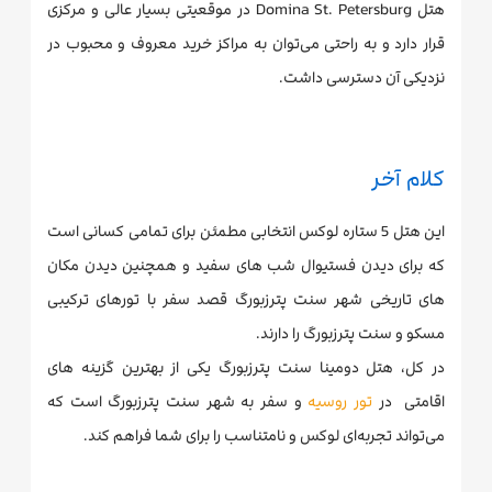
هتل Domina St. Petersburg در موقعیتی بسیار عالی و مرکزی
قرار دارد و به راحتی می‌توان به مراکز خرید معروف و محبوب در
نزدیکی آن دسترسی داشت.
کلام آخر
این هتل 5 ستاره لوکس انتخابی مطمئن برای تمامی کسانی است
که برای دیدن فستیوال شب های سفید و همچنین دیدن مکان
های تاریخی شهر سنت پترزبورگ قصد سفر با تورهای ترکیبی
مسکو و سنت پترزبورگ را دارند.
در کل، هتل دومینا سنت پترزبورگ یکی از بهترین گزینه های
اقامتی در
تور روسیه
و سفر به شهر سنت پترزبورگ است که
می‌تواند تجربه‌ای لوکس و نامتناسب را برای شما فراهم کند.