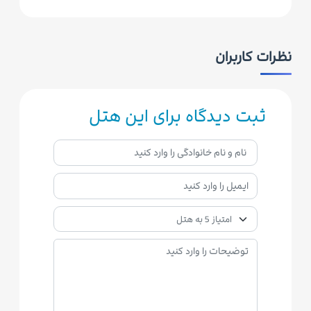
نظرات کاربران
ثبت دیدگاه برای این هتل