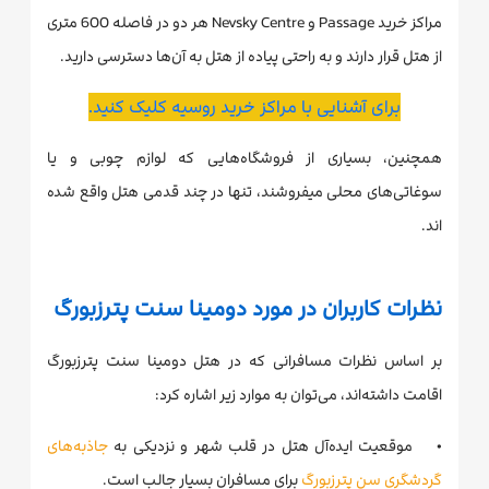
مراکز خرید Passage و Nevsky Centre هر دو در فاصله 600 متری
از هتل قرار دارند و به راحتی پیاده از هتل به آن‌ها دسترسی دارید.
برای آشنایی با مراکز خرید روسیه کلیک کنید.
همچنین، بسیاری از فروشگاه‌هایی که لوازم چوبی و یا
سوغاتی‌های محلی میفروشند، تنها در چند قدمی هتل واقع شده
اند.
نظرات کاربران در مورد دومینا سنت پترزبورگ
بر اساس نظرات مسافرانی که در هتل دومینا سنت پترزبورگ
اقامت داشته‌اند، می‌توان به موارد زیر اشاره کرد:
• موقعیت ایده‌آل هتل در قلب شهر و نزدیکی به
جاذبه‌های
گردشگری سن پترزبورگ
برای مسافران بسیار جالب است.