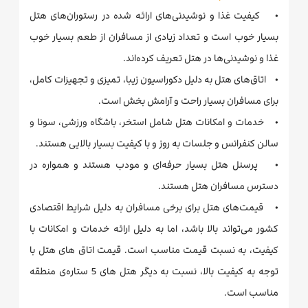
• کیفیت غذا و نوشیدنی‌های ارائه شده در رستوران‌های هتل
بسیار خوب است و تعداد زیادی از مسافران از طعم بسیار خوب
غذا و نوشیدنی‌ها در هتل تعریف کرده‌اند.
• اتاق‌های هتل به دلیل دکوراسیون زیبا، تمیزی و تجهیزات کامل،
برای مسافران بسیار راحت و آرامش بخش است.
• خدمات و امکانات هتل شامل استخر، باشگاه ورزشی، سونا و
سالن کنفرانس و جلسات به روز و با کیفیت بسیار بالایی هستند.
• پرسنل هتل بسیار حرفه‌ای و مودب هستند و همواره در
دسترس مسافران هتل هستند.
• قیمت‌های هتل برای برخی مسافران به دلیل شرایط اقتصادی
کشور می‌تواند بالا باشد، اما به دلیل ارائه خدمات و امکانات با
کیفیت، به نسبت قیمت مناسب است. قیمت اتاق های هتل با
توجه به کیفیت بالا، نسبت به دیگر هتل های 5 ستاره‌ی منطقه
مناسب است.