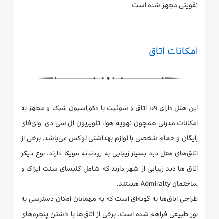
تقویتی مجهز شده است.
امکانات اتاق
این هتل دارای ۱۰۹ اتاق و سوئیت با دکوراسیون شیک و مجهز به
امکانات مدرنی همچون تهویه هوا، تلویزیون ال سی دی، وای‌فای
رایگان و حمام شخصی با لوازم بهداشتی لوکس می‌باشد. برخی از
اتاق‌های هتل دید بسیار زیبایی به رودخانه مویکا دارند. نوع دیگر
اتاق ها دید زیبایی از شهر دارند که شامل کلیسای سنت ایزاک و
ساختمان Admiralty هستند.
طراحی اتاق‌ها به گونه‌ای است که به مهمانان امکان دسترسی به
نور طبیعی فراهم شده است. برخی از اتاق‌ها با داشتن پنجره‌های