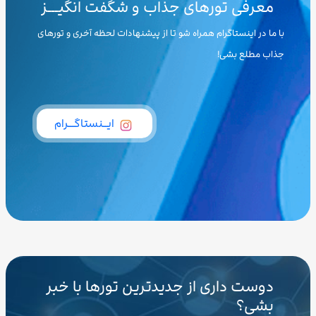
معرفی تورهای جذاب و شگفت انگیـــز
با ما در اینستاگرام همراه شو تا از پیشنهادات لحظه آخری و تورهای
جذاب مطلع بشی!
ایــنستاگـــرام
دوست داری از جدیدترین تورها با خبر
بشی؟