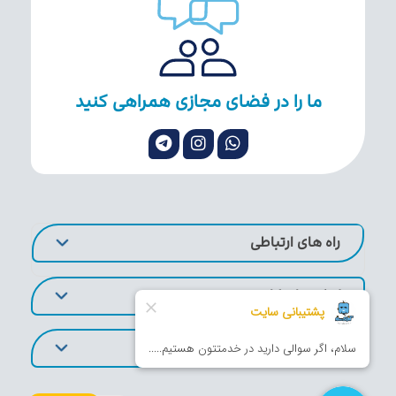
ما را در فضای مجازی همراهی کنید
راه های ارتباطی
لینک های کاربردی
تورهای پر طرفدار