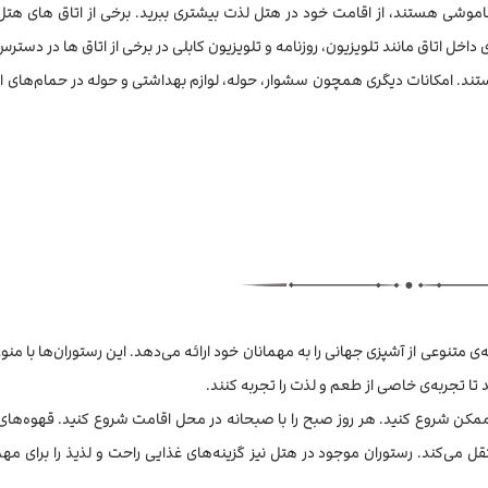
خل اتاق مانند تلویزیون، روزنامه و تلویزیون کابلی در برخی از اتاق ها در دست
ر هستند. امکانات دیگری همچون سشوار، حوله، لوازم بهداشتی و حوله در حمام‌های ان
اع غذاهای لذیذ، تجربه‌ی متنوعی از آشپزی جهانی را به مهمانان خود ارائه می‌دهد. این رستوران‌ها با 
تا تجربه‌ی خاصی از طعم و لذت را تجربه کنند.
 ممکن شروع کنید. هر روز صبح را با صبحانه در محل اقامت شروع کنید. قهوه‌ها
قل می‌کند. رستوران موجود در هتل نیز گزینه‌های غذایی راحت و لذیذ را برای مهما