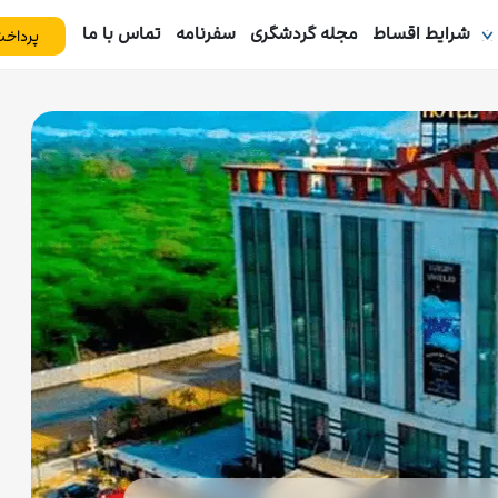
شرایط اقساط
مجله گردشگری
سفرنامه
تماس با ما
پرداخت