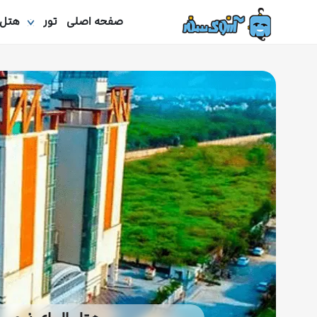
صفحه اصلی
تور
هتل