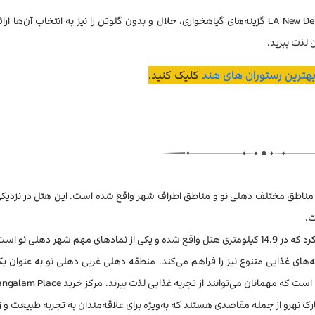
برای مسافرانی که به رژیم‌های غذایی خاصی اطلاع دارند، هتل LA New Delhi گزینه‌های گیاهخواری، حلال و بدون گلوتن را نیز به انتخاب آ
 لذت ببرید.
هترین رستوران های هند
کلیک کنید.
 مناطق مختلف دهلی نو و مناطق اطراف شهر واقع شده است. این هتل در نزدیکی
های مهم شهر دهلی نو است.
ای غذایی متنوع نیز را فراهم می‌کند. منطقه دهلی غربی دهلی نو به عنوان یکی
ارک نهرو از جمله مقاصدی هستند که به‌ویژه برای علاقه‌مندان به تجربه طبیعت و ز