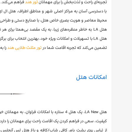
تجربه‌ای راحت و لذت‌بخش را برای مهمانان
تور هند
فراهم می‌کند.
با دسترسی آسان به مراکز اصلی شهر و مناطق اطراف، هتل ال ای 
محیط معاصر و هویت بصری خاص هتل، با صنایع دستی و طراحی‌ها
هتل LA به خاطر منظره‌های زیبا، به یک مقصد بی‌همتا برا
تضمین می‌کند که تجربه اقامت شما در
تور مثلث طلایی هند
را به
امکانات هتل
هتل LA New، یک هتل 4 ستاره با امکانات فراوان
کیفیت، سعی در فراهم کردن یک اقامت راحت برای مهمانان را دارد.