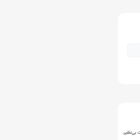
 بی‌نظیر،