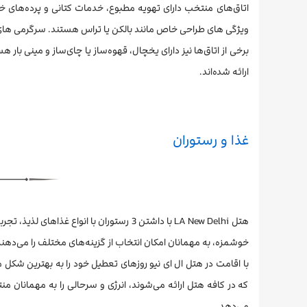
ویژگی های طراحی خاص مانند بالکن یا تراس هستند. سرگرمی های دا
برخی از اتاق‌ها نیز دارای یخچال، قهوه‌ساز یا چای‌ساز و مینی با
ارائه شده‌اند.
غذا و رستوران
هتل LA New Delhi با داشتن 3 رستوران با انو
خوشمزه، به مهمانان امکان انتخاب از گزینه‌های مختلف را می‌دهند 
با اقامت در هتل ال ای نیو روزهای تعطیل خود را به بهترین شکل
که در کافه هتل ارائه می‌شوند، انرژی و سرحالی را به مهمانان منت
می‌دهد.