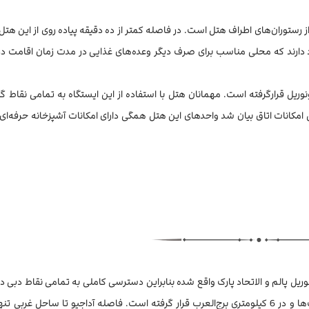
ز رستوران‌های اطراف هتل است. در فاصله کمتر از ده دقیقه پیاده روی از این ه
ود دارند که محلی مناسب برای صرف دیگر وعده‌های غذایی در مدت زمان اقامت در
نوریل قرارگرفته است. مهمانان هتل با استفاده از این ایستگاه به تمامی نقاط 
کانات اتاق بیان شد واحدهای این هتل همگی دارای امکانات آشپزخانه حرفه‌ای
ل پالم و الاتحاد پارک واقع شده بنابراین دسترسی کاملی به تمامی نقاط دبی دار