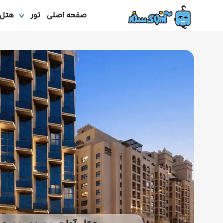
صفحه اصلی
تور
هتل