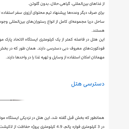
از غذاهای بین‌المللی، گیاهی،حلال، بدون گلوتن.
برای صرف دیگر وعده‌ها پیشنهاد تیم محتوای آرزوی سفر استفاده ا
ساحل دریا مجموعه‌ای کامل از انواع رستوران‌های بین‌المللی وج
هستند.
این هتل در فاصله کمتر از یک کیلومتری ایستگاه الاتحاد پارک مو
فودکورت‌های معروف دبی دسترسی دارند. همان طور که در بخش ام
مهمانان امکان استفاده از وسایل و تهیه غذا را در واحدها دارند.
دسترسی هتل
همانطور که بخش قبل گفته شد، این هتل در نزدیکی ایستگاه مونوری