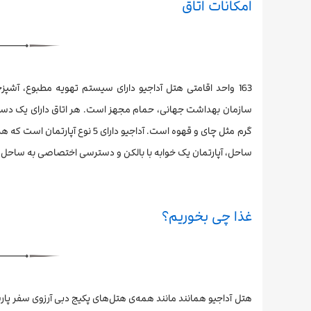
امکانات اتاق
سازمان بهداشت جهانی، حمام مجهز است. هر اتاق دارای یک دستگا
ساحل، آپارتمان یک خوابه با بالکن و دسترسی اختصاصی به ساحل، ات
غذا چی بخوریم؟
هتل آداجیو همانند مانند همه‌ی هتل‌های پکیج دبی آرزوی سفر پار