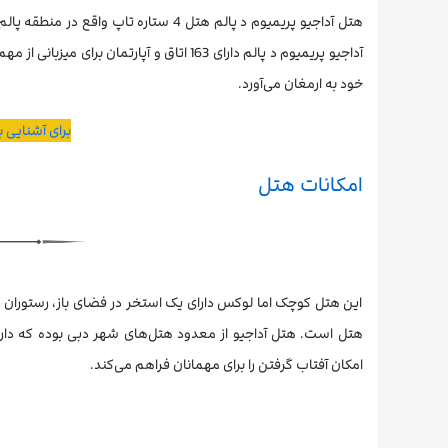
خود به ارمغان می‌آورد.
برای آشنایی 
امکانات هتل
این هتل کوچک اما لوکس دارای یک استخر در فضای باز، رستوران با
هتل است. هتل آداجیو از معدود هتل‌های شهر دبی بوده که دا
امکان آفتاب گرفتن را برای مهمانان فراهم می‌کند.