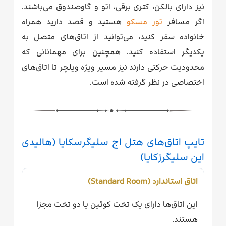
نیز دارای بالکن، کتری برقی، اتو و گاوصندوق می‌باشند.
اگر مسافر
تور مسکو
هستید و قصد دارید همراه
خانواده سفر کنید، می‌توانید از اتاق‌های متصل به
یکدیگر استفاده کنید. همچنین برای مهمانانی که
محدودیت حرکتی دارند نیز مسیر ویژه ویلچر تا اتاق‌های
اختصاصی در نظر گرفته شده است.
تایپ اتاق‌های هتل اج سلیگرسکایا (هالیدی
این سلیگرزکایا)
اتاق استاندارد (Standard Room)
این اتاق‌ها دارای یک تخت کوئین یا دو تخت مجزا
هستند.