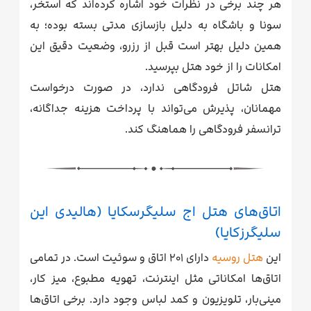
هر چند برخی در نظرات خود اشاره کرده‌اند که استخر،
سونا و باشگاه به دلیل بازسازی مدتی بسته بوده‌؛ به
همین دلیل بهتر است قبل از رزرو، وضعیت دقیق این
امکانات را از خود هتل بپرسید.
هتل شاتل فرودگاهی ندارد، در صورت درخواست
مهمانان، پذیرش می‌تواند با پرداخت هزینه جداگانه،
ترانسفر فرودگاهی را هماهنگ کند.
اتاق‌های هتل اج سلیگرسکایا (هالیدی این
سلیگرزکایا)
این
هتل روسیه
دارای ۲۰۱ اتاق و سوئیت است. در تمامی
اتاق‌ها امکاناتی مثل اینترنت، تهویه مطبوع، میز کار،
مینی‌بار، تلویزیون و کمد لباس وجود دارد. برخی اتاق‌ها