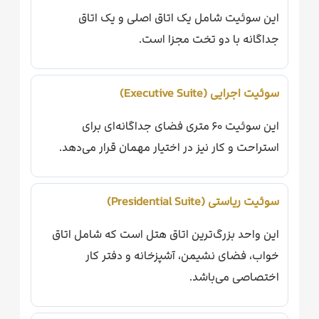
این سوئیت شامل یک اتاق اصلی و یک اتاق
جداگانه با دو تخت مجزا است.
سوئیت اجرایی (Executive Suite)
این سوئیت ۶۰ متری فضای جداگانه‌ای برای
استراحت و کار نیز در اختیار مهمان قرار می‌دهد.
سوئیت ریاستی (Presidential Suite)
این واحد بزرگ‌ترین اتاق هتل است که شامل اتاق
خواب، فضای نشیمن، آشپزخانه و دفتر کار
اختصاصی می‌باشد.