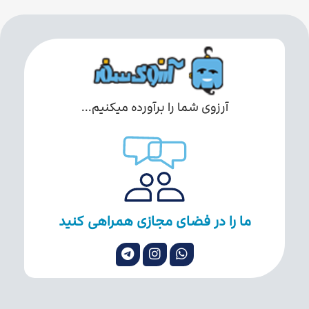
آرزوی شما را برآورده میکنیم...
ما را در فضای مجازی همراهی کنید