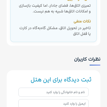
تمیزی اتاق‌ها، فضای جادار، اما کیفیت بازسازی
و امکانات اتاق‌ها شبیه به هم نیست.
نکات منفی
تاخیر در تحویل اتاق، مشکل گاه‌به‌گاه در کارت
یا قفل اتاق
نظرات کاربران
ثبت دیدگاه برای این هتل