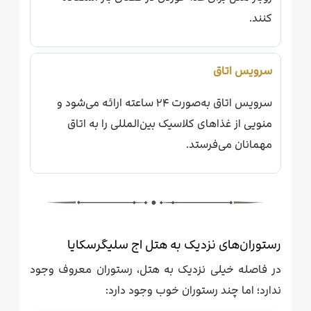
کنند.
سرویس اتاق
سرویس اتاق به‌صورت ۲۴ ساعته ارائه می‌شود و
منویی از غذاهای کلاسیک بین‌المللی را به اتاق
مهمانان می‌فرستد.
رستوران‌های نزدیک به هتل اج سلیگرسکایا
در فاصله خیلی نزدیک به هتل، رستوران معروف وجود
ندارد؛ اما چند رستوران خوب وجود دارد: