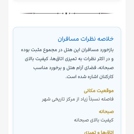
خلاصه نظرات مسافران
بازخورد مسافران این هتل در مجموع مثبت بوده
و در اکثر نظرات به تمیزی اتاق‌ها، کیفیت بالای
صبحانه، فضای آرام هتل و برخورد مناسب
کارکنان اشاره شده است.
موقعیت مکانی
فاصله نسبتاً زیاد از مرکز تاریخی شهر
صبحانه
کیفیت بالای صبحانه
اتاق‌ها و تمیزی