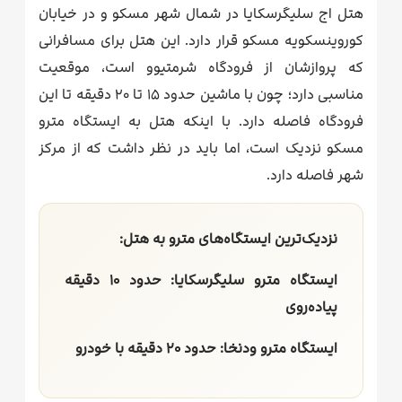
هتل اج سلیگرسکایا در شمال شهر مسکو و در خیابان
کوروینسکویه مسکو قرار دارد. این هتل برای مسافرانی
که پروازشان از فرودگاه شرمتیوو است، موقعیت
مناسبی دارد؛ چون با ماشین حدود ۱۵ تا ۲۰ دقیقه تا این
فرودگاه فاصله دارد. با اینکه هتل به ایستگاه مترو
مسکو نزدیک است، اما باید در نظر داشت که از مرکز
شهر فاصله دارد.
نزدیک‌ترین ایستگاه‌های مترو به هتل:
ایستگاه مترو سلیگرسکایا: حدود ۱۰ دقیقه
پیاده‌روی
ایستگاه مترو ودنخا: حدود ۲۰ دقیقه با خودرو