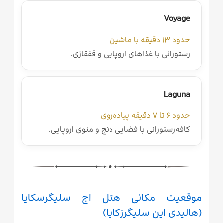
Voyage
حدود ۱۳ دقیقه با ماشین
رستورانی با غذاهای اروپایی و قفقازی.
Laguna
حدود ۶ تا ۷ دقیقه پیاده‌روی
کافه‌رستورانی با فضایی دنج و منوی اروپایی.
موقعیت مکانی هتل اج سلیگرسکایا
(هالیدی این سلیگرزکایا)