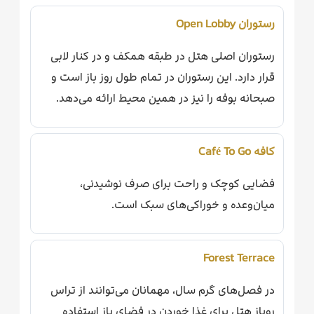
رستوران Open Lobby
رستوران اصلی هتل در طبقه همکف و در کنار لابی
قرار دارد. این رستوران در تمام طول روز باز است و
صبحانه بوفه را نیز در همین محیط ارائه می‌دهد.
کافه Café To Go
فضایی کوچک و راحت برای صرف نوشیدنی،
میان‌وعده و خوراکی‌های سبک است.
Forest Terrace
در فصل‌های گرم سال، مهمانان می‌توانند از تراس
روباز هتل برای غذا خوردن در فضای باز استفاده