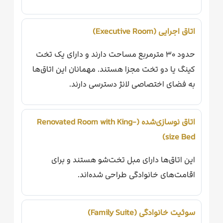
اتاق اجرایی (Executive Room)
حدود ۳۰ مترمربع مساحت دارند و دارای یک تخت
کینگ یا دو تخت مجزا هستند. مهمانان این اتاق‌ها
به فضای اختصاصی لانژ دسترسی دارند.
اتاق نوسازی‌شده (Renovated Room with King-
size Bed)
این اتاق‌ها دارای مبل تخت‌شو هستند و برای
اقامت‌های خانوادگی طراحی شده‌اند.
سوئیت خانوادگی (Family Suite)