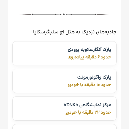
جاذبه‌های نزدیک به هتل اج سلیگرسکایا
پارک آنگارسکویه پرودی
حدود ۶ دقیقه پیاده‌روی
پارک واگونورمونت
حدود ۱۰ دقیقه با خودرو
مرکز نمایشگاهی VDNKh
حدود ۲۲ دقیقه با خودرو