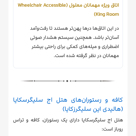
اتاق ویژه مهمانان معلول (Wheelchair Accessible
King Room)
در این اتاق‌ها درها پهن‌تر هستند تا رفت‌وآمد
آسان‌تر باشد. همچنین سیستم هشدار صوتی
اضطراری و میله‌های کمکی برای راحتی بیشتر
مهمانان در نظر گرفته شده است.
کافه و رستوران‌های هتل اج سلیگرسکایا
(هالیدی این سلیگرزکایا)
هتل اج سلیگرسکایا دارای یک رستوران، کافه و تراس
روباز است: