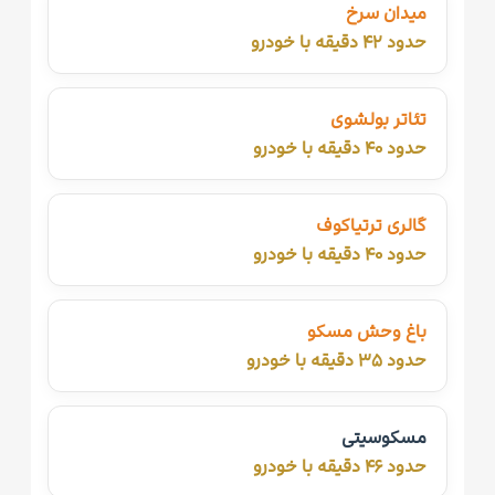
میدان سرخ
حدود ۴۲ دقیقه با خودرو
تئاتر بولشوی
حدود ۴۰ دقیقه با خودرو
گالری ترتیاکوف
حدود ۴۰ دقیقه با خودرو
باغ وحش مسکو
حدود ۳۵ دقیقه با خودرو
مسکوسیتی
حدود ۴۶ دقیقه با خودرو