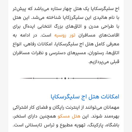
اج سلیگرسکایا یک هتل چهار ستاره می‌باشد که پیش‌تر
با نام هالیدی این سلیگرزکایا شناخته می‌شد. این هتل
با طراحی مدرن و اتاق‌های بزرگ انتخابی ایده‌آل برای
اقامت‌های مسافران
تور روسیه
است. در ادامه به
معرفی کامل هتل اج سلیگرسکایا، امکانات رفاهی، انواع
اتاق‌ها، رستوران، مسیرهای دسترسی و نظرات مسافران
قبلی می‌پردازیم.
امکانات هتل اج سلیگرسکایا
مهمانان می‌توانند از اینترنت رایگان و فضای کار اشتراکی
بهره‌مند شوند. این
هتل مسکو
همچنین دارای استخر،
باشگاه، پارکینگ، تهویه مطبوع و تراس تابستانی است.