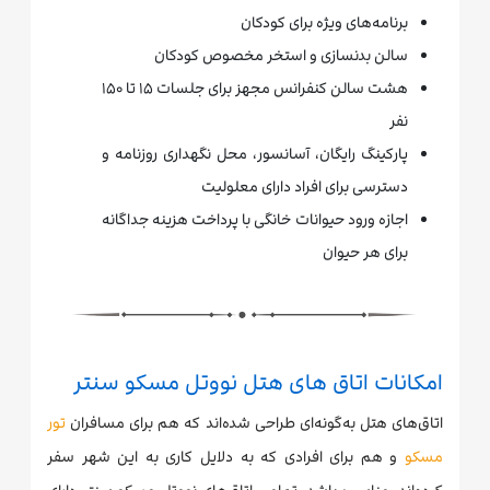
برنامه‌های ویژه برای کودکان
سالن بدنسازی و استخر مخصوص کودکان
هشت سالن کنفرانس مجهز برای جلسات ۱۵ تا ۱۵۰
نفر
پارکینگ رایگان، آسانسور، محل نگهداری روزنامه و
دسترسی برای افراد دارای معلولیت
اجازه ورود حیوانات خانگی با پرداخت هزینه جداگانه
برای هر حیوان
امکانات اتاق های هتل نووتل مسکو سنتر
اتاق‌های هتل به‌گونه‌ای طراحی شده‌اند که هم برای مسافران
تور
مسکو
و هم برای افرادی که به دلایل کاری به این شهر سفر