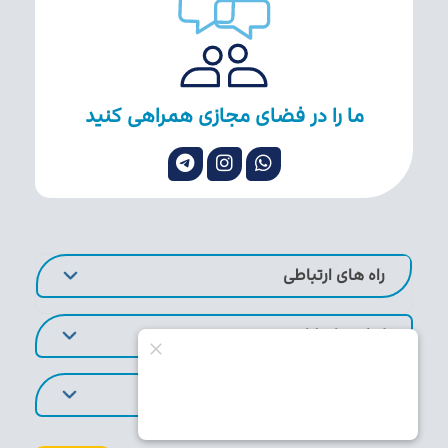
ما را در فضای مجازی همراهی کنید
راه های ارتباطی
لینک های کاربردی
تورهای پر طرفدار