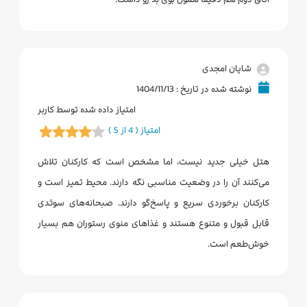
شایان امجدی
نوشته شده در تاریخ : 1404/11/13
امتیاز داده شده توسط کاربر
امتیاز ( 4 از 5 )
هتل خیلی جدید نیست، اما مشخص است که کارکنان تلاش
می‌کنند آن را در وضعیت مناسبی نگه دارند. محیط تمیز است و
کارکنان برخوردی سریع و پاسخ‌گو دارند. صبحانه‌های سوئدی
قابل قبول و متنوع هستند و غذاهای منوی رستوران هم بسیار
خوش‌طعم است.