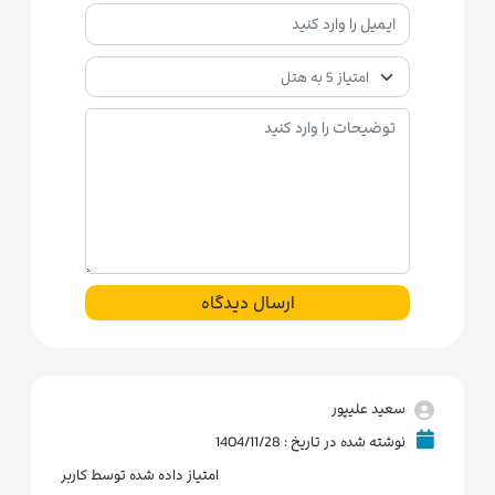
ارسال دیدگاه
سعید علیپور
نوشته شده در تاریخ : 1404/11/28
امتیاز داده شده توسط کاربر