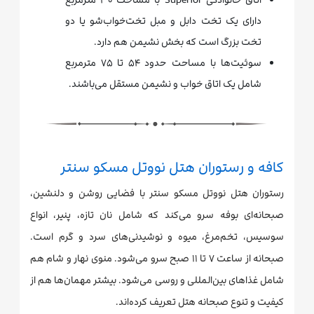
دارای یک تخت دابل و مبل تخت‌خواب‌شو یا دو
تخت بزرگ است که بخش نشیمن هم دارد.
سوئیت‌ها با مساحت حدود ۵۴ تا ۷۵ مترمربع
شامل یک اتاق خواب و نشیمن مستقل می‌باشند.
کافه و رستوران‌ هتل نووتل مسکو سنتر
رستوران هتل نووتل مسکو سنتر با فضایی روشن و دلنشین،
صبحانه‌ای بوفه سرو می‌کند که شامل نان تازه، پنیر، انواع
سوسیس، تخم‌مرغ، میوه و نوشیدنی‌های سرد و گرم است.
صبحانه از ساعت ۷ تا ۱۱ صبح سرو می‌شود. منوی نهار و شام هم
شامل غذاهای بین‌المللی و روسی می‌شود. بیشتر مهمان‌ها هم از
کیفیت و تنوع صبحانه هتل تعریف کرده‌اند.