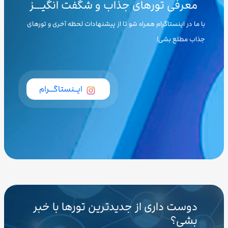
معرفی تورهای جذاب و شگفت انگیـــز
با ما در اینستاگرام همراه شو تا از پیشنهادات لحظه آخری و تورهای
جذاب مطلع بشی!
ایــنستاگـــرام
دوست داری از جدیدترین تورها با خبر
بشی؟