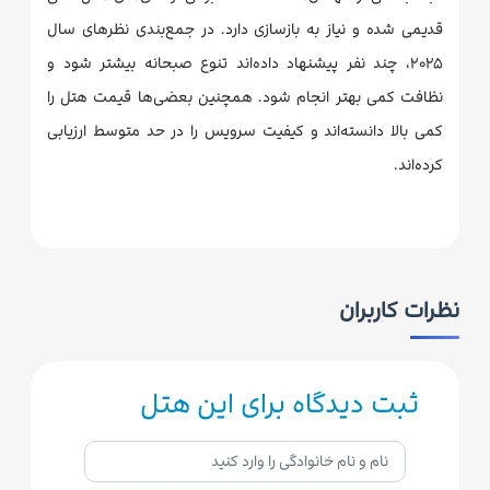
قدیمی شده و نیاز به بازسازی دارد. در جمع‌بندی نظرهای سال
۲۰۲۵، چند نفر پیشنهاد داده‌اند تنوع صبحانه بیشتر شود و
نظافت کمی بهتر انجام شود. همچنین بعضی‌ها قیمت هتل را
کمی بالا دانسته‌اند و کیفیت سرویس را در حد متوسط ارزیابی
کرده‌اند.
نظرات کاربران
ثبت دیدگاه برای این هتل