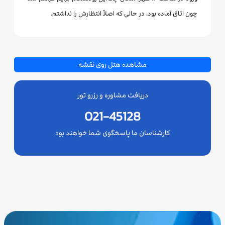
چون اتاق آماده بود، در حالی که اصلاً انتظارش را نداشتم.
مشاهده هتل روی نقشه
دریافت مشاوره و رزرو تور
021-45128
کارشناسان ما پاسخگوی شما خواهند بود