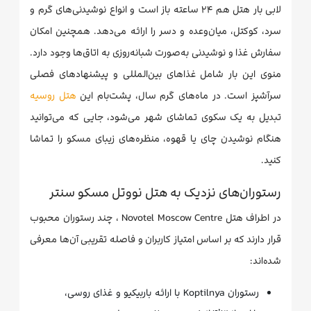
لابی بار هتل هم ۲۴ ساعته باز است و انواع نوشیدنی‌های گرم و
سرد، کوکتل، میان‌وعده و دسر را ارائه می‌دهد. همچنین امکان
سفارش غذا و نوشیدنی به‌صورت شبانه‌روزی به اتاق‌ها وجود دارد.
منوی این بار شامل غذاهای بین‌المللی و پیشنهادهای فصلی
سرآشپز است. در ماه‌های گرم سال، پشت‌بام این
هتل روسیه
تبدیل به یک سکوی تماشای شهر می‌شود، جایی که می‌توانید
هنگام نوشیدن چای یا قهوه، منظره‌های زیبای مسکو را تماشا
کنید.
رستوران‌های نزدیک به هتل نووتل مسکو سنتر
در اطراف هتل Novotel Moscow Centre ، چند رستوران محبوب
قرار دارند که بر اساس امتیاز کاربران و فاصله تقریبی آن‌ها معرفی
شده‌اند:
رستوران Koptilnya با ارائه باربیکیو و غذای روسی،