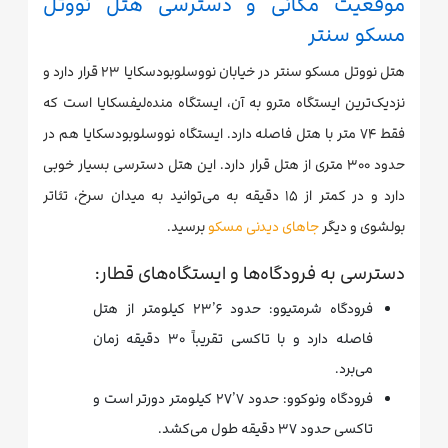
موقعیت مکانی و دسترسی هتل نووتل
مسکو سنتر
هتل نووتل مسکو سنتر در خیابان نووسلوبودسکایا ۲۳ قرار دارد و
نزدیک‌ترین ایستگاه مترو به آن، ایستگاه منده‌لیفسکایا است که
فقط ۷۴ متر با هتل فاصله دارد. ایستگاه نووسلوبودسکایا هم در
حدود ۳۰۰ متری از هتل قرار دارد. این هتل دسترسی بسیار خوبی
دارد و در کمتر از ۱۵ دقیقه به می‌توانید به میدان سرخ، تئاتر
بولشوی و دیگر
جا‌های دیدنی مسکو
برسید.
دسترسی به فرودگاه‌ها و ایستگاه‌های قطار:
فرودگاه شرمتیوو: حدود ۲۳٫۶ کیلومتر از هتل
فاصله دارد و با تاکسی تقریباً ۳۰ دقیقه زمان
می‌برد.
فرودگاه ونوکوو: حدود ۲۷٫۷ کیلومتر دورتر است و
تاکسی حدود ۳۷ دقیقه طول می‌کشد.