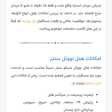
نزدیکی میدان لسنایا واقع شده و فقط ۱۵ دقیقه با مترو تا میدان
سرخ فاصله دارد. در ادامه، به بررسی امکانات هتل، انواع اتاق‌ها،
رستوران‌ها، موقعیت مکانی و نظرات مسافران
تور روسیه
که قبلاً
در این هتل اقامت داشته‌اند خواهیم پرداخت.
امکانات هتل نووتل سنتر
امکانات هتل نووتل مسکو سنتر نسبتاً مناسب است و خدمات
مورد نیاز مسافران به خوبی فراهم شده است. برخی از امکانات این
هتل مسکو
عبارتند از:
اینترنت پرسرعت در سرتاسر هتل
پذیرش ۲۴ ساعته، چک‌این سریع، سرویس
بیدارباش، انبار چمدان