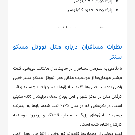
پارک گورکی۵٫۸ کیلومتر
پارک ودنخا حدود ۶ کیلومتر
نظرات مسافران درباره هتل نووتل مسکو
سنتر
با نگاهی به نظرهای مسافران در سایت‌های مختلف می‌شود گفت
بیشتر مهمان‌ها از موقعیت مکانی هتل نووتل مسکو سنتر خیلی
راضی بوده‌اند. خیلی‌ها گفته‌اند اتاق‌ها تمیز و راحت هستند و قرار
گرفتن هتل در مرکز شهر و امن بودن محله، برایشان نکته مثبتی
است. در نظرهایی که در سال ۲۰۲۵ ثبت شده، بارها به اینترنت
پرسرعت، اتاق‌های بزرگ با منظره قشنگ و برخورد دوستانه
کارکنان اشاره شده است.
البته بعضی از مهمان‌ها گفته‌اند که برخی از اتاق‌های هتل کمی