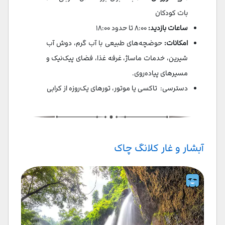
بات کودکان
ساعات بازدید:
۸:۰۰ تا حدود ۱۸:۰۰
امکانات:
حوضچه‌های طبیعی با آب گرم، دوش آب
شیرین، خدمات ماساژ، غرفه غذا، فضای پیک‌نیک و
مسیرهای پیاده‌روی.
دسترسی: تاکسی یا موتور، تورهای یک‌روزه از کرابی
آبشار و غار کلانگ چاک