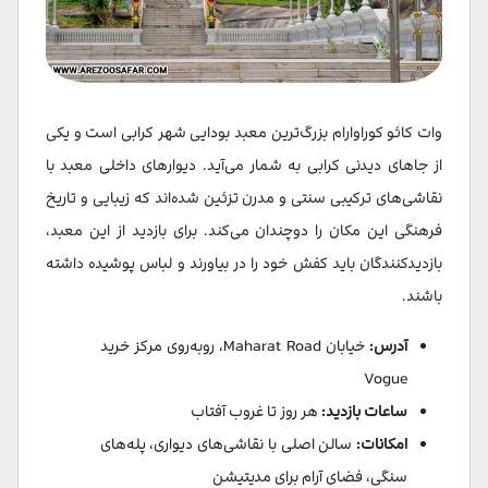
وات کائو کوراوارام بزرگ‌ترین معبد بودایی شهر کرابی است و یکی
از جاهای دیدنی کرابی به شمار می‌آید. دیوارهای داخلی معبد با
نقاشی‌های ترکیبی سنتی و مدرن تزئین شده‌اند که زیبایی و تاریخ
فرهنگی این مکان را دوچندان می‌کند. برای بازدید از این معبد،
بازدیدکنندگان باید کفش خود را در بیاورند و لباس پوشیده داشته
باشند.
آدرس:
خیابان Maharat Road، روبه‌روی مرکز خرید
Vogue
ساعات بازدید:
هر روز تا غروب آفتاب
امکانات:
سالن اصلی با نقاشی‌های دیواری، پله‌های
سنگی، فضای آرام برای مدیتیشن