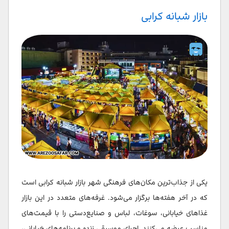
بازار شبانه کرابی
یکی از جذاب‌ترین مکان‌های فرهنگی شهر بازار شبانه کرابی است
که در آخر هفته‌ها برگزار می‌شود. غرفه‌های متعدد در این بازار
غذاهای خیابانی، سوغات، لباس و صنایع‌دستی را با قیمت‌های
مناسب عرضه می‌کنند. اجرای موسیقی زنده و برنامه‌های خیابانی،