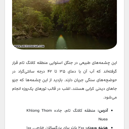
این چشمه‌های طبیعی در جنگل استوایی منطقه کلانگ تام قرار
گرفته‌اند که آب آن با دمای ۳۵ تا ۴۲ درجه سانتی‌گراد در
حوضچه‌های سنگی جریان دارند. بازدید از این چشمه‌ها که جزو
جاهای دیدنی کرابی هستند، اغلب در قالب تورهای یک‌روزه انجام
می‌شود.
آدرس:
منطقه کلانگ تام، جاده Khlong Thom
Nuea
هزینه ورودی:
۲۰۰ بات برای بزرگسالان خارجی، ۱۰۰