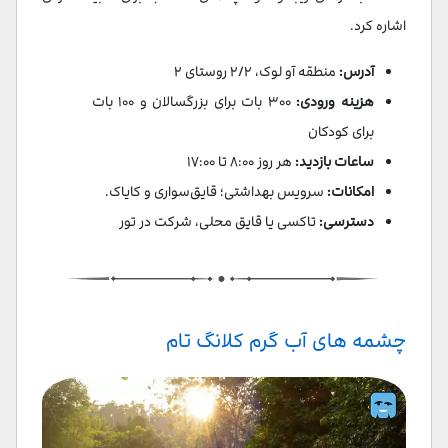
اشاره کرد.
آدرس:
منطقه آو لوک، ۲/۲ روستای ۲
هزینه ورودی:
۳۰۰ بات برای بزرگسالان و ۱۰۰ بات
برای کودکان
ساعات بازدید:
هر روز ۸:۰۰ تا ۱۷:۰۰
امکانات:
سرویس بهداشتی؛ قایق‌سواری و کایاک.
دسترسی:
تاکسی یا قایق محلی، شرکت در تور
چشمه‌ های آب‌ گرم کلانگ تام