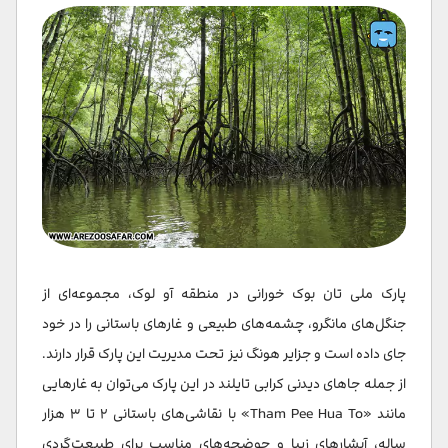
پارک ملی تان بوک خورانی در منطقه آو لوک، مجموعه‌ای از
جنگل‌های مانگرو، چشمه‌های طبیعی و غارهای باستانی را در خود
جای داده است و جزایر هونگ نیز تحت مدیریت این پارک قرار دارند.
از جمله جاهای دیدنی کرابی تایلند در این پارک می‌توان به غارهایی
مانند «Tham Pee Hua To» با نقاشی‌های باستانی ۲ تا ۳ هزار
ساله، آبشارهای زیبا و حوضچه‌های مناسب برای طبیعت‌گردی