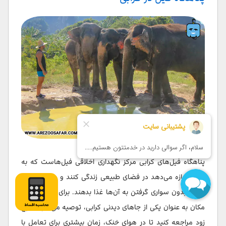
پناهگاه فیل‌های کرابی مرکز نگهداری اخلاقی فیل‌هاست که به
آن‌ها اجازه می‌دهد در فضای طبیعی زندگی کنند و مسافران
تور
تایلند
بدون سواری گرفتن به آن‌ها غذا بدهند. برای بازدید از این
مکان به عنوان یکی از جاهای دیدنی کرابی، توصیه می‌شود صبح
زود مراجعه کنید تا در هوای خنک، زمان بیشتری برای تعامل با