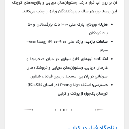
آن بر روی آب قرار دارند. رستوران‌های دریایی و بازارچه‌های کوچک
این روستا نیز، هر ساله بازدیدکنندگان زیادی را جذب می‌کنند.
هزینه ورودی:
پارک ملی ۳۰۰ بات بزرگسالان و ۱۵۰
بات کودکان
ساعات بازدید:
پارک ملی ۹:۰۰–۲۱:۰۰؛ روستا ۸:۰۰–
۱۷:۰۰.
امکانات:
تورهای قایق‌سواری در میان صخره‌ها و
غارهای دریایی، رستوران‌های دریایی و فروشگاه‌های
سوغاتی در پان یی، مسجد و زمین فوتبال شناور.
دسترسی:
اسکله Phang Nga (در استان فانگ‌انگا)؛
تورهای یک‌روزه از پوکت و کرابی
پناهگاه فیل‌ در کرابی