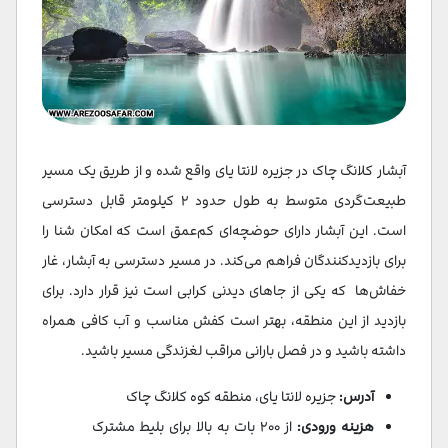
آبشار کلانگ چاک در جزیره لانتا یای واقع شده و از طریق یک مسیر
طبیعت‌گردی متوسط به طول حدود ۲ کیلومتر قابل دسترسی
است. این آبشار دارای حوضچه‌ای کم‌عمق است که امکان شنا را
برای بازدیدکنندگان فراهم می‌کند. در مسیر دسترسی به آبشار، غار
خفاش‌ها که یکی از جاهای دیدنی کرابی است نیز قرار دارد. برای
بازدید از این منطقه، بهتر است کفش مناسب و آب کافی همراه
داشته باشید و در فصل بارانی مراقب لغزندگی مسیر باشید.
آدرس:
جزیره لانتا یای، منطقه کوه کلانگ چاک
هزینه ورودی:
از ۲۰۰ بات به بالا برای بلیط مشترک