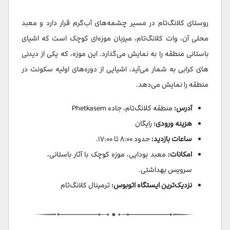
روستای کلانگ‌تام در مسیر چشمه‌های آب‌گرم قرار دارد و معبد
محلی آن، وات کلانگ‌تام، میزبان موزه‌ای کوچک است که اشیای
باستانی منطقه را به نمایش می‌گذارد. این موزه، که یکی از دیدنی
‌های کرابی به شمار می‌آید، اشیایی از دوره‌های اولیه سکونت در
منطقه را نمایش می‌دهد.
آدرس:
منطقه کلانگ‌تام، جاده Phetkasem
هزینه ورودی:
رایگان
ساعات بازدید:
حدود ۸:۰۰ تا ۱۷:۰۰.
امکانات:
معبد بودایی، موزه کوچک با آثار باستانی،
سرویس بهداشتی.
نزدیک‌ترین ایستگاه اتوبوس:
ترمینال کلانگ‌تام