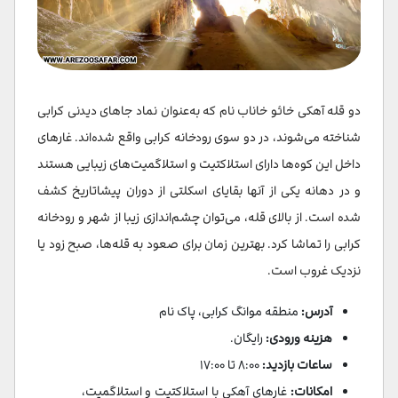
دو قله آهکی خائو خاناب نام که به‌عنوان نماد جاهای دیدنی کرابی
شناخته می‌شوند، در دو سوی رودخانه کرابی واقع شده‌اند. غارهای
داخل این کوه‌ها دارای استلاکتیت و استلاگمیت‌های زیبایی هستند
و در دهانه یکی از آنها بقایای اسکلتی از دوران پیشاتاریخ کشف
شده است. از بالای قله، می‌توان چشم‌اندازی زیبا از شهر و رودخانه
کرابی را تماشا کرد. بهترین زمان برای صعود به قله‌ها، صبح زود یا
نزدیک غروب است.
آدرس:
منطقه موانگ کرابی، پاک نام
هزینه ورودی:
رایگان.
ساعات بازدید:
۸:۰۰ تا ۱۷:۰۰
امکانات:
غارهای آهکی با استلاکتیت و استلاگمیت،