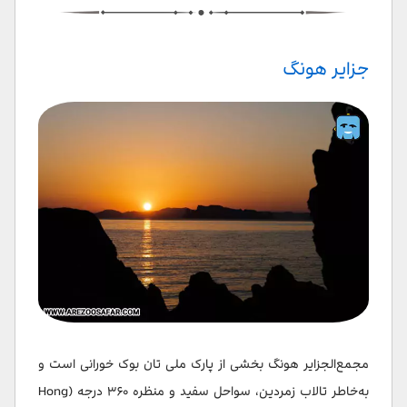
جزایر هونگ
مجمع‌الجزایر هونگ بخشی از پارک ملی تان بوک خورانی است و
به‌خاطر تالاب زمردین، سواحل سفید و منظره ۳۶۰ درجه (Hong