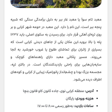
معبد تام سوآ یا معبد غار ببر به دلیل برآمدگی سنگی که شبیه
پنجه ببر است، این نام را دارد. این معبد در حومه شهر کرابی و بر
روی تپه‌ای آهکی قرار دارد. برای رسیدن به سکوی اصلی، باید ۱۲۳۷
پله را بالا بروید.این مکان یکی از جاهای دیدنی کرابی است که
بسیاری از زائران برای تماشای طلوع یا غروب خورشید به آنجا
می‌روند. مسیر پلکانی معبد دارای راهنماهای کوچک و
سایه‌بان‌هایی برای راحتی بازدیدکنندگان است. در بالای تپه،
مجسمه بزرگ بودا و چشم‌انداز پانورامیک زیبایی از کرابی و کوه‌های
اطراف دیده می‌شود.
آدرس:
منطقه کرابی نوی، جاده ثانون کاو فانون بنچا
هزینه ورودی:
رایگان
ساعات بازدید:
به‌طور رسمی ۸:۰۰ تا ۱۷:۰۰