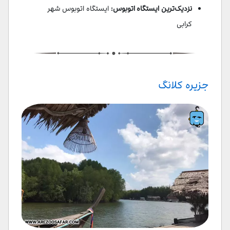
نزدیک‌ترین ایستگاه اتوبوس:
ایستگاه اتوبوس شهر
کرابی
جزیره کلانگ