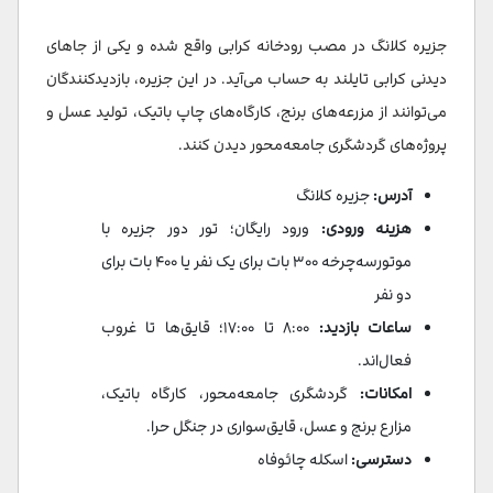
جزیره کلانگ در مصب رودخانه کرابی واقع شده و یکی از جاهای
دیدنی کرابی تایلند به حساب می‌آید. در این جزیره، بازدیدکنندگان
می‌توانند از مزرعه‌های برنج، کارگاه‌های چاپ باتیک، تولید عسل و
پروژه‌های گردشگری جامعه‌محور دیدن کنند.
آدرس:
جزیره کلانگ
هزینه ورودی:
ورود رایگان؛ تور دور جزیره با
موتور‌سه‌چرخه ۳۰۰ بات برای یک نفر یا ۴۰۰ بات برای
دو نفر
ساعات بازدید:
۸:۰۰ تا ۱۷:۰۰؛ قایق‌ها تا غروب
فعال‌اند.
امکانات:
گردشگری جامعه‌محور، کارگاه باتیک،
مزارع برنج و عسل، قایق‌سواری در جنگل حرا.
دسترسی:
اسکله چائوفاه