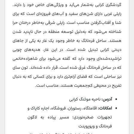
گردشگری کرابی به‌شمار می‌آید و ویژگی‌های خاص خود را دارند.
رایلی غربی دارای شن‌های سفید و آب‌های فیروزه‌ای است که برای
شنا و آفتاب‌گرفتن مناسب است. رایلی شرقی به‌خاطر درختان حرا
شناخته می‌شود که به‌دلیل توسعه منطقه در حال ناپدید شدن
هستند. ساحل فره‌نانگ به خاطر وجود یک غار به یکی از جاهای
دیدنی کرابی تبدیل شده است. در این غار، هدیه‌های چوبی
تراشیده‌شده‌ای وجود دارد که گفته می‌شود برای شاهزاده‌خانمی
که در ساحل فره‌نانگ غرق شده است، قرار داده شده‌اند. تون سای
نیز ساحلی است که فضای آرام‌تری دارد و برای کسانی که به دنبال
تفریح در محیطی کم‌جمعیت هستند، مناسب است.
آدرس:
ناحیه موئنگ کرابی
امکانات:
اقامتگاه، رستوران، فروشگاه، اجاره کایاک و
تجهیزات صخره‌نوردی؛ مسیر پیاده به لاگون
فره‌نانگ و ویوپوینت