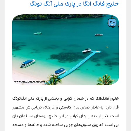
خلیج فانگ انگا در پارک ملی آنگ تونگ
خلیج فانگ‌انگا که در شمال کرابی و بخشی از پارک ملی آنگ‌تونگ
قرار دارد، به‌خاطر صخره‌های کارستی و غارهای دریایی‌اش مشهور
است. یکی از دیدنی های کرابی در این خلیج، روستای مسلمان پان
یی است که روی ستون‌های چوبی ساخته شده و خانه‌ها و مسجد