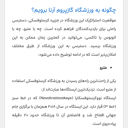
چگونه به ورزشگاه گازپروم آرنا برویم؟
موقعیت استراتژیک این ورزشگاه در جزیره کرستوفسکی، دسترسی
راحتی برای بازدیدکنندگان فراهم کرده است. چه با مترو، چه با
اتوبوس یا تاکسی، می‌توانید در کمترین زمان ممکن به این
ورزشگاه برسید. دسترسی به این ورزشگاه از طرق مختلف
امکان‌پذیر است که در ادامه توضیح داده می‌شود:
مترو
یکی از راحت‌ترین راه‌های رسیدن به ورزشگاه کرستوفسکی استفاده
از مترو است. نزدیک‌ترین ایستگاه‌ها عبارت‌اند از:
ایستگاه نووکرستوفسکایا (Novokrestovskaya) که در خط سبز
(خط ۳) قرار دارد. این ایستگاه در سال ۲۰۱۸ هم‌زمان با برگزاری جام
جهانی افتتاح شد و فاصله‌ی آن تا ورزشگاه حدود ۲۰ دقیقه
پیاده‌روی است.