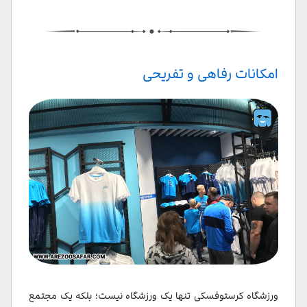
امکانات رفاهی و تفریحی
ورزشگاه کرستوفسکی تنها یک ورزشگاه نیست؛ بلکه یک مجتمع