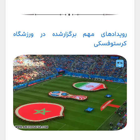
رویدادهای مهم برگزارشده در ورزشگاه
کرستوفسکی