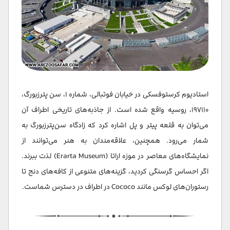
استادیوم کرستوفسکی در خیابان فوتبالی، شماره ۱، سن پترزبورگ،
۱۹۷۱۱۰، روسیه واقع شده است. از جاذبه‌های تاریخی اطراف آن
می‌توان به قلعه پیتر و پل اشاره کرد که زادگاه سن‌پترزبورگ به
شمار می‌رود. همچنین، علاقه‌مندان به هنر می‌توانند از
نمایشگاه‌های معاصر در موزه اراتا (Erarta Museum) لذت ببرند.
اگر احساس گرسنگی کردید، گزینه‌های متنوعی از کافه‌های دنج تا
رستوران‌های لوکس مانند Cococo در اطراف در دسترس شماست.