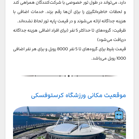
دارد، می‌تواند در طول تور خصوصی با شرکت‌کنندگان همراهی کند
و لحظات خاطره‌انگیزی را برای آن‌ها رقم بزند. خدمات اضافی با
هزینه جداگانه ارائه می‌شوند و در قیمت پایه تور لحاظ نشده‌اند.
ظرفیت: گروه‌های تا حداکثر 5 نفر (برای افراد اضافی هزینه جداگانه
دریافت می‌شود)
قیمت بلیط برای گروه‌های تا 5 نفر 8000 روبل و برای هر نفر اضافی
1000 روبل می‌باشد.
موقعیت مکانی ورزشگاه کرستوفسکی