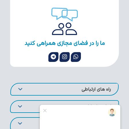
ما را در فضای مجازی همراهی کنید
راه های ارتباطی
لینک های کاربردی
تورهای پر طرفدار