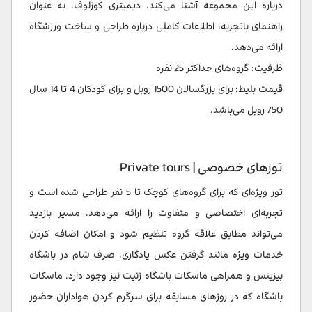
درباره این مجموعه آشنا می‌کند. دیمیتری کوزلوف، به عنوان
راهنمای باتجربه، اطلاعات کاملی درباره طراحی و ساخت ورزشگاه
ارائه می‌دهد.
ظرفیت: گروه‌های حداکثر 25 نفره
قیمت بلیط: برای بزرگسالان 1500 روبل و برای کودکان 4 تا 14 سال
750 روبل می‌باشد.
تورهای خصوصی | Private tours
تور ویژه‌ای که برای گروه‌های کوچک تا 5 نفر طراحی شده است و
تجربه‌ای اختصاصی و متفاوت را ارائه می‌دهد. مسیر بازدید
می‌تواند مطابق علاقه گروه تنظیم شود و امکان اضافه کردن
خدمات ویژه مانند گرفتن عکس یادگاری، صرف شام در باشگاه
بیزینس و همراهی ماسکات باشگاه زنیت نیز وجود دارد. ماسکات
باشگاه که در روزهای مسابقه برای سرگرم کردن هواداران حضور