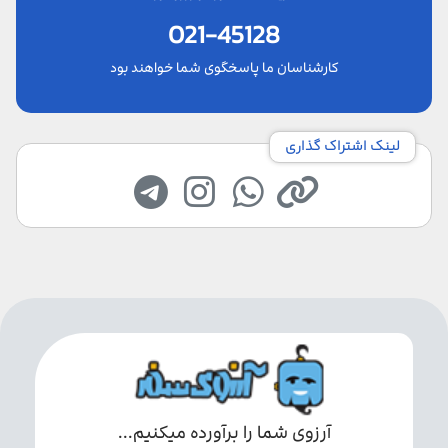
021-45128
کارشناسان ما پاسخگوی شما خواهند بود
لینک اشتراک گذاری
آرزوی شما را برآورده میکنیم...