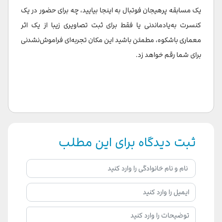
یک مسابقه پرهیجان فوتبال به اینجا بیایید، چه برای حضور در یک
کنسرت به‌یادماندنی یا فقط برای ثبت تصاویری زیبا از یک اثر
معماری باشکوه، مطمئن باشید این مکان تجربه‌ای فراموش‌نشدنی
برای شما رقم خواهد زد.
ثبت دیدگاه برای این مطلب