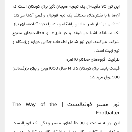
این تور 90 دقیقه‌ای یک تجربه هیجان‌انگیز برای کودکان است که
آن‌ها را با نقش‌های مختلف یک تیم فوتبال واقعی آشنا می‌کند.
کودکان در کنار شیر نمادین باشگاه زنیت، با نحوه آماده‌سازی برای
یک مسابقه آشنا می‌شوند و در بازی‌ها و فعالیت‌های متنوع
شرکت می‌کنند. این تور شامل اطلاعات جذابی درباره ورزشگاه و
تیم زنیت است.
ظرفیت: گروه‌های حداکثر 10 نفره
قیمت بلیط: برای کودکان 5 تا 14 سال 1000 روبل و برای بزرگسالان
500 روبل می‌باشد.
تور مسیر فوتبالیست | The Way of the
Footballer
این تور 4 ساعت و 30 دقیقه‌ای، مسیر زندگی یک فوتبالیست
حرفه‌ای را از آکادمی گازپروم تا ورزشگاه گازپروم آرنا شبیه‌سازی