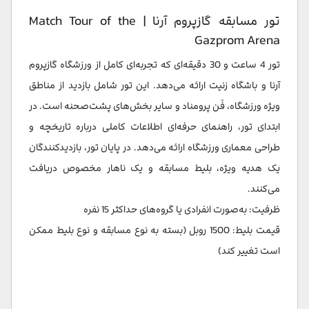
تور مسابقه گازپروم آرنا | Match Tour of the
Gazprom Arena
تور 4 ساعت و 30 دقیقه‌ای که تجربه‌ای کامل از ورزشگاه گازپروم
آرنا و باشگاه زنیت ارائه می‌دهد. این تور شامل بازدید از مناطق
ویژه ورزشگاه، فَن پرومناد و سایر بخش‌های پشت‌صحنه است. در
ابتدای تور، راهنمای حرفه‌ای اطلاعات کاملی درباره تاریخچه و
طراحی معماری ورزشگاه ارائه می‌دهد. در پایان تور، بازدیدکنندگان
یک هدیه ویژه، بلیط مسابقه و یک ناهار مخصوص دریافت
می‌کنند.
ظرفیت: به‌صورت انفرادی یا گروه‌های حداکثر 15 نفره
قیمت بلیط: 1500 روبل (بسته به نوع مسابقه و نوع بلیط ممکن
است تغییر کند)