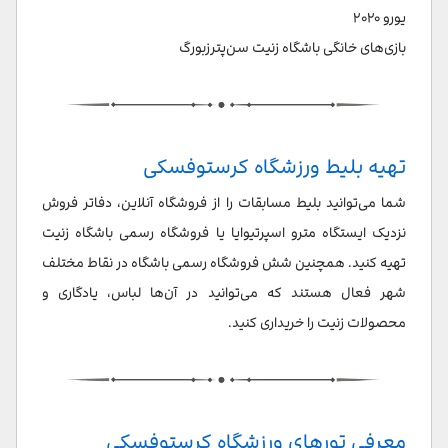
یورو ۲۰۲۰
بازی‌های خانگی باشگاه زنیت سن‌پترزبورگ
تهیه بلیط ورزشگاه کرستوفسکی
شما می‌توانید بلیط مسابقات را از فروشگاه آنلاین، دفاتر فروش
نزدیک ایستگاه مترو اسپرتیوایا یا فروشگاه رسمی باشگاه زنیت
تهیه کنید. همچنین شش فروشگاه رسمی باشگاه در نقاط مختلف
شهر فعال هستند که می‌توانید در آن‌ها لباس، یادگاری و
محصولات زنیت را خریداری کنید.
معرفی تورهای ورزشگاه کرستوفسکی