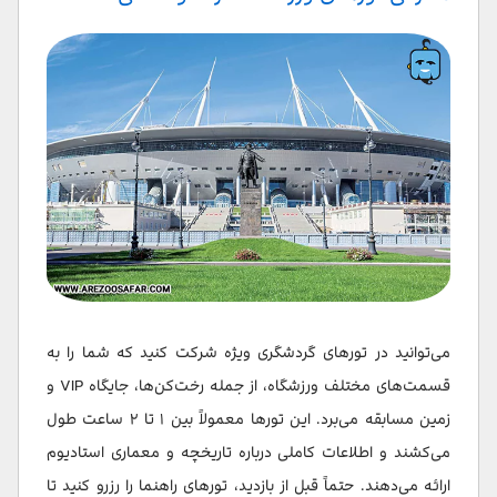
می‌توانید در تورهای گردشگری ویژه شرکت کنید که شما را به
قسمت‌های مختلف ورزشگاه، از جمله رخت‌کن‌ها، جایگاه VIP و
زمین مسابقه می‌برد. این تورها معمولاً بین ۱ تا ۲ ساعت طول
می‌کشند و اطلاعات کاملی درباره تاریخچه و معماری استادیوم
ارائه می‌دهند. حتماً قبل از بازدید، تورهای راهنما را رزرو کنید تا