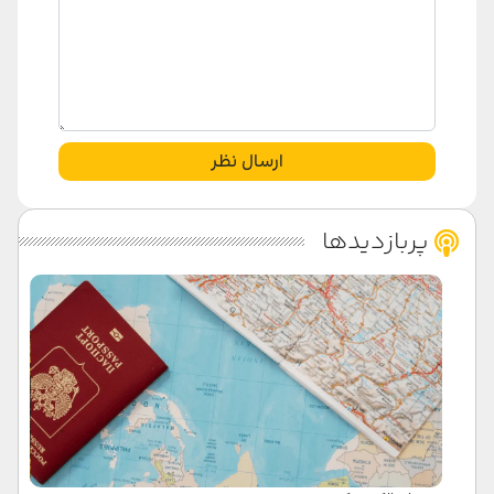
ارسال نظر
پربازدیدها