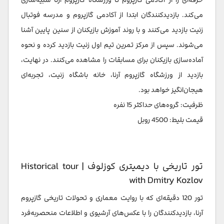
می‌کند. بازدیدکنندگان ابتدا از آکادمی گازپروم و مدرسه فوتبال
زنیت بازدید می‌کنند و با روند آموزش بازیکنان از سنین پایین آشنا
می‌شوند. سپس از مرکز تمرین تیم اول زنیت بازدید کرده و نحوه
آماده‌سازی بازیکنان برای مسابقات را مشاهده می‌کنند. در نهایت،
بازدید از ورزشگاه گازپروم آرنا، خانه باشگاه زنیت، تجربه‌ای
هیجان‌انگیز خواهد بود.
ظرفیت: گروه‌های حداکثر 15 نفره
قیمت بلیط: 4500 روبل
تور تاریخی با دیمیتری کوزلوف | Historical tour
with Dmitry Kozlov
تور 120 دقیقه‌ای که با روایت معماری و تحولات تاریخی گازپروم
آرنا، بازدیدکنندگان را با عکس‌های آرشیوی و اطلاعات منحصربه‌فرد