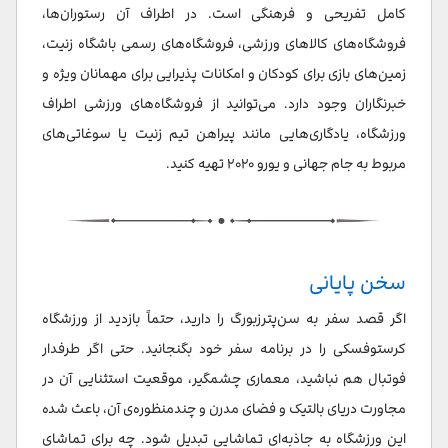
کامل تفریحی و فرهنگی است. در اطراف آن رستوران‌ها،
فروشگاه‌های کالاهای ورزشی، فروشگاه‌های رسمی باشگاه زنیت،
زمین‌های بازی برای کودکان و امکانات پذیرایی برای مهمانان ویژه و
خبرنگاران وجود دارد. می‌توانید از فروشگاه‌های ورزشی اطراف
ورزشگاه، یادگاری‌هایی مانند پیراهن تیم زنیت یا سوغاتی‌های
مربوط به جام جهانی و یورو ۲۰۲۰ تهیه کنید.
سخن پایانی
اگر قصد سفر به سن‌پترزبورگ را دارید، حتماً بازدید از ورزشگاه
کرستوفسکی را در برنامه سفر خود بگنجانید. حتی اگر طرفدار
فوتبال هم نباشید، معماری چشمگیر، موقعیت استثنایی آن در
مجاورت دریای بالتیک و فضای مدرن و چندمنظوره‌ی آن، باعث شده
این ورزشگاه به جاذبه‌ای تماشایی تبدیل شود. چه برای تماشای