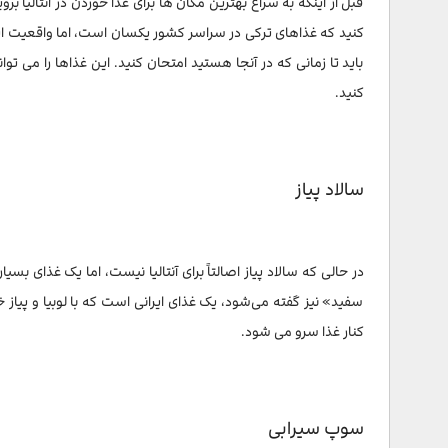
قبل از اینکه به سراغ بهترین مکان ها برای غذا خوردن در آنتالیا 
کنید که غذاهای ترکی در سراسر کشور یکسان است، اما واقعیت اینط
باید تا زمانی که در آنجا هستید امتحان کنید. این غذاها را می تو
کنید.
سالاد پیاز
در حالی که سالاد پیاز اصالتاً برای آنتالیا نیست، اما یک غذای بس
سفید» نیز گفته می‌شود، یک غذای ایرانی است که با لوبیا و پیا
کنار غذا سرو می شود.
سوپ سیرابی