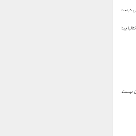
ایی درست
لیا پیدا
ان نیست،