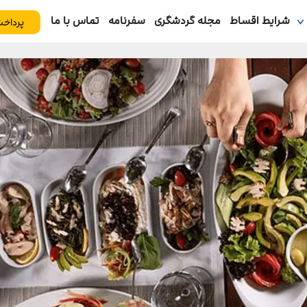
شرایط اقساط
مجله گردشگری
سفرنامه
تماس با ما
پرداخت