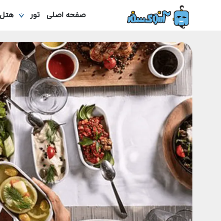
صفحه اصلی
تور
هتل