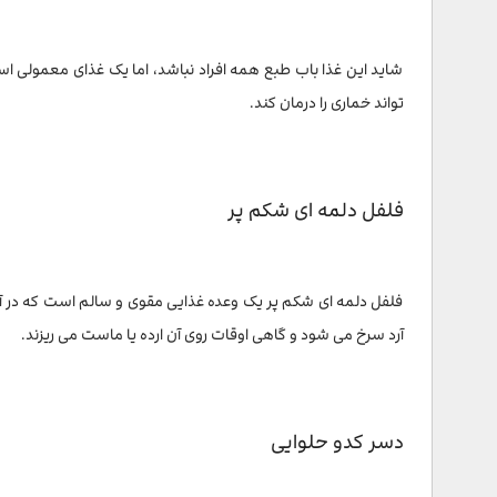
شاید این غذا باب طبع همه افراد نباشد، اما یک غذای معمولی اس
تواند خماری را درمان کند.
فلفل دلمه ای شکم پر
فلفل دلمه ای شکم پر یک وعده غذایی مقوی و سالم است که در آنت
آرد سرخ می شود و گاهی اوقات روی آن ارده یا ماست می ریزند.
دسر کدو حلوایی