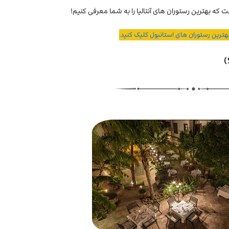
که بهترین رستوران های آنتالیا را به شما معرفی کنیم!
بهترین رستوران های استانبول کلیک کنید.