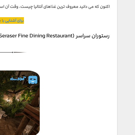
اکنون که می دانید معروف ترین غذاهای آنتالیا چیست، وقت آن است 
برای آشنایی با 
رستوران سراسر (Seraser Fine Dining Restaurant)