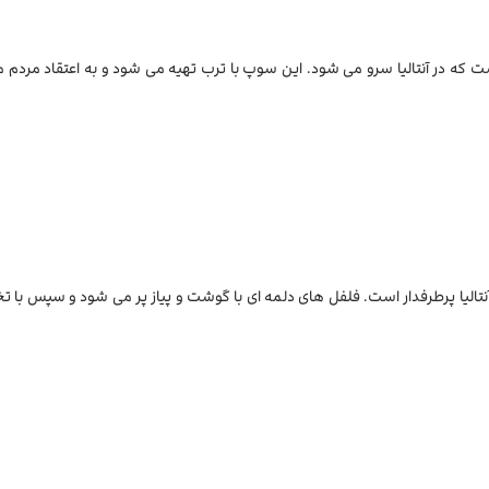
ت که در آنتالیا سرو می شود. این سوپ با ترب تهیه می شود و به اعتقاد مردم
الیا پرطرفدار است. فلفل های دلمه ای با گوشت و پیاز پر می شود و سپس با ت