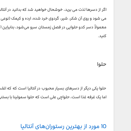
اگر از دسرها لذت می برید، خوشحال خواهید شد که بدانید در آنت
می شود و روی آن شکر، شیر، گردوی خرد شده، ارده و کیمک (نوعی پ
معمولاً دسر کدو حلوایی در فصل زمستان سرو می‌شود، بنابراین اگر در
کنید.
حلوا
حلوا یکی دیگر از دسرهای بسیار محبوب در آنتالیا است که که اغل
اما یک غرفه غذا است، حلواچی علی است که حلوا سمولینا با بستنی 
10 مورد از بهترین رستوران‌های آنتالیا