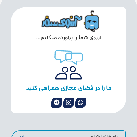
آرزوی شما را برآورده میکنیم...
ما را در فضای مجازی همراهی کنید
راه های ارتباطی