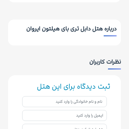
درباره هتل دابل تری بای هیلتون ایروان
نظرات کاربران
ثبت دیدگاه برای این هتل