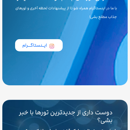
با ما در اینستاگرام همراه شو تا از پیشنهادات لحظه آخری و تورهای
جذاب مطلع بشی!
ایــنستاگـــرام
دوست داری از جدیدترین تورها با خبر
بشی؟