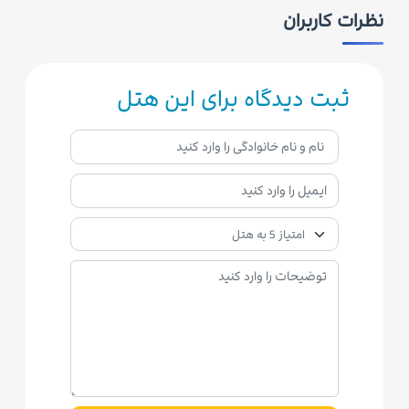
نظرات کاربران
ثبت دیدگاه برای این هتل