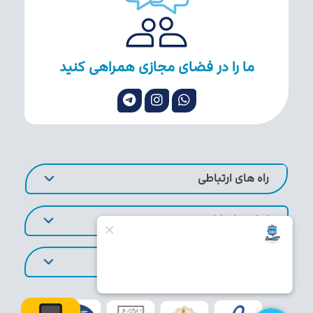
ما را در فضای مجازی همراهی کنید
راه های ارتباطی
لینک های کاربردی
تورهای پر طرفدار