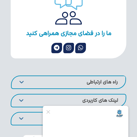
ما را در فضای مجازی همراهی کنید
راه های ارتباطی
لینک های کاربردی
تورهای پر طرفدار