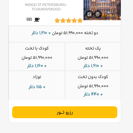
INDIGO ST.PETERSBURG-
TCHAIKOVSKOGO
BB
دو تخته
+ 1,210 دلار
51,990,000 تومان
یک تخته
کودک با تخت
51,990,000 تومان
51,990,000 تومان
+ 1,610 دلار
+ 1,160 دلار
کودک بدون تخت
نوزاد
51,990,000 تومان
+ 115 دلار
+ 440 دلار
رزرو تــور