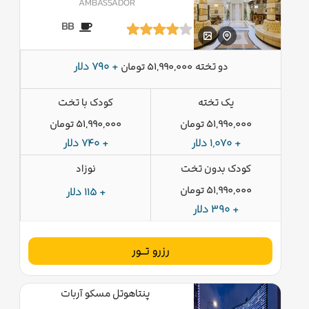
AMBASSADOR
BB
دو تخته
+ 790 دلار
51,990,000 تومان
یک تخته
کودک با تخت
51,990,000 تومان
51,990,000 تومان
+ 1,070 دلار
+ 740 دلار
کودک بدون تخت
نوزاد
51,990,000 تومان
+ 115 دلار
+ 390 دلار
رزرو تــور
پنتاهوتل مسکو آربات