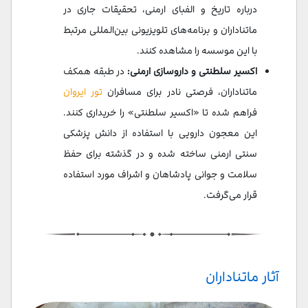
درباره تاریخ و الفبای ارمنی، تحقیقات جاری در
ماتناداران و برنامه‌های تلویزیونی بین‌المللی مرتبط
با این موسسه را مشاهده کنند.
اکسیر سلطنتی و داروسازی ارمنی:
در طبقه همکف
ماتناداران، فرصتی نادر برای مسافران
تور ایروان
فراهم شده تا «اکسیر سلطنتی» را خریداری کنند.
این معجون دارویی با استفاده از دانش پزشکی
سنتی ارمنی ساخته شده و در گذشته برای حفظ
سلامت و جوانی پادشاهان و اشراف مورد استفاده
قرار می‌گرفت.
آثار ماتناداران