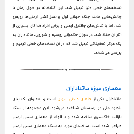
نسخه‌های خطی دنیا تبدیل شد. این کتابخانه در طول زمان با
چالش‌هایی مانند جنگ جهانی اول و نسل‌کشی ارمنی‌ها روبه‌رو
شد، اما با تلاش‌های جاثلیق ارمنی و برخی افراد فداکار، بسیاری از
آثار آن حفظ شد. در دوران حکمرانی روسیه و شوروی، ماتناداران به
یک مرکز تحقیقاتی تبدیل شد که در آن نسخه‌های خطی ترمیم و
بررسی می‌شدند.
معماری موزه ماتناداران
ماتناداران یکی از
جاهای دیدنی ایروان
است و به‌عنوان یک بنای
یادبود ملی در ارمنستان شناخته می‌شود. این مجموعه از سنگ
بازالت خاکستری ساخته شده و با الهام از معماری سنتی ارمنی
طراحی شده است. ساختمان موزه به سبک معماری سنتی ارمنی