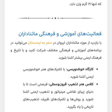
که تنها ۱۹ گرم وزن دارد.
فعالیت‌های آموزشی و فرهنگی ماتناداران
با بازدید از موزه ماتناداران ایروان در
سفر به ارمنستان
می‌توانید در
برنامه‌های آموزشی و فرهنگی مختلف شرکت کنید و با تاریخ و
فرهنگ ارمنی بیشتر آشنا شوید.
کارگاه خوشنویسی:
با تکنیک‌های هنر خوشنویسی
ارمنی آشنا شوید.
کلاس هنر تذهیب قرون‌وسطی:
فرصتی است تا با
دنیای زیبای نقاشی مینیاتور و تذهیب ارمنی آشنا
شوید و روش‌ها و تکنیک‌های ظریف تذهیب‌های
تاریخی را یاد بگیرید.