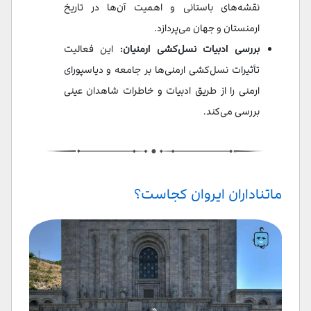
نقشه‌های باستانی و اهمیت آن‌ها در تاریخ
ارمنستان و جهان می‌پردازد.
بررسی ادبیات نسل‌کشی ارمنیان:
این فعالیت
تأثیرات نسل‌کشی ارمنی‌ها بر جامعه و دیاسپورای
ارمنی را از طریق ادبیات و خاطرات شاهدان عینی
بررسی می‌کند.
ماتناداران ایروان کجاست؟