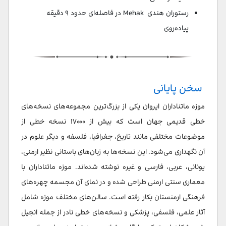
رستوران هندی Mehak در فاصله‌ای حدود ۹ دقیقه
پیاده‌روی
سخن پایانی
موزه ماتناداران ایروان یکی از بزرگ‌ترین مجموعه‌های نسخه‌های
خطی قدیمی جهان است که بیش از ۱۷۰۰۰ نسخه خطی از
موضوعات مختلفی مانند تاریخ، جغرافیا، فلسفه و دیگر علوم در
آن نگهداری می‌شود. این نسخه‌ها به زبان‌های باستانی نظیر ارمنی،
یونانی، عربی، فارسی و غیره نوشته شده‌اند. موزه ماتناداران با
معماری سنتی ارمنی طراحی شده و در نمای آن مجسمه چهره‌های
فرهنگی ارمنستان بکار رفته است. سالن‌های مختلف موزه شامل
آثار علمی، فلسفی، پزشکی و نسخه‌های خطی نادر از جمله انجیل