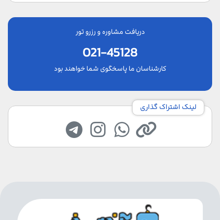
دریافت مشاوره و رزرو تور
021-45128
کارشناسان ما پاسخگوی شما خواهند بود
لینک اشتراک گذاری