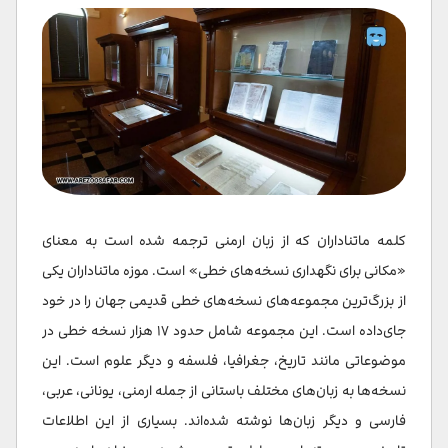
رستوران های نزدیک ماتناداران ایروان
سخن پایانی
کلمه ماتناداران که از زبان ارمنی ترجمه شده است به معنای
«مکانی برای نگهداری نسخه‌های خطی» است. موزه ماتناداران یکی
از بزرگ‌ترین مجموعه‌های نسخه‌های خطی قدیمی جهان را در خود
جای‌داده است. این مجموعه شامل حدود ۱۷ هزار نسخه خطی در
موضوعاتی مانند تاریخ، جغرافیا، فلسفه و دیگر علوم است. این
نسخه‌ها به زبان‌های مختلف باستانی از جمله ارمنی، یونانی، عربی،
فارسی و دیگر زبان‌ها نوشته شده‌اند. بسیاری از این اطلاعات