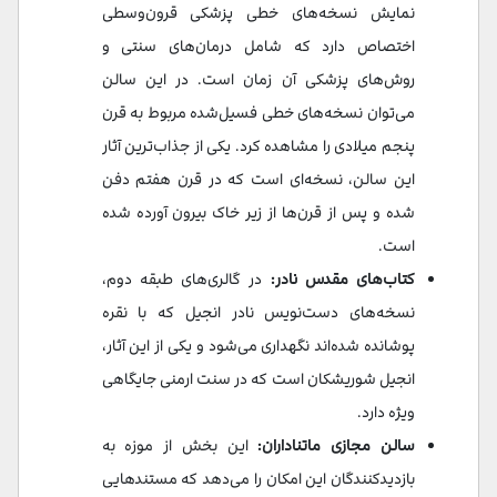
نمایش نسخه‌های خطی پزشکی قرون‌وسطی
اختصاص دارد که شامل درمان‌های سنتی و
روش‌های پزشکی آن زمان است. در این سالن
می‌توان نسخه‌های خطی فسیل‌شده مربوط به قرن
پنجم میلادی را مشاهده کرد. یکی از جذاب‌ترین آثار
این سالن، نسخه‌ای است که در قرن هفتم دفن
شده و پس از قرن‌ها از زیر خاک بیرون آورده شده
است.
کتاب‌های مقدس نادر:
در گالری‌های طبقه دوم،
نسخه‌های دست‌نویس نادر انجیل که با نقره
پوشانده شده‌اند نگهداری می‌شود و یکی از این آثار،
انجیل شوریشکان است که در سنت ارمنی جایگاهی
ویژه دارد.
سالن مجازی ماتناداران:
این بخش از موزه به
بازدیدکنندگان این امکان را می‌دهد که مستندهایی