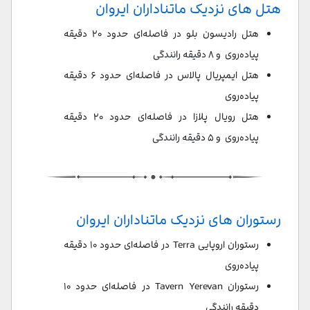
هتل های نزدیک ماتناداران ایروان
هتل رادیسون بلو در فاصله‌ای حدود ۲۰ دقیقه
پیاده‌روی و ۸ دقیقه رانندگی
هتل ایمپریال پالاس در فاصله‌ای حدود ۶ دقیقه
پیاده‌روی
هتل رویال پلازا در فاصله‌ای حدود ۲۰ دقیقه
پیاده‌روی و ۵ دقیقه رانندگی
رستوران های نزدیک ماتناداران ایروان
رستوران اروپایی Terra در فاصله‌ای حدود ۱۰ دقیقه
پیاده‌روی
رستوران Tavern Yerevan در فاصله‌ای حدود ۱۰
دقیقه رانندگی