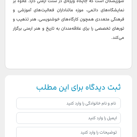
شوریشکان است که جایگاه ویژه‌ای در سنت ارمنی دارد. علاوه بر
نمایشگاه‌های دائمی، موزه ماتناداران فعالیت‌های آموزشی و
فرهنگی متعددی همچون کارگاه‌های خوشنویسی، هنر تذهیب و
تورهای تخصصی را برای علاقه‌مندان به تاریخ و هنر ارمنی برگزار
می‌کند.
ثبت دیدگاه برای این مطلب