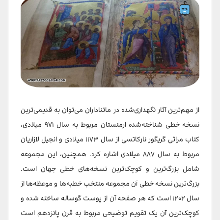
از مهم‌ترین آثار نگهداری‌شده در ماتناداران می‌توان به قدیمی‌ترین
نسخه خطی شناخته‌شده ارمنستان مربوط به سال ۹۷۱ میلادی،
کتاب مراثی گریگور نارکاتسی از سال ۱۱۷۳ میلادی و انجیل لازاریان
مربوط به سال ۸۸۷ میلادی اشاره کرد. همچنین، این مجموعه
شامل بزرگ‌ترین و کوچک‌ترین نسخه‌های خطی جهان است.
بزرگ‌ترین نسخه خطی آن مجموعه منتخب خطبه‌ها و موعظه‌ها از
سال ۱۲۰۲ است که هر صفحه آن از پوست گوساله ساخته شده و
کوچک‌ترین آن یک تقویم توضیحی مربوط به قرن پانزدهم است