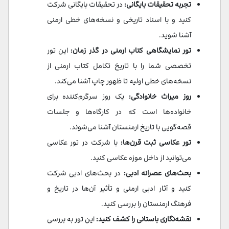
تجربه تحقیقات بایگانی:
در تحقیقات بایگانی شرکت
کنید و با اسناد تاریخی و نسخه‌های خطی ارمنی
آشنا شوید.
تور نمایشگاهی کتاب ارمنی در گذر زمان:
این تور
تخصصی شما را با تاریخ تکامل کتاب ارمنی از
نسخه‌های خطی اولیه تا ظهور چاپ آشنا می‌کند.
روز میراث خانوادگی:
یک روز سرگرم‌کننده برای
خانواده‌ها است که در کارگاه‌ها و جلسات
قصه‌گویی با تاریخ ارمنستان آشنا می‌شوند.
تور عکاسی ثبت قرن‌ها:
با شرکت در تور عکاسی
می‌توانید از داخل موزه عکاسی کنید.
بحث‌های عصرانه ادبی:
در بحث‌های ادبی شرکت
کنید و آثار ادبی ارمنی و تأثیر آن‌ها در تاریخ و
فرهنگ ارمنستان را بررسی کنید.
نقشه‌نگاری باستانی را کشف کنید:
این تور به بررسی