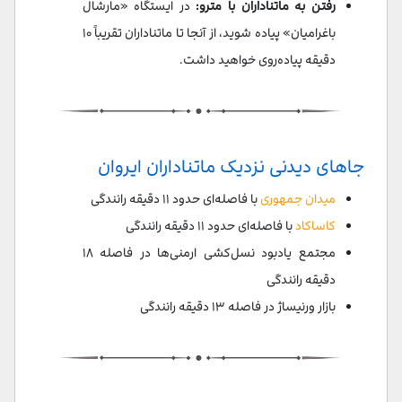
رفتن به ماتناداران با مترو:
در ایستگاه «مارشال
باغرامیان» پیاده شوید، از آنجا تا ماتناداران تقریباً ۱۰
دقیقه پیاده‌روی خواهید داشت.
جاهای دیدنی نزدیک ماتناداران ایروان
میدان جمهوری
با فاصله‌ای حدود ۱۱ دقیقه رانندگی
کاساکاد
با فاصله‌ای حدود ۱۱ دقیقه رانندگی
مجتمع یادبود نسل‌کشی ارمنی‌ها در فاصله ۱۸
دقیقه رانندگی
بازار ورنیساژ در فاصله ۱۳ دقیقه رانندگی