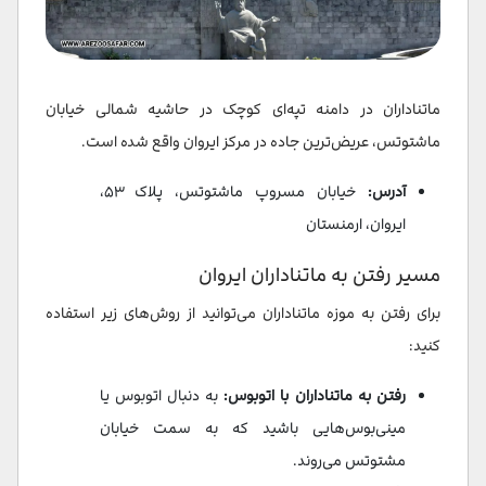
ماتناداران در دامنه تپه‌ای کوچک در حاشیه شمالی خیابان
ماشتوتس، عریض‌ترین جاده در مرکز ایروان واقع شده است.
آدرس:
خیابان مسروپ ماشتوتس، پلاک ۵۳،
ایروان، ارمنستان
مسیر رفتن به ماتناداران ایروان
برای رفتن به موزه ماتناداران می‌توانید از روش‌های زیر استفاده
کنید:
رفتن به ماتناداران با اتوبوس:
به دنبال اتوبوس یا
مینی‌بوس‌هایی باشید که به سمت خیابان
مشتوتس می‌روند.