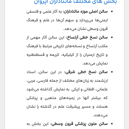
بخش های مختلف ماتناداران ایروان
سالن اصلی موزه ماتناداران:
به آثار علمی و فلسفی
ارمنی‌ها می‌پردازد و سهم آن‌ها در علم و فرهنگ
قرون وسطی نشان می‌دهد.
سالن نسخ خطی آرتساخ:
این سالن آثار مهمی از
مکتب آرتساخ و نسخه‌های تاریخی مرتبط با فرهنگ
و تاریخ ارمنیان را از کیلیکیه، کریمه و قسطنطنیه
نمایش می‌دهد.
سالن نسخ خطی شرقی:
در این سالن، اسناد
ارزشمند به زبان‌های مختلف از جمله فارسی، عربی،
عثمانی، افغانی و ازبکی به نمایش گذاشته می‌شود
که بیشتر آنها در زمینه‌های مذهبی و پزشکی
هستند و مسیر پیشرفت علم در گذشته را نشان
می‌دهند.
سالن متون پزشکی قرون وسطی:
این بخش به