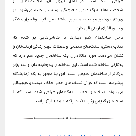
طراحی شده است. در نمای بیرونی آن، مجسمه‌هایی از
شخصیت‌های بزرگ علمی و فرهنگی ارمنستان دیده می‌شود. در
ورودی موزه نیز مجسمه مسروپ ماشتوتس، فیلسوف، پژوهشگر
و خالق الفبای ارمنی قرار دارد.
داخل ساختمان هم دیوارها با نقاشی‌هایی پر شده که
صنایع‌دستی، سنت‌های مذهبی و لحظات مهم زندگی ارمنستان را
نشان می‌دهد. موزه ماتناداران یک ساختمان جدید هم دارد که
به‌تازگی ساخته شده است. این ساختمان پنج‌طبقه دارد و سه برابر
بزرگ‌تر از ساختمان قدیمی است. این بنا مجهز به یک آزمایشگاه
پیشرفته است که در آن نسخه‌های خطی حفظ، مرمت و دیجیتالی
می‌شوند. ساختمان جدید را به‌گونه‌ای طراحی شده است که با
ساختمان قدیمی رقابت نکند، بلکه ادامه‌ای از آن باشد.