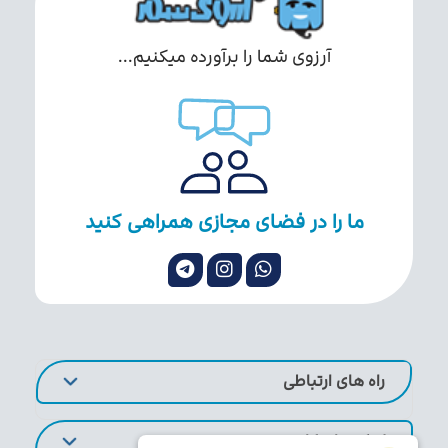
آرزوی شما را برآورده میکنیم...
ما را در فضای مجازی همراهی کنید
راه های ارتباطی
لینک های کاربردی