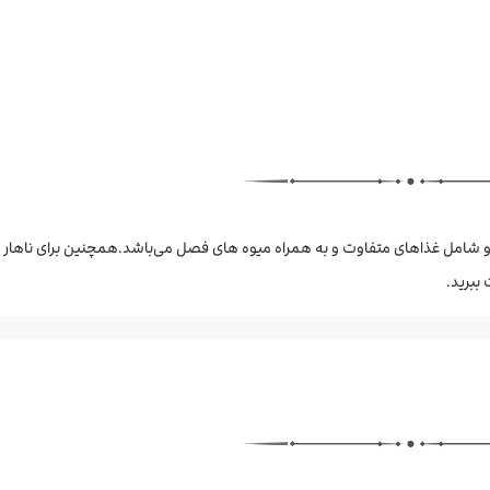
 و شامل غذاهای متفاوت و به همراه میوه های فصل می‌باشد.همچنین برای ناهار