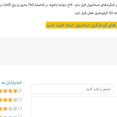
رد.
ه های گردشگری استانبول اینجا کلیک کنید.
امتیازتان به