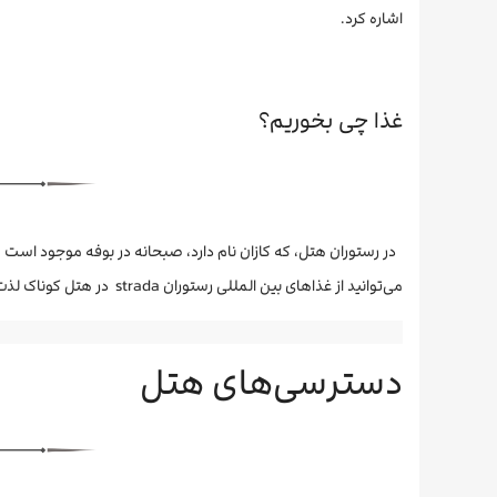
اشاره کرد.
غذا چی بخوریم؟
در رستوران هتل، که کازان نام دارد، صبحانه در بوفه موجود است
می‌توانید از غذاهای بین المللی رستوران strada در هتل کوناک لذت ببرید.
دسترسی‌های هتل