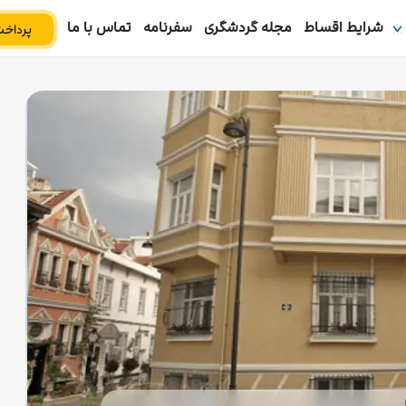
شرایط اقساط
مجله گردشگری
سفرنامه
تماس با ما
پرداخت