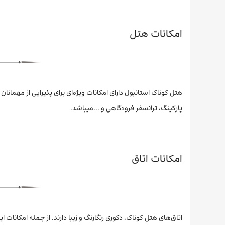
امکانات هتل
هتل کوناک استانبول دارای امکانات ویژه‌ای برای پذیرایی از مهما
پارکینگ، ترانسفر فرودگاهی و ...میباشد.
امکانات اتاق
اتاق‌های هتل کوناک، دکوری رنگارنگ و زیبا دارند. از جمله امکانات ای