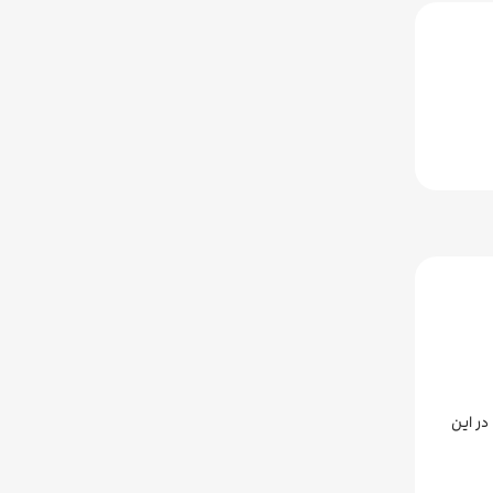
قامت در این