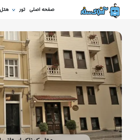
صفحه اصلی
تور
هتل