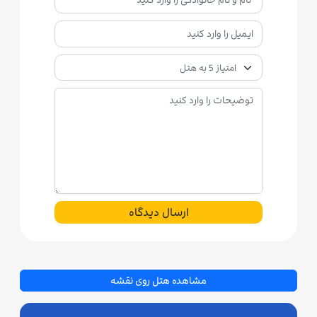
ارسال دیدگاه
مشاهده هتل روی نقشه