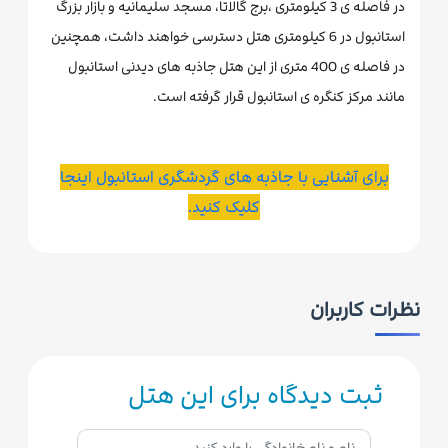
در فاصله ی 3 کیلومتری ،برج گالاتا، مسجد سلیمانیه و بازار بزرگ
استانبول در 6 کیلومتری هتل دسترسی خواهند داشت، همچنین
در فاصله ی 400 متری از این هتل جاذبه های دیدنی استانبول
مانند مرکز کنگره ی استانبول قرار گرفته است.
برای آشنایی با جاذبه های گردشگری استانبول اینجا
کلیک کنید.
نظرات کاربران
ثبت دیدگاه برای این هتل