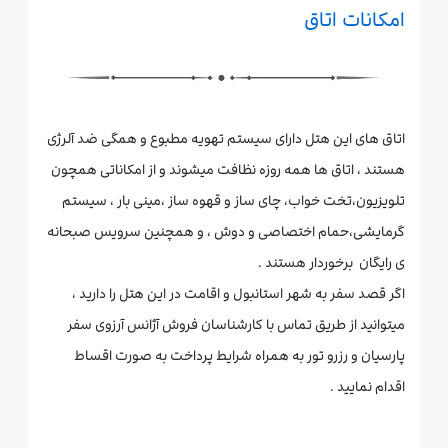
امکانات اتاق
اتاق های این هتل دارای سیستم تهویه مطبوع و همگی ضد آلرژی
هستند ، اتاق ها همه روزه نظافت میشوند و از امکاناتی همچون
تلویزیون،تخت خواب، چای ساز و قهوه ساز ،مینی بار ، سیستم
گرمایشی،حمام اختصاصی و دوش ، و همچنین سرویس صبحانه
ی رایگان برخوردار هستند .
اگر قصد سفر به شهر استانبول و اقامت در این هتل را دارید ،
میتوانید از طریق تماس با کارشناسان فروش آژانس آرزوی سفر
پارسیان و رزرو تور به همراه شرایط پرداخت به صورت اقساط
اقدام نمایید .