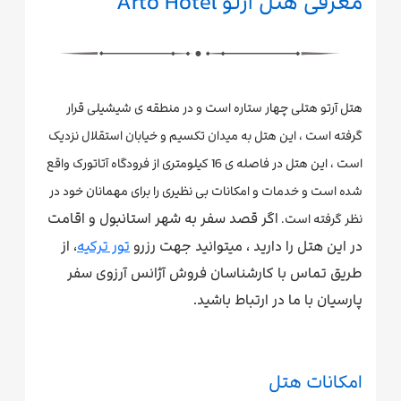
معرفی هتل آرتو Arto Hotel
هتل آرتو هتلی چهار ستاره است و در منطقه ی شیشیلی قرار
گرفته است ، این هتل به میدان تکسیم و خیابان استقلال نزدیک
است ، این هتل در فاصله ی 16 کیلومتری از فرودگاه آتاتورک واقع
شده است و خدمات و امکانات بی نظیری را برای مهمانان خود در
اگر قصد سفر به شهر استانبول و اقامت
نظر گرفته است.
در این هتل را دارید ، میتوانید جهت رزرو
تور ترکیه
، از
طریق تماس با کارشناسان فروش آژانس آرزوی سفر
پارسیان با ما در ارتباط باشید.
امکانات هتل