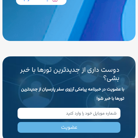
دوست داری از جدیدترین تورها با خبر
بشی؟
با عضویت در خبرنامه پیامکی آرزوی سفر پارسیان از جدیدترین
تورها با خبر شو!
عضویت