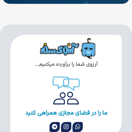
آرزوی شما را برآورده میکنیم...
ما را در فضای مجازی همراهی کنید