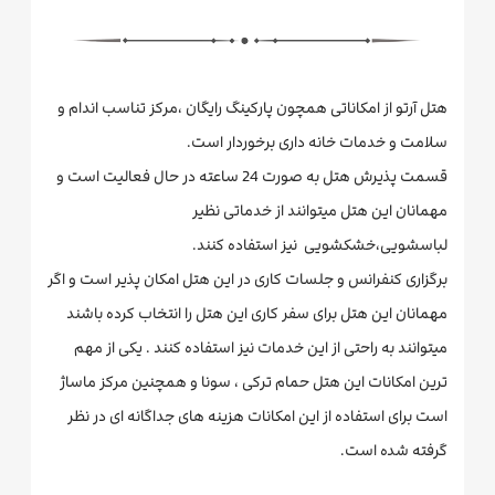
هتل آرتو از امکاناتی همچون پارکینگ رایگان ،مرکز تناسب اندام و
سلامت و خدمات خانه داری برخوردار است.
قسمت پذیرش هتل به صورت 24 ساعته در حال فعالیت است و
مهمانان این هتل میتوانند از خدماتی نظیر
لباسشویی،خشکشویی نیز استفاده کنند.
برگزاری کنفرانس و جلسات کاری در این هتل امکان پذیر است و اگر
مهمانان این هتل برای سفر کاری این هتل را انتخاب کرده باشند
میتوانند به راحتی از این خدمات نیز استفاده کنند . یکی از مهم
ترین امکانات این هتل حمام ترکی ، سونا و همچنین مرکز ماساژ
است برای استفاده از این امکانات هزینه های جداگانه ای در نظر
گرفته شده است.