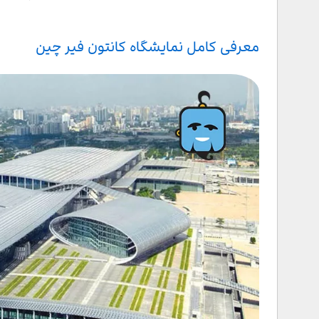
فاز اول نمایشگاه کانتون فیر چین
فاز دوم نمایشگاه کانتون فیر چین
معرفی کامل نمایشگاه کانتون فیر چین
فاز سوم نمایشگاه کانتون فیر چین
محل برگزاری نمایشگاه کانتون فیر چین
تاریخچه نمایشگاه کانتون چین
چرا باید در کانتون فیر شرکت کنید؟
راهنمای شرکت در نمایشگاه کانتون چین
شرایط اولیه برای شرکت‌کنندگان نمایشگاه کانتون فیر چین
هزینه شرکت در نمایشگاه کانتون چین
بازدید از نمایشگاه کانتون فیر چین با آرزوی سفر
سخن پایانی