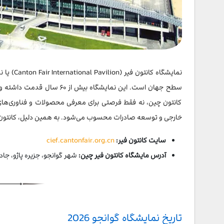
سوالات متداول
نمایشگاه
کانتون چین، نه فقط فرصتی برای معرفی محصولات و فناوری‌های 
خارجی و توسعه صادرات محسوب می‌شود. به همین دلیل، کانتون فیر 
سایت کانتون فیر:
cief.cantonfair.org.cn
آدرس مایشگاه کانتون فیر چین:
شهر گوانجو، جزیره پاژو، جاد
تاریخ نمایشگاه گوانجو 2026