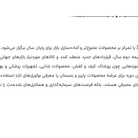
با تمرکز بر محصولات متنوع‌تر و آماده‌سازی بازار برای پایان سال برگزار می‌شود. 
یمه دوم سال، قراردادهای جدید منعقد کنند و کالاهای موردنیاز بازارهای جهانی 
در حوزه‌هایی چون پوشاک، کیف و کفش، محصولات غذایی، تجهیزات پزشکی و به
 دوره برای عرضه محصولات پاییز و زمستان یا معرفی نوآوری‌های تازه استفاده 
کالاهای مصرفی هستند، بلکه فرصت‌های سرمایه‌گذاری و همکاری‌های بلندمدت را ن