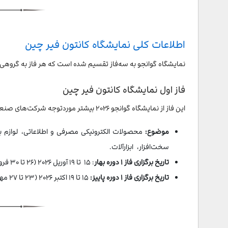
اطلاعات کلی نمایشگاه کانتون فیر چین
نمایشگاه گوانجو به سه‌فاز تقسیم شده است که هر فاز به گروهی
فاز اول نمایشگاه کانتون فیر چین
این فاز از نمایشگاه گوانجو ۲۰۲۶ بیشتر موردتوجه شرکت‌های صنعتی و خریداران عمده قرار می‌گیرد.
موضوع:
محصولات الکترونیکی مصرفی و اطلاعاتی، لوازم 
سخت‌افزار، ابزارآلات.
تاریخ برگزاری فاز ۱ دوره بهار
: ۱۵ تا ۱۹ آوریل ۲۰۲۶ (۲۶ تا ۳۰ فروردین ۱۴۰۵)
تاریخ برگزاری فاز ۱ دوره پاییز:
۱۵ تا ۱۹ اکتبر ۲۰۲۶ (۲۳ تا ۲۷ مهر ۱۴۰۵)