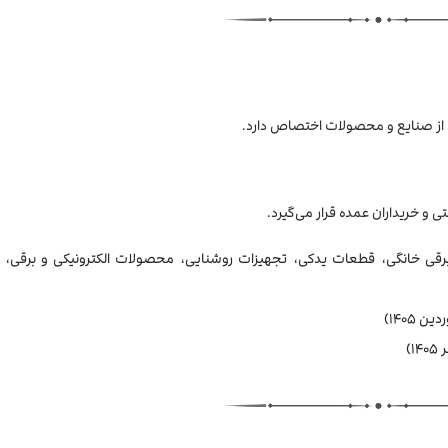
 از صنایع و محصولات اختصاص دارد.
برقی خانگی، قطعات یدکی، تجهیزات روشنایی، محصولات الکترونیکی و برقی،