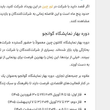
اگر قصد دارید با شرکت در
تور چین
حدود پنج ماه است و این فاصله زمانی به شرکت‌کنندگان و بازدیدک
مشاهده کنند.
دوره بهار نمایشگاه گوانجو
دوره بهار نمایشگاه کانتون چین معمولاً با حضور گسترده شرکت
به‌تازگی وارد بازار شده‌اند. بسیاری از شرکت‌کنندگان با شرکت در
ببینند. خیلی از برندها، این زمان را بهترین فرصت برای رونمایی از 
به دست آورند.
علاوه بر جنبه‌های تجاری، دوره بهار نمایشگاه گوانجو به‌عنوان 
در کنار فعالیت‌های اقتصادی، فرصت دارند تا بافرهنگ و سبک زند
فاز اول: ۱۵ تا ۱۹ آوریل ۲۰۲۶ (۲۶ تا ۳۰ فروردین ۱۴۰۵)
فاز دوم: ۲۳ تا ۲۷ آوریل ۲۰۲۶ (۳ تا ۷ اردیبهشت ۱۴۰۵)
فاز سوم: ۱ تا ۵ می ۲۰۲۶ (۱۱ تا ۱۵ اردیبهشت ۱۴۰۵)