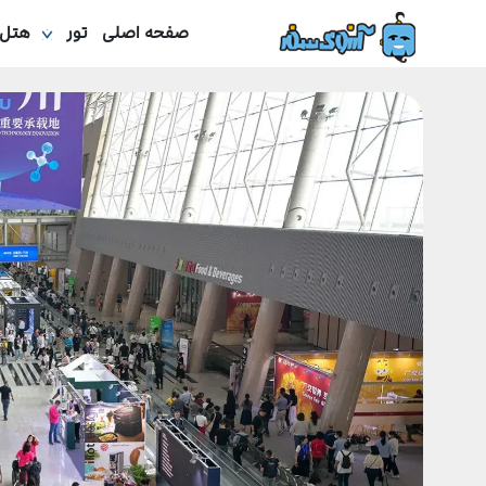
صفحه اصلی
تور
هتل