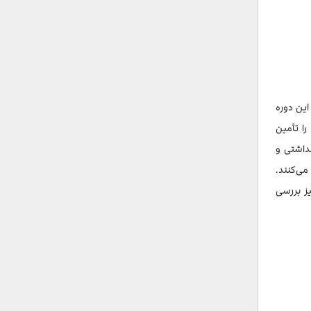
این دوره
را تأمین
داشتی و
می‌کنند.
یز بررسی