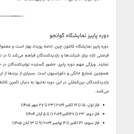
دوره پاییز نمایشگاه گوانجو
دوره پاییز نمایشگاه کانتون چین، ادامه رویداد بهار است و معمولاً 
فرصتی تازه برای شرکت‌ها و بازدیدکنندگان فراهم می‌کند تا در ن
نمایند. ویژگی مهم دوره پاییز، حضور گسترده تولیدکنندگان 
همچنین صنایع خانگی و دکوراسیون است. بسیاری از برندها از این
بازدیدکنندگان بین‌المللی در این دوره نه‌تنها به دنبال تأمین 
می‌کنند.
فاز اول: ۱۵ تا ۱۹ اکتبر ۲۰۲۶ (۲۳ تا ۲۷ مهر ۱۴۰۵)
فاز دوم: ۲۳ تا ۲۷اکتبر۲۰۲۶ (۱ تا ۵ آبان ۱۴۰۴)
فاز سوم: ۳۱ اکتبر تا ۴ نوامبر ۲۰۲۶ (۹ تا ۱۳ آبان ۱۴۰۵)