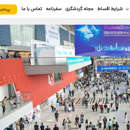
شرایط اقساط
مجله گردشگری
سفرنامه
تماس با ما
پرداخت