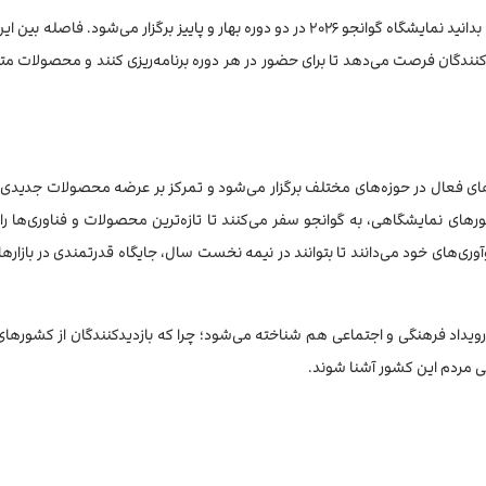
در این رویداد شرکت کنید، باید بدانید نمایشگاه گوانجو ۲۰۲۶ در دو دوره بهار و پاییز برگزار می‌شود. فاصل
نندگان فرصت می‌دهد تا برای حضور در هر دوره برنامه‌ریزی کنند و محصولات متنو
‌های فعال در حوزه‌های مختلف برگزار می‌شود و تمرکز بر عرضه محصولات جدیدی
 تورهای نمایشگاهی، به گوانجو سفر می‌کنند تا تازه‌ترین محصولات و فناوری‌ها را 
نوآوری‌های خود می‌دانند تا بتوانند در نیمه نخست سال، جایگاه قدرتمندی در بازاره
یک رویداد فرهنگی و اجتماعی هم شناخته می‌شود؛ چرا که بازدیدکنندگان از کشوره
گی مردم این کشور آشنا شوند.