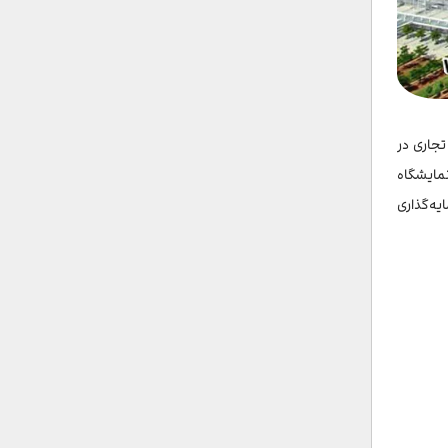
دهای تجاری در
می‌شود. نمایشگاه
ه‌گذاری