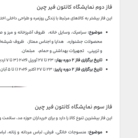
فاز دوم نمایشگاه کانتون فیر چین
این فاز بیشتر به کالاهای مرتبط با زندگی روزمره و طراحی داخلی اخ
موضوع:
سرامیک، وسایل خانه، ظروف آشپزخانه و میز و 
محصولات جشنواره، هدایا و اجناس ممتاز، ظروف شیشه‌ا
و تزیینی، تجهیزات بهداشتی و حمام، مبلمان.
تاریخ برگزاری فاز ۲ دوره بهار:
۲۳ تا ۲۷ آوریل ۲۰۲۶ (۳ تا ۷ اردیبهشت ۱۴۰۵)
تاریخ برگزاری فاز ۲ دوره پاییز:
۲۳ تا ۲۷ اکتبر ۲۰۲۶ (۱ تا ۵ آبان ۱۴۰۴)
فاز سوم نمایشگاه کانتون فیر چین
این فاز بیشترین تنوع کالا را دارد و برای خریداران حوزه مد، سلا
موضوع:
منسوجات خانگی، فرش، لباس مردانه و زنانه، لباس