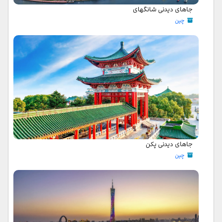
جاهای دیدنی شانگهای
چین
جاهای دیدنی پکن
چین