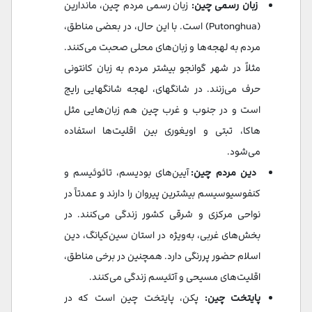
زبان رسمی چین:
زبان رسمی مردم چین، ماندارین
(Putonghua) است. با این حال، در بعضی مناطق،
مردم به لهجه‌ها و زبان‌های محلی صحبت می‌کنند.
مثلاً در شهر گوانجو بیشتر مردم به زبان کانتونی
حرف می‌زنند. در شانگهای، لهجه شانگهایی رایج
است و در جنوب و غرب چین هم زبان‌هایی مثل
هاکا، تبتی و اویغوری بین اقلیت‌ها استفاده
می‌شود.
دین مردم چین:
آیین‌های بودیسم، تائوئیسم و
کنفوسیوسیسم بیشترین پیروان را دارند و عمدتاً در
نواحی مرکزی و شرقی کشور زندگی می‌کنند. در
بخش‌های غربی، به‌ویژه در استان سین‌کیانگ، دین
اسلام حضور پررنگی دارد. همچنین در برخی مناطق،
اقلیت‌های مسیحی و آتئیسم زندگی می‌کنند.
پایتخت چین:
پکن، پایتخت چین است که در