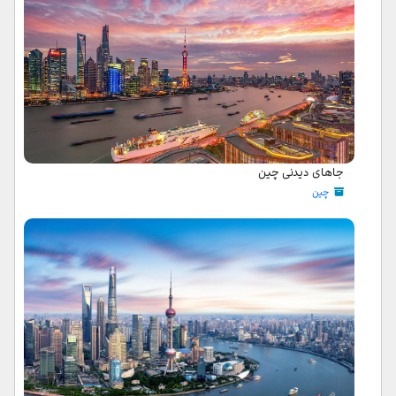
جاهای دیدنی چین
چین