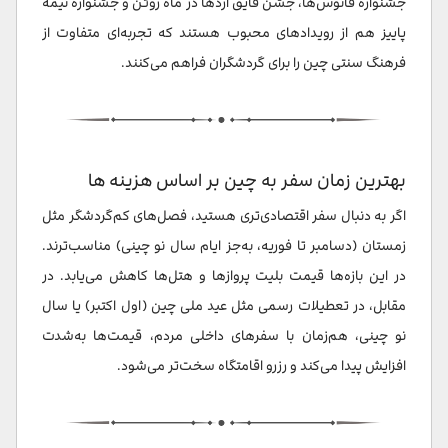
جشنواره فانوس‌ها، جشن قایق اژدها در ماه ژوئن و جشنواره نیمه
پاییز هم از رویدادهای محبوب هستند که تجربه‌ای متفاوت از
فرهنگ سنتی چین را برای گردشگران فراهم می‌کنند.
بهترین زمان سفر به چین بر اساس هزینه ها
اگر به دنبال سفر اقتصادی‌تری هستید، فصل‌های کم‌گردشگر مثل
زمستان (دسامبر تا فوریه، به‌جز ایام سال نو چینی) مناسب‌ترند.
در این بازه‌ها قیمت بلیت پروازها و هتل‌ها کاهش می‌یابد. در
مقابل، در تعطیلات رسمی مثل عید ملی چین (اول اکتبر) یا سال
نو چینی، هم‌زمان با سفرهای داخلی مردم، قیمت‌ها به‌شدت
افزایش پیدا می‌کند و رزرو اقامتگاه سخت‌تر می‌شود.