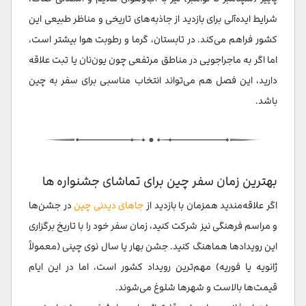
شرایط ایده‌آلی برای بازدید از جاذبه‌های تاریخی و مناظر طبیعی این
کشور فراهم می‌کند. در تابستان، گرما و رطوبت هوا بیشتر است،
اما اگر به ماجراجویی در مناطق مرتفعی چون یون‌نان یا تبت علاقه
دارید، این فصل هم می‌تواند انتخاب مناسبی برای سفر به چین
باشد.
بهترین زمان سفر چین برای تماشای جشنواره ها
اگر علاقه‌مندید همزمان با بازدید از
جاهای دیدنی چین
در جشن‌ها
و مراسم فرهنگی نیز شرکت کنید، زمان سفر خود را با تاریخ برگزاری
این رویدادها هماهنگ کنید. جشن بهار یا سال نوی چینی (معمولاً
ژانویه یا فوریه) مهم‌ترین رویداد کشور است، اما در این ایام
قیمت‌ها بالاست و شهرها شلوغ می‌شوند.