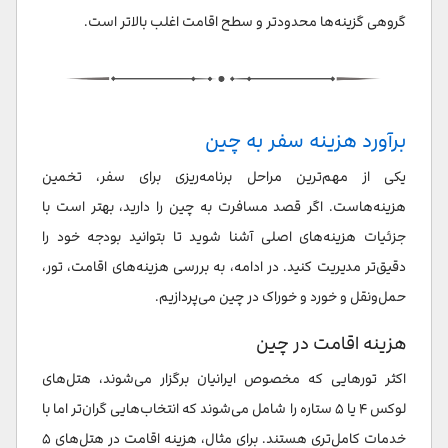
گروهی گزینه‌ها محدودتر و سطح اقامت اغلب بالاتر است.
برآورد هزینه سفر به چین
یکی از مهم‌ترین مراحل برنامه‌ریزی برای سفر، تخمین
هزینه‌هاست. اگر قصد مسافرت به چین را دارید، بهتر است با
جزئیات هزینه‌های اصلی آشنا شوید تا بتوانید بودجه خود را
دقیق‌تر مدیریت کنید. در ادامه، به بررسی هزینه‌های اقامت، تور،
حمل‌ونقل و خورد و خوراک در چین می‌پردازیم.
هزینه اقامت در چین
اکثر تورهایی که مخصوص ایرانیان برگزار می‌شوند، هتل‌های
لوکس ۴ یا ۵ ستاره را شامل می‌شوند که انتخاب‌هایی گران‌تر اما با
خدمات کامل‌تری هستند. برای مثال، هزینه اقامت در هتل‌های ۵