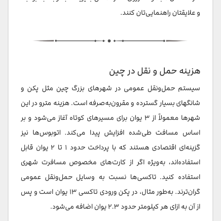
و علایقتان راهنمایی‌تان کنند.
هزینه حمل و نقل در چین
سیستم حمل‌ونقل عمومی در شهرهای بزرگ چین مثل پکن و
شانگهای بسیار گسترده و مقرون‌به‌صرفه است. هزینه مترو در این
شهرها معمولاً از ۳ یوان برای مسیرهای کوتاه آغاز می‌شود و بر
اساس مسافت طی‌شده افزایش پیدا می‌کند. اتوبوس‌ها نیز
گزینه‌ای اقتصادی هستند که با پرداخت حدود ۱ تا ۲ یوان قابل
استفاده‌اند، به‌ویژه اگر از کارت‌های مخصوص مسافرت شهری
استفاده کنید. تاکسی‌ها نسبت به وسایل حمل‌ونقل عمومی
گران‌ترند. به‌طور مثال، در پکن ورودی تاکسی ۱۳ یوان است و پس
از آن به ازای هر کیلومتر حدود ۲.۳ یوان اضافه می‌شود.