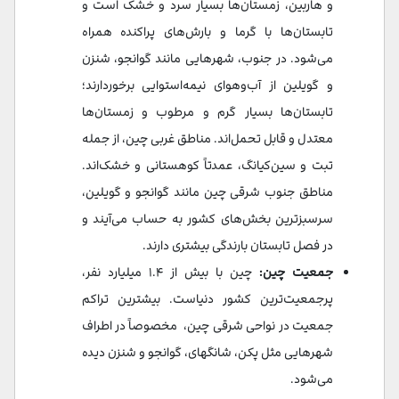
و هاربین، زمستان‌ها بسیار سرد و خشک است و
تابستان‌ها با گرما و بارش‌های پراکنده همراه
می‌شود. در جنوب، شهرهایی مانند گوانجو، شنزن
و گویلین از آب‌وهوای نیمه‌استوایی برخوردارند؛
تابستان‌ها بسیار گرم و مرطوب و زمستان‌ها
معتدل و قابل تحمل‌اند. مناطق غربی چین، از جمله
تبت و سین‌کیانگ، عمدتاً کوهستانی و خشک‌اند.
مناطق جنوب شرقی چین مانند گوانجو و گویلین،
سرسبزترین بخش‌های کشور به حساب می‌آیند و
در فصل تابستان بارندگی بیشتری دارند.
جمعیت چین:
چین با بیش از ۱.۴ میلیارد نفر،
پرجمعیت‌ترین کشور دنیاست. بیشترین تراکم
جمعیت در نواحی شرقی چین، مخصوصاً در اطراف
شهرهایی مثل پکن، شانگهای، گوانجو و شنزن دیده
می‌شود.