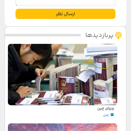
ارسال نظر
پربازدیدها
ویزای چین
چین