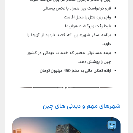
فرم درخواست ویزا همراه با عکس پرسنلی
واچر رزرو هتل یا محل اقامت
بلیط رفت و برگشت هواپیما
برنامه سفر شهرهایی که قصد بازدید از آن‌ها را
دارید.
بیمه مسافرتی معتبر که خدمات درمانی در کشور
چین را پوشش دهد.
ارائه تمکن مالی به مبلغ 450 میلیون تومان
شهرهای مهم و دیدنی های چین