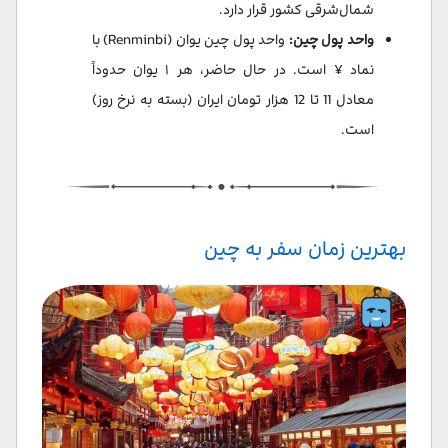
شمال‌شرقی کشور قرار دارد.
واحد پول چین:
واحد پول چین یوان (Renminbi) با
نماد ¥ است. در حال حاضر، هر ۱ یوان حدوداً
معادل 11 تا 12 هزار تومان ایران (بسته به نرخ روز)
است.
بهترین زمان سفر به چین