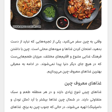
وقتی به چین سفر می‌کنید، یکی از تجربه‌هایی که نباید از دست
بدهید، امتحان کردن غذاها و میوه‌های محلی است. چین با داشتن
فرهنگ غذایی متنوع و اقلیم‌های مختلف، میزبان طعم‌هایی‌ست
که در هیچ جای دیگر دنیا پیدا نمی‌شوند. در ادامه به معرفی
بهترین غذاهای معروف چین می‌پردازیم.
غذاهای معروف چین
غذاهای چینی تنوع زیادی دارند و در هر منطقه طعم و سبک
متفاوتی دارند. در شمال چین غذاها بیشتر با آرد (مثل نودل و
دامپلینگ) تهیه می‌شوند، در حالی که جنوب چین به برنج، غذاهای