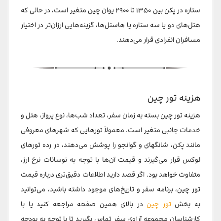
ستاره در پکن بین ۱۳۵۰ تا ۲۹۰۰ یوان چین متغیر است، در حالی که
هتل‌های دو یا سه ستاره یا هاستل‌ها، گزینه‌هایی ارزان‌تر در اختیار
مسافران انفرادی قرار می‌دهند.
هزینه تور چین
هزینه تور چین بسته به زمان سفر، تعداد شب‌ها، نوع پرواز، هتل و
خدمات جانبی متغیر است. معمولاً تورهایی که شهرهای معروفی
مانند پکن، شانگهای و گوانجو را پوشش می‌دهند، در رده تورهای
لوکس قرار می‌گیرند و قیمت آن‌ها با توجه به نوسانات نرخ ارز،
متفاوت خواهد بود. اگر قصد دارید اطلاعات دقیق‌تری درباره قیمت
تور چین، برنامه سفر و تاریخ‌های موجود داشته باشید، می‌توانید
به بخش
تور چین
در بالای همین صفحه مراجعه کنید یا با
کارشناسان مجموعه آرزوی سفر تماس بگیرید تا با توجه به بودجه