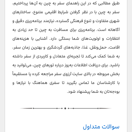
طبق مطالبی که در این راهنمای سفر به چین به آن‌ها پرداختیم،
سفر به چین با در نظر گرفتن شرایط اقلیمی متنوع، ساختارهای
شهری متفاوت و تنوع فرهنگی گسترده، نیازمند برنامه‌ریزی دقیق و
آگاهانه است. برنامه‌ریزی برای مسافرت به چین تا حد زیادی به
انتظارات و اولویت‌های شما بستگی دارد. آشنایی با هزینه‌های
اقامت، حمل‌ونقل، غذا، جاذبه‌های گردشگری و بهترین زمان سفر،
به شما کمک می‌کند تا تجربه‌ای متعادل و کاربردی از سفر داشته
باشید. برای دریافت اطلاعات به‌روز درباره تورهای چین، می‌توانید به
بخش مربوطه در بالای سایت آرزوی سفر مراجعه کرده یا مستقیماً
با کارشناسان ما تماس بگیرید تا سفری هماهنگ با نیازها و
بودجه‌تان به شما پیشنهاد شود.
سوالات متداول