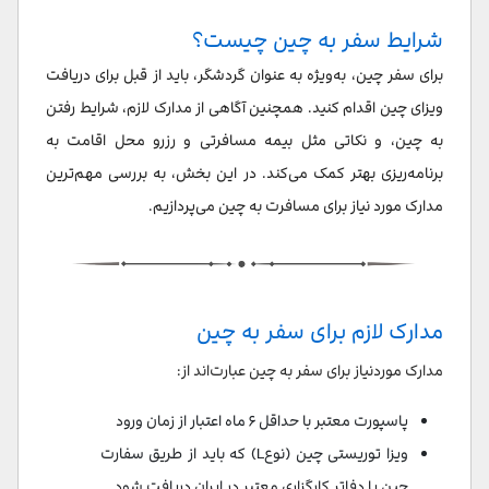
شرایط سفر به چین چیست؟
برای سفر چین، به‌ویژه به عنوان گردشگر، باید از قبل برای دریافت
ویزای چین اقدام کنید. همچنین آگاهی از مدارک لازم، شرایط رفتن
به چین، و نکاتی مثل بیمه مسافرتی و رزرو محل اقامت به
برنامه‌ریزی بهتر کمک می‌کند. در این بخش، به بررسی مهم‌ترین
مدارک مورد نیاز برای مسافرت به چین می‌پردازیم.
مدارک لازم برای سفر به چین
مدارک موردنیاز برای سفر به چین عبارت‌اند از:
پاسپورت معتبر با حداقل ۶ ماه اعتبار از زمان ورود
ویزا توریستی چین (نوعL) که باید از طریق سفارت
چین یا دفاتر کارگزاری معتبر در ایران دریافت شود.