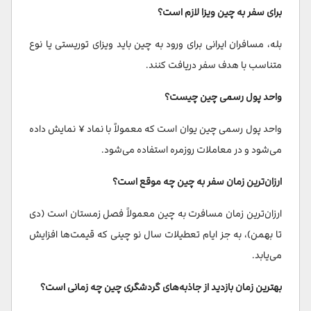
برای سفر به چین ویزا لازم است؟
بله، مسافران ایرانی برای ورود به چین باید ویزای توریستی یا نوع
متناسب با هدف سفر دریافت کنند.
واحد پول رسمی چین چیست؟
واحد پول رسمی چین یوان است که معمولاً با نماد ¥ نمایش داده
می‌شود و در معاملات روزمره استفاده می‌شود.
ارزان‌ترین زمان سفر به چین چه موقع است؟
ارزان‌ترین زمان مسافرت به چین معمولاً فصل زمستان است (دی
تا بهمن)، به جز ایام تعطیلات سال نو چینی که قیمت‌ها افزایش
می‌یابد.
بهترین زمان بازدید از جاذبه‌های گردشگری چین چه زمانی است؟