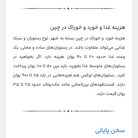
هزینه غذا و خورد و خوراک در چین
هزینه خورد و خوراک در چین بسته به شهر، نوع رستوران و سبک
غذایی می‌تواند متفاوت باشد. در رستوران‌های ساده و محلی، یک
وعده غذا حدود ۲۰ تا ۴۰ یوان هزینه دارد. اگر بخواهید در
رستوران‌های متوسط غذا بخورید، باید بین ۵۰ تا ۱۰۰ یوان پرداخت
کنید. رستوران‌های لوکس هم هزینه‌هایی در بازه ۸۵ تا ۹۰۰ یوان
دارند. فست‌فودهای بین‌المللی مانند مک‌دونالد حدود ۲۵ تا ۳۵
یوان قیمت دارند.
سخن پایانی