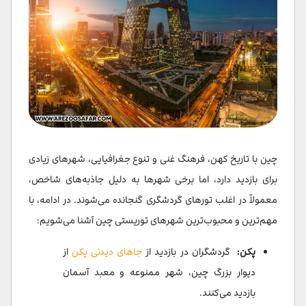
چین با تاریخ کهن، فرهنگ غنی و تنوع جغرافیایی، شهرهای زیادی
برای بازدید دارد، اما برخی شهرها به دلیل جاذبه‌های شاخص،
معمولاً در اغلب تورهای گردشگری گنجانده می‌شوند. در ادامه، با
مهم‌ترین و محبوب‌ترین شهرهای توریستی چین آشنا می‌شویم:
پکن:
گردشگران در بازدید از
جاهای دیدنی پکن
از
دیوار بزرگ چین، شهر ممنوعه و معبد آسمان
بازدید می‌کنند.