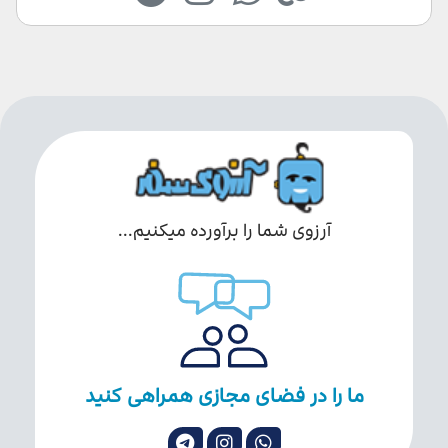
آرزوی شما را برآورده میکنیم...
ما را در فضای مجازی همراهی کنید