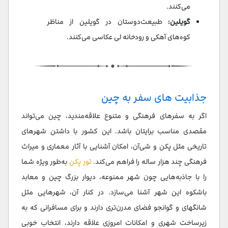
می‌کنند.
گویلین:
طبیعت‌دوستان در گویلین از مناظر
کوه‌های آهکی و رودخانه لی عکاسی می‌کنند.
جذابیت های سفر به چین
اگر به سفرهای فرهنگی و متنوع علاقه‌مندید، چین می‌تواند
مقصدی مناسب برایتان باشد. این کشور با داشتن شهرهای
تاریخی مثل پکن و شی‌آن، امکان آشنایی با آثار معماری و میراث
فرهنگی چند هزار ساله را فراهم می‌کند.
تور پکن
به‌طور ویژه شما
را با جاذبه‌هایی چون شهر ممنوعه، دیوار بزرگ چین و معابد
باشکوه این شهر آشنا می‌سازد. در کنار آن، شهرهایی مثل
شانگهای و گوانجو فضای مدرن‌تری دارند و برای مسافرانی که به
زیرساخت شهری و امکانات امروزی علاقه دارند، انتخاب خوبی