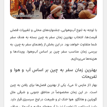
با توجه به تنوع آب‌وهوایی، جشنواره‌های محلی و تغییرات فصلی
قیمت‌ها، انتخاب بهترین زمان سفر به چین بسته به هدف سفر
شما متفاوت خواهد بود. در این بخش از راهنمای سفر به چین، به
بررسی زمان مناسب سفر چین بر اساس آب‌وهوا، رویدادها و
هزینه‌ها می‌پردازیم.
بهترین زمان سفر به چین بر اساس آب و هوا و
تفریحات
بهار (از مارس تا می)، یکی از بهترین فصل‌ها برای رفتن به چین
است. در این زمان مخصوصاً در مناطق جنوبی و شرقی مثل
گویلین و هانگژو هوا خنک تر و طبیعت در اوج سرسبزی قرار دارد.
پاییز (سپتامبر تا نوامبر) نیز با آب‌وهوای ملایم و آسمانی صاف،