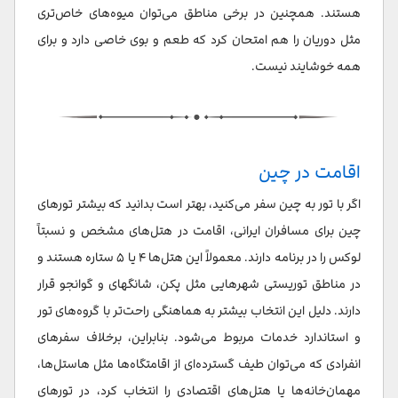
هستند. همچنین در برخی مناطق می‌توان میوه‌های خاص‌تری
مثل دوریان را هم امتحان کرد که طعم و بوی خاصی دارد و برای
همه خوشایند نیست.
اقامت در چین
اگر با تور به چین سفر می‌کنید، بهتر است بدانید که بیشتر تورهای
چین برای مسافران ایرانی، اقامت در هتل‌های مشخص و نسبتاً
لوکس را در برنامه دارند. معمولاً این هتل‌ها ۴ یا ۵ ستاره هستند و
در مناطق توریستی شهرهایی مثل پکن، شانگهای و گوانجو قرار
دارند. دلیل این انتخاب بیشتر به هماهنگی راحت‌تر با گروه‌های تور
و استاندارد خدمات مربوط می‌شود. بنابراین، برخلاف سفرهای
انفرادی که می‌توان طیف گسترده‌ای از اقامتگاه‌ها مثل هاستل‌ها،
مهمان‌خانه‌ها یا هتل‌های اقتصادی را انتخاب کرد، در تورهای