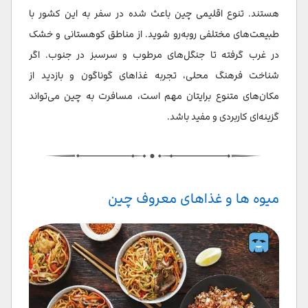
هستند. تنوع اقلیمی چین باعث شده در سفر به این کشور با
طبیعت‌های مختلفی روبه‌رو شوید. از مناطق کوهستانی و خشک
در غرب گرفته تا جنگل‌های مرطوب و سرسبز در جنوب. اگر
شناخت فرهنگ محلی، تجربه غذاهای گوناگون و بازدید از
مکان‌های متنوع برایتان مهم است، مسافرت به چین می‌تواند
گزینه‌ای کاربردی و مفید باشد.
میوه ها و غذاهای معروف چین