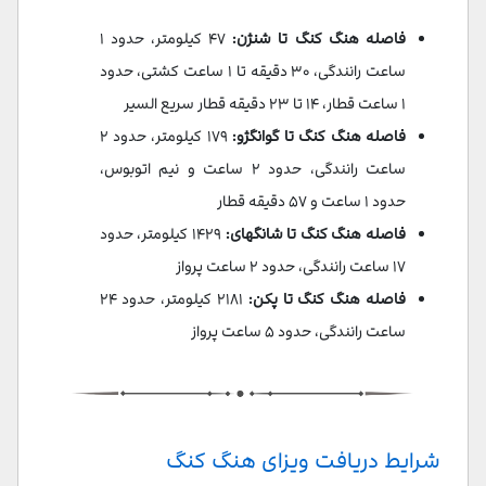
فاصله هنگ کنگ تا شنژن:
۴۷ کیلومتر، حدود ۱
ساعت رانندگی، ۳۰ دقیقه تا ۱ ساعت کشتی، حدود
۱ ساعت قطار، ۱۴ تا ۲۳ دقیقه قطار سریع السیر
فاصله هنگ کنگ تا گوانگژو:
۱۷۹ کیلومتر، حدود ۲
ساعت رانندگی، حدود ۲ ساعت و نیم اتوبوس،
حدود ۱ ساعت و ۵۷ دقیقه قطار
فاصله هنگ کنگ تا شانگهای:
۱۴۲۹ کیلومتر، حدود
۱۷ ساعت رانندگی، حدود ۲ ساعت پرواز
فاصله هنگ کنگ تا پکن:
۲۱۸۱ کیلومتر، حدود ۲۴
ساعت رانندگی، حدود ۵ ساعت پرواز
شرایط دریافت ویزای هنگ کنگ