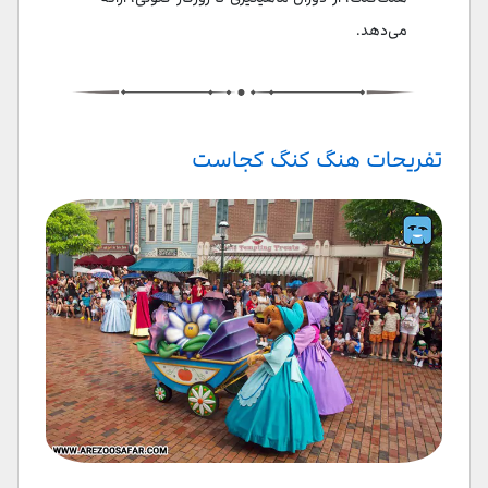
می‌دهد.
تفریحات هنگ کنگ کجاست