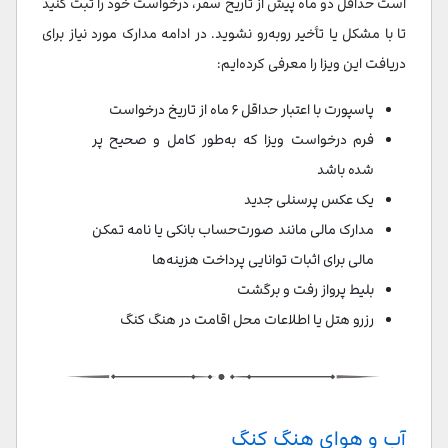
است حداقل دو ماه پیش از تاریخ سفر، درخواست خود را ثبت کنید
تا با مشکل یا تأخیر روبه‌رو نشوید. در ادامه مدارک مورد نیاز برای
دریافت این ویزا را معرفی کرده‌ایم:
پاسپورت با اعتبار حداقل ۶ ماه از تاریخ درخواست
فرم درخواست ویزا که به‌طور کامل و صحیح پر
شده باشد
یک عکس پرسنلی جدید
مدارک مالی مانند صورت‌حساب بانکی یا نامه تمکن
مالی برای اثبات توانایی پرداخت هزینه‌ها
بلیط پرواز رفت و برگشت
رزرو هتل یا اطلاعات محل اقامت در هنگ کنگ
آب و هوای هنگ کنگ