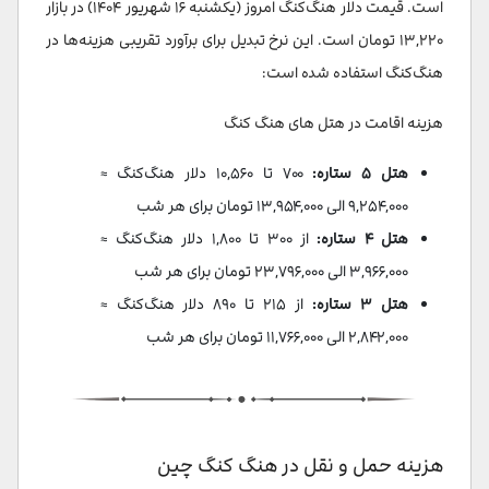
است. قیمت دلار هنگ‌کنگ امروز (یکشنبه ۱۶ شهریور ۱۴۰۴) در بازار
۱۳,۲۲۰ تومان است. این نرخ تبدیل برای برآورد تقریبی هزینه‌ها در
هنگ‌کنگ استفاده شده است:
هزینه اقامت در هتل های هنگ کنگ
هتل ۵ ستاره:
۷۰۰ تا ۱۰,۵۶۰ دلار هنگ‌کنگ ≈
۹,۲۵۴,۰۰۰ الی ۱۳,۹۵۴,۰۰۰ تومان برای هر شب
هتل ۴ ستاره:
از ۳۰۰ تا ۱,۸۰۰ دلار هنگ‌کنگ ≈
۳,۹۶۶,۰۰۰ الی ۲۳,۷۹۶,۰۰۰ تومان برای هر شب
هتل ۳ ستاره:
از ۲۱۵ تا ۸۹۰ دلار هنگ‌کنگ ≈
۲,۸۴۲,۰۰۰ الی ۱۱,۷۶۶,۰۰۰ تومان برای هر شب
هزینه حمل و نقل در هنگ کنگ چین