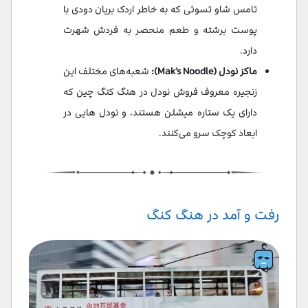
تامس شاو تسوئی که به خاطر اردک بریان دودی با
پوست برشته و طعم منحصر به فردش شهرت
دارد.
ماکز نودل (Mak’s Noodle):
شعبه‌های مختلف این
زنجیره معروف فروش نودل در هنگ کنگ چین که
دارای یک ستاره میشلن هستند، و نودل هایی در
ابعاد کوچک سرو می‌کنند.
رفت و آمد در هنگ کنگ