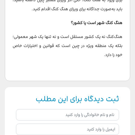
باید به‌صورت جداگانه برای ویزای هنگ کنگ اقدام کنید.
هنگ کنگ شهر است یا کشور؟
هنگ‌کنگ نه یک کشور مستقل است و نه تنها یک شهر معمولی؛
بلکه یک منطقه ویژه در چین است که قوانین و اختیارات خاص
خود را دارد.
ثبت دیدگاه برای این مطلب