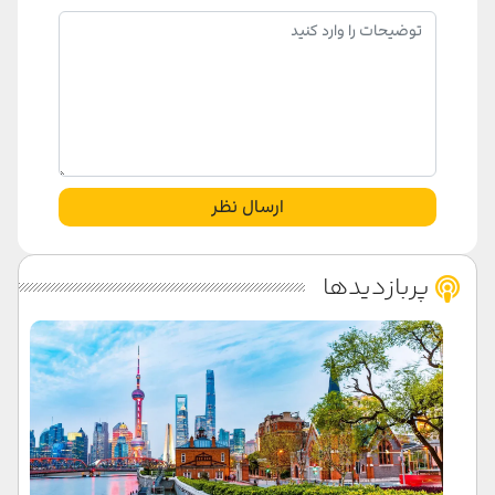
ارسال نظر
پربازدیدها