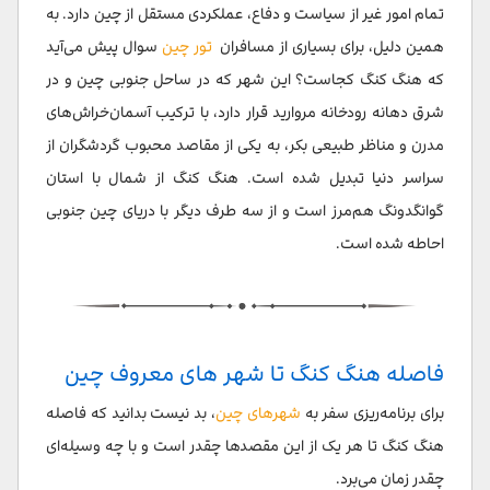
تمام امور غیر از سیاست و دفاع، عملکردی مستقل از چین دارد. به
همین دلیل، برای بسیاری از مسافران
تور چین
سوال پیش می‌آید
که هنگ کنگ کجاست؟ این شهر که در ساحل جنوبی چین و در
شرق دهانه رودخانه مروارید قرار دارد، با ترکیب آسمان‌خراش‌های
مدرن و مناظر طبیعی بکر، به یکی از مقاصد محبوب گردشگران از
سراسر دنیا تبدیل شده است. هنگ کنگ از شمال با استان
گوانگدونگ هم‌مرز است و از سه طرف دیگر با دریای چین جنوبی
احاطه شده است.
فاصله هنگ کنگ تا شهر های معروف چین
برای برنامه‌ریزی سفر به
شهرهای چین
، بد نیست بدانید که فاصله
هنگ کنگ تا هر یک از این مقصدها چقدر است و با چه وسیله‌ای
چقدر زمان می‌برد.