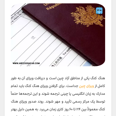
هنگ کنگ یکی از مناطق آزاد چین است و دریافت ویزای آن به طور
کامل از
ویزای چین
جداست. برای گرفتن ویزای هنگ کنگ باید تمام
مدارک به زبان انگلیسی یا چینی ترجمه شوند و این ترجمه‌ها حتماً
توسط یک مرکز رسمی تأیید و مهر شوند. روند صدور ویزای هنگ
کنگ معمولاً بین ۲۴ تا ۶۰ روز کاری زمان می‌برد. به همین دلیل بهتر