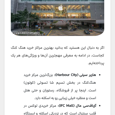
اگر به دنبال این هستید که بدانید بهترین مراکز خرید هنگ کنگ
کجاست، در ادامه به معرفی مهم‌ترین آن‌ها و ویژگی‌های هر یک
پرداخته‌ایم.
هاربر سیتی (Harbour City):
بزرگ‌ترین مرکز خرید
هنگ‌کنگ در بخش تسیم شا تسوئی (کولون)
است. اینجا پر از فروشگاه، رستوران و حتی هتل
است و منظره خیلی زیبایی رو به اسکله دارد.
آی‌اف‌سی مال (IFC Mall):
مرکز خریدی لوکس در
قلب سنترال است که در نزدیکی اسکله و ایستگاه