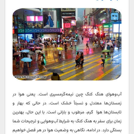
آب‌و‌هوای هنگ کنگ چین نیمه‌گرمسیری است. یعنی هوا در
زمستان‌ها معتدل و نسبتاً خشک است، در حالی که بهار و
تابستان‌ها هوا گرم، مرطوب و بارانی‌ است. با این حال، بهترین
زمان برای سفر به هنگ کنگ به شرایط آب‌و‌هوایی و ترجیحات شما
بستگی دارد. در ادامه، نگاهی به وضعیت هوا در هر فصل خواهیم