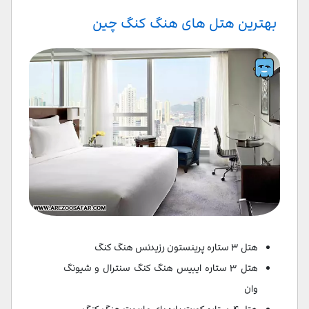
بهترین هتل های هنگ کنگ چین
هتل ۳ ستاره پرینستون رزیدنس هنگ کنگ
هتل ۳ ستاره ایبیس هنگ کنگ سنترال و شیونگ
وان