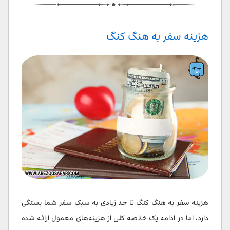
هزینه سفر به هنگ کنگ
هزینه سفر به هنگ کنگ تا حد زیادی به سبک سفر شما بستگی
دارد، اما در ادامه یک خلاصه کلی از هزینه‌های معمول ارائه شده