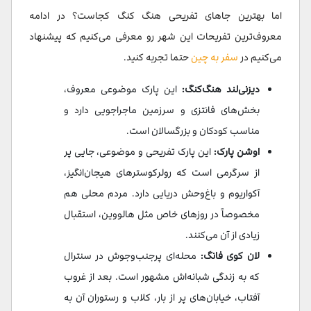
اما بهترین جاهای تفریحی هنگ کنگ کجاست؟ در ادامه
معروف‌ترین تفریحات این شهر رو معرفی می‌کنیم که پیشنهاد
می‌کنیم در
سفر به چین
حتما تجربه کنید.
دیزنی‌لند هنگ‌کنگ:
این پارک موضوعی معروف،
بخش‌های فانتزی و سرزمین ماجراجویی دارد و
مناسب کودکان و بزرگسالان است.
اوشن پارک:
این پارک تفریحی و موضوعی، جایی پر
از سرگرمی است که رولرکوسترهای هیجان‌انگیز،
آکواریوم و باغ‌وحش دریایی دارد. مردم محلی هم
مخصوصاً در روزهای خاص مثل هالووین، استقبال
زیادی از آن می‌کنند.
لان کوی فانگ:
محله‌ای پرجنب‌وجوش در سنترال
که به زندگی شبانه‌اش مشهور است. بعد از غروب
آفتاب، خیابان‌های پر از بار، کلاب و رستوران آن به