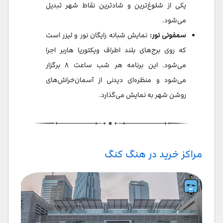
یکی از شلوغ‌ترین و شادترین نقاط شهر تبدیل
می‌شود.
سمفونی نور:
نمایش شبانه‌ رایگان نور و لیزر است
که روی برج‌های بلند اطراف ویکتوریا هاربر اجرا
می‌شود. این برنامه هر شب ساعت ۸ برگزار
می‌شود و منظره‌ای دیدنی از آسمان‌خراش‌های
روشن شهر به نمایش می‌گذارد.
مراکز خرید در هنگ کنگ