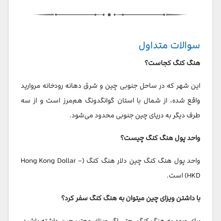
سوالات متداول
هنگ کنگ کجاست؟
این شهر که در ساحل جنوبی چین و شرق دهانه رودخانه مروارید
واقع شده، از شمال با استان گوانگدونگ هم‌مرز است و از سه
طرف دیگر به دریای چین جنوبی محدود می‌شود.
واحد پول هنگ کنگ چیست؟
واحد پول هنگ کنگ چین دلار هنگ کنگ (Hong Kong Dollar –
HKD) است.
با داشتن ویزای چین میتوان به هنگ کنگ سفر کرد؟
برای ورود به هنگ کنگ، حتی اگر ویزای معتبر چین داشته باشید،