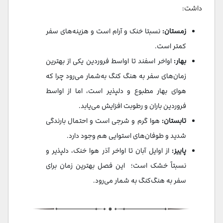
داشت:
زمستان:
نسبتا خنک و آرام است و هزینه‌های سفر
کمتر است.
بهار:
اواخر اسفند تا اواسط فروردین یکی از بهترین
زمان‌های سفر به هنگ کنگ به‌شمار می‌رود چرا که
هوای بهار مطبوع و دلپذیر است، اما از اواسط
فروردین باران و رطوبت افزایش می‌یابد.
تابستان:
هوا گرم و شرجی‌ است و احتمال بارندگی
شدید و طوفان‌های استوایی هم وجود دارد.
پاییز:
از اوایل آبان تا اواخر آذر هوا خنک، دلپذیر و
نسبتاً خشک است؛ این فصل بهترین زمان برای
سفر به هنگ‌کنگ به شمار می‌رود.