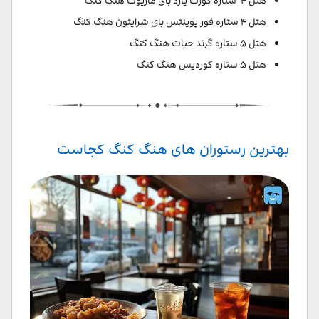
هتل ۴ ستاره کورت یارد بای ماریوت هنگ کنگ
هتل ۴ ستاره فور پوینتس بای شرایتون هنگ کنگ
هتل ۵ ستاره گرند حیات هنگ کنگ
هتل ۵ ستاره کوردیس هنگ کنگ
بهترین رستوران های هنگ کنگ کجاست