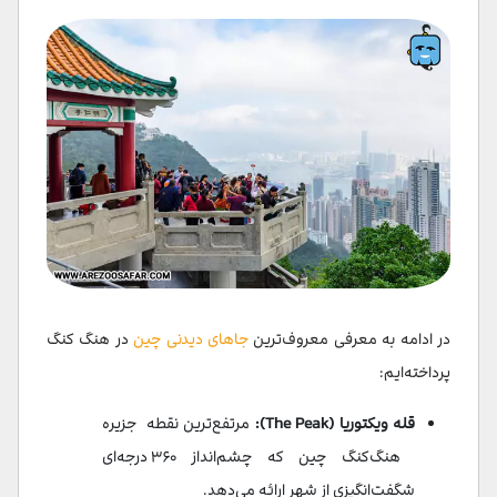
در ادامه به معرفی معروف‌ترین
جاهای دیدنی چین
در هنگ کنگ
پرداخته‌ایم:
قله ویکتوریا (The Peak):
مرتفع‌ترین نقطه جزیره
هنگ‌کنگ چین که چشم‌انداز ۳۶۰ درجه‌ای
شگفت‌انگیزی از شهر ارائه می‌دهد.