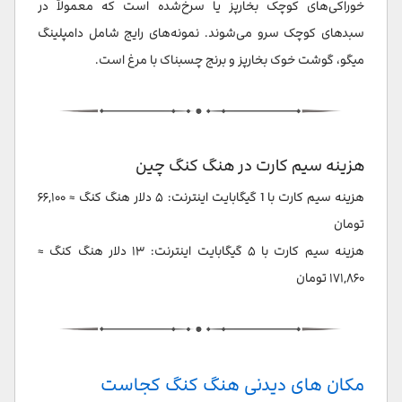
خوراکی‌های کوچک بخارپز یا سرخ‌شده است که معمولاً در
سبدهای کوچک سرو می‌شوند. نمونه‌های رایج شامل دامپلینگ
میگو، گوشت خوک بخارپز و برنج چسبناک با مرغ است.
هزینه سیم کارت در هنگ کنگ چین
هزینه سیم کارت با 1 گیگابایت اینترنت: ۵ دلار هنگ کنگ ≈ ۶۶,۱۰۰
تومان
هزینه سیم کارت با ۵ گیگابایت اینترنت: ۱۳ دلار هنگ کنگ ≈
۱۷۱,۸۶۰ تومان
مکان های دیدنی هنگ کنگ کجاست