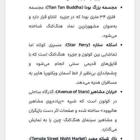
مجسمه بزرگ بودا (Tian Tan Buddha):
مجسمه
فلزی ۳۴ متری بودا که در جزیره لانتاو قرار دارد و
به‌عنوان مشهورترین نماد هنگ‌کنگ شناخته
می‌شود.
اسکله ستاره (Star Ferry):
مسیری کوتاه اما
تماشایی بین کولون و جزیره هنگ‌کنگ است که با
قایق‌های قدیمی سنتی انجام می‌شود و
چشم‌اندازی بی‌نظیر از خط آسمان ویکتوریا هاربر به
مسافران هدیه می‌دهد.
خیابان مشاهیر (Avenue of Stars):
گذرگاه ساحلی
در کولون است که شبیه «پیاده‌روی مشاهیر
هالیوود» ساخته شده و صفحات اثر دست بازیگران
و مشاهیر سینمای هنگ‌کنگ چین را به نمایش
می‌گذارد.
بازار شبانه معبد (Temple Street Night Market):