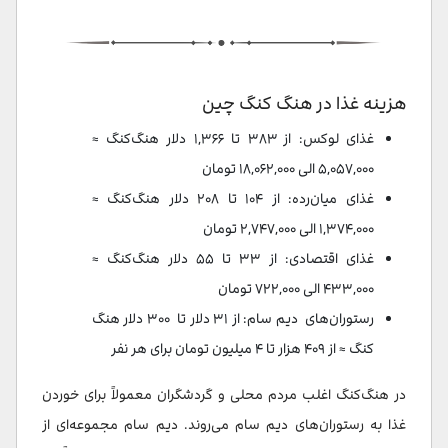
هزینه غذا در هنگ کنگ چین
غذای لوکس: از ۳۸۳ تا ۱,۳۶۶ دلار هنگ‌کنگ ≈
۵,۰۵۷,۰۰۰ الی ۱۸,۰۶۲,۰۰۰ تومان
غذای میان‌رده: از ۱۰۴ تا ۲۰۸ دلار هنگ‌کنگ ≈
۱,۳۷۴,۰۰۰ الی ۲,۷۴۷,۰۰۰ تومان
غذای اقتصادی: از ۳۳ تا ۵۵ دلار هنگ‌کنگ ≈
۴۳۳,۰۰۰ الی ۷۲۲,۰۰۰ تومان
رستوران‌های دیم سام: از ۳۱ دلار تا ۳۰۰ دلار هنگ
کنگ ≈ از ۴۰۹ هزار تا ۴ میلیون تومان برای هر نفر
در هنگ‌کنگ اغلب مردم محلی و گردشگران معمولاً برای خوردن
غذا به رستوران‌های دیم سام می‌روند. دیم سام مجموعه‌ای از