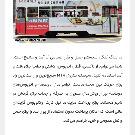
در هنگ کنگ، سیستم حمل و نقل عمومی کارآمد و متنوع است.
شما می‌توانید از تاکسی، قطار، اتوبوس، کشتی و تراموا برای رفت و
آمد استفاده کنید. سیستم متروی MTR سریع‌ترین و راحت‌ترین راه
برای حرکت بین محله‌هاست. ترامواهای دوطبقه و اتوبوس‌های
دوطبقه نیز از روش‌های مقرون به صرفه و جذاب برای گردش در
شهر هستند. برای پرداخت هزینه‌ها نیز، کارت اوکتوپوس گزینه‌ای
عالی است که امکان پرداخت بدون استفاده از پول نقد را برای حمل
و نقل عمومی و خرید فراهم می‌کند.