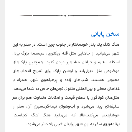
سخن پایانی
هنگ کنگ یک بندر خودمختار در جنوب چین است. در سفر به این
شهر می‌توانید از جاهایی مثل قله ویکتوریا، مجسمه بزرگ بودا،
اسکله ستاره و خیابان مشاهیر دیدن کنید. همچنین پارک‌های
موضوعی مثل دیزنی‌لند و اوشن پارک برای تفریح انتخاب‌های
محبوبی هستند. شب‌های زنده و پرهیاهوی شهر، همراه با
غذاهای محلی و بین‌المللی متنوع، تجربه‌ای خاص به شما می‌دهد.
هتل‌های گوناگون با سطح قیمت و امکانات متفاوت هم برای هر
سلیقه‌ای پیدا می‌شود و آب‌وهوای نیمه‌گرمسیری آن، سفر را
خوشایندتر می‌کند.حالا که می‌دانید هنگ کنگ کجاست،
برنامه‌ریزی سفر به این شهر برایتان خیلی راحت‌تر می‌شود.