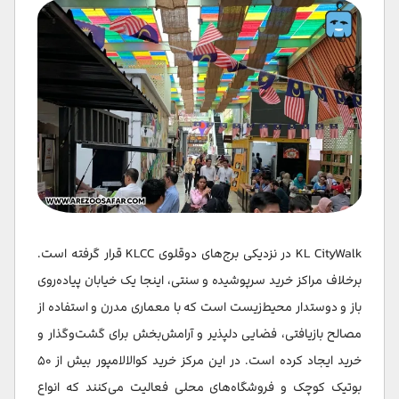
KL CityWalk در نزدیکی برج‌های دوقلوی KLCC قرار گرفته است.
برخلاف مراکز خرید سرپوشیده و سنتی، اینجا یک خیابان پیاده‌روی
باز و دوستدار محیط‌زیست است که با معماری مدرن و استفاده از
مصالح بازیافتی، فضایی دلپذیر و آرامش‌بخش برای گشت‌وگذار و
خرید ایجاد کرده است. در این مرکز خرید کوالالامپور بیش از ۵۰
بوتیک کوچک و فروشگاه‌های محلی فعالیت می‌کنند که انواع