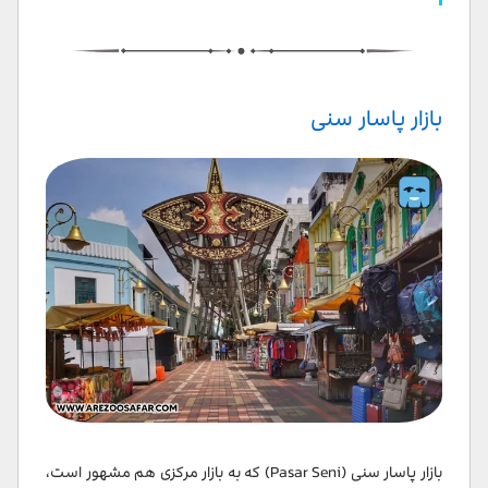
سخن پایانی
سوالات متداول
بازار پاسار سنی
بازار پاسار سنی (Pasar Seni) که به بازار مرکزی هم مشهور است،