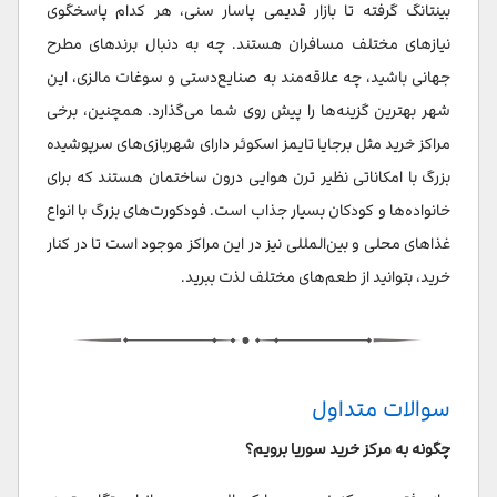
بینتانگ گرفته تا بازار قدیمی پاسار سنی، هر کدام پاسخگوی
نیازهای مختلف مسافران هستند. چه به دنبال برندهای مطرح
جهانی باشید، چه علاقه‌مند به صنایع‌دستی و سوغات مالزی، این
شهر بهترین گزینه‌ها را پیش روی شما می‌گذارد. همچنین، برخی
مراکز خرید مثل برجایا تایمز اسکوئر دارای شهربازی‌های سرپوشیده
بزرگ با امکاناتی نظیر ترن هوایی درون ساختمان هستند که برای
خانواده‌ها و کودکان بسیار جذاب است. فودکورت‌های بزرگ با انواع
غذاهای محلی و بین‌المللی نیز در این مراکز موجود است تا در کنار
خرید، بتوانید از طعم‌های مختلف لذت ببرید.
سوالات متداول
چگونه به مرکز خرید سوریا برویم؟