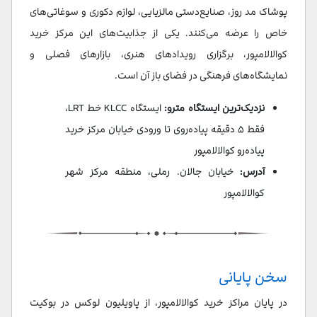
پوشاک مد روز، صنایع‌دستی مالزیایی، لوازم دکوری و سوغاتی‌های
خاص را عرضه می‌کنند. یکی از جذابیت‌های این مرکز خرید
کوالالامپور، برگزاری رویدادهای هنری، بازارهای فصلی و
نمایشگاه‌های فرهنگی در فضای باز آن است.
نزدیک‌ترین ایستگاه مترو:
ایستگاه KLCC خط LRT،
فقط ۵ دقیقه پیاده‌روی تا ورودی خیابان مرکز خرید
پیاده‌رو کوالالامپور
آدرس:
خیابان جالان. رملی، منطقه مرکز شهر
کوالالامپور
سخن پایانی
در پایان مراکز خرید کوالالامپور، از پاویلیون لوکس در بوکیت