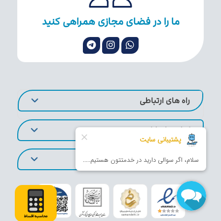
ما را در فضای مجازی همراهی کنید
راه های ارتباطی
لینک های کاربردی
تورهای پر طرفدار