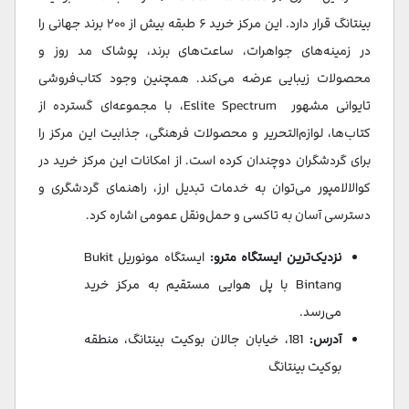
بینتانگ قرار دارد. این مرکز خرید ۶ طبقه بیش از ۲۰۰ برند جهانی را
در زمینه‌های جواهرات، ساعت‌های برند، پوشاک مد روز و
محصولات زیبایی عرضه می‌کند. همچنین وجود کتاب‌فروشی
تایوانی مشهور Eslite Spectrum، با مجموعه‌ای گسترده از
کتاب‌ها، لوازم‌التحریر و محصولات فرهنگی، جذابیت این مرکز را
برای گردشگران دوچندان کرده است. از امکانات این مرکز خرید در
کوالالامپور می‌توان به خدمات تبدیل ارز، راهنمای گردشگری و
دسترسی آسان به تاکسی و حمل‌ونقل عمومی اشاره کرد.
نزدیک‌ترین ایستگاه مترو:
ایستگاه مونوریل Bukit
Bintang با پل هوایی مستقیم به مرکز خرید
می‌رسد.
آدرس:
181، خیابان جالان بوکیت بینتانگ، منطقه
بوکیت بینتانگ