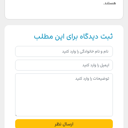
هستند.
ثبت دیدگاه برای این مطلب
ارسال نظر