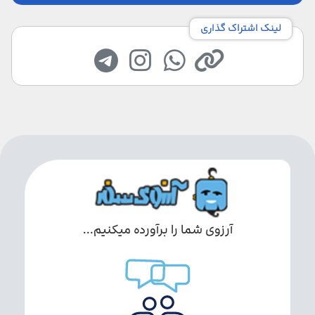
لینک اشتراک گذاری
آرزوی شما را برآورده میکنیم...