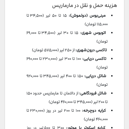
هزینه حمل و نقل در مارماریس
مینی‌بوس (دولموش):
۱۵ تا ۵۰ لیر (۳۴,۵۰۰ تا
۱۱۵,۰۰۰ تومان)
اتوبوس شهری:
۱۵ تا ۳۰ لیر (۳۴,۵۰۰ تا ۶۹,۰۰۰
تومان)
تاکسی درون‌شهری:
از ۲۵۰ لیر (۵۷۵,۰۰۰ تومان)
تاکسی دریایی:
۱۰۰ تا ۳۰۰ لیر (۲۳۰,۰۰۰ تا ۶۹۰,۰۰۰
تومان)
شاتل دریایی:
۱۵۰ تا ۴۰۰ لیر (۳۴۵,۰۰۰ تا ۹۲۰,۰۰۰
تومان)
شاتل فرودگاهی:
از دالامان تا مارماریس حدود ۱۵۰
تا ۲۰۰ لیر (۳۴۵,۰۰۰ تا ۴۶۰,۰۰۰ تومان)
کرایه دوچرخه:
۱۰۰ تا ۲۰۰ لیر در روز (۲۳۰,۰۰۰ تا
۴۶۰,۰۰۰ تومان)
کرایه اسکوتر یا موتور:
۳۰۰ تا ۵۰۰ لیر در روز