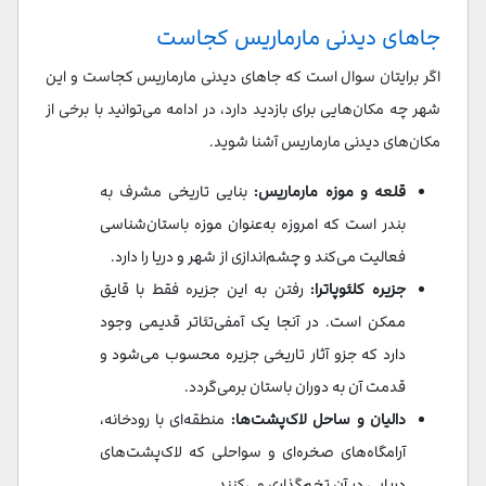
جاهای دیدنی مارماریس کجاست
اگر برایتان سوال است که جاهای دیدنی مارماریس کجاست و این
شهر چه مکان‌هایی برای بازدید دارد، در ادامه می‌توانید با برخی از
مکان‌های دیدنی مارماریس آشنا شوید.
قلعه و موزه مارماریس:
بنایی تاریخی مشرف به
بندر است که امروزه به‌عنوان موزه باستان‌شناسی
فعالیت می‌کند و چشم‌اندازی از شهر و دریا را دارد.
جزیره کلئوپاترا:
رفتن به این جزیره فقط با قایق
ممکن است. در آنجا یک آمفی‌تئاتر قدیمی وجود
دارد که جزو آثار تاریخی جزیره محسوب می‌شود و
قدمت آن به دوران باستان برمی‌گردد.
دالیان و ساحل لاک‌پشت‌ها:
منطقه‌ای‌ با رودخانه،
آرامگاه‌های صخره‌ای و سواحلی که لاک‌پشت‌های
دریایی در آن تخم‌گذاری می‌کنند.