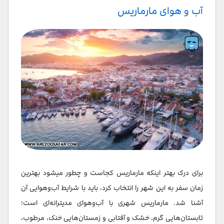
آب و هوای مارماریس
برای درک بهتر اینکه مارماریس کجاست و چطور میشود بهترین
زمان سفر به این شهر را انتخاب کرد، باید با شرایط آب‌وهوایی آن
آشنا شد. مارماریس شهری با آب‌وهوای مدیترانه‌ای است؛
تابستان‌هایی گرم، خشک و آفتابی و زمستان‌هایی خنک، مرطوب،