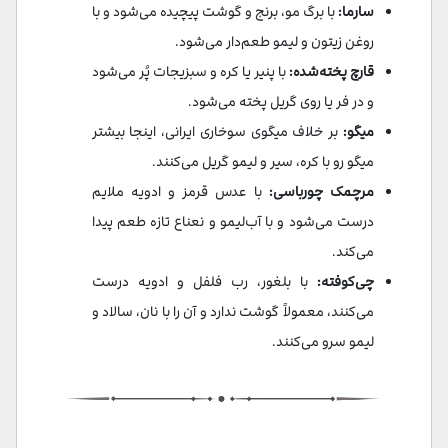
سارما:
با برگ مو، برنج و گوشت پیچیده می‌شود و با
روغن زیتون و لیمو طعم‌دار می‌شود.
قارچ پخته‌شده:
با پنیر یا کره و سبزیجات پُر می‌شود
و در فر یا روی گریل پخته می‌شود.
میگو:
بر خلاف میگوی سوخاری ایرانی، اینجا بیشتر
میگو رو با کره، سیر و لیمو گریل می‌کنند.
مرچمک چورباسی:
با عدس قرمز و ادویه‌ ملایم
درست می‌شود و با آب‌لیمو و نعناع تازه طعم پیدا
می‌کند.
چی‌کوفته:
با بلغور، رب فلفل و ادویه درست
می‌کنند، معمولاً گوشت ندارد و آن را با نان، سالاد و
لیمو سرو می‌کنند.