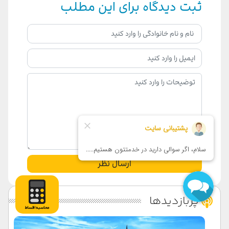
ثبت دیدگاه برای این مطلب
ارسال نظر
پربازدیدها