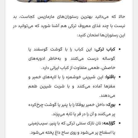
حالا که می‌دانید بهترین رستوران‌های مارماريس كجاست، بد
نیست با چند غذای معروف ترکی هم آشنا شوید که می‌توانید در
این رستوران‌ها امتحان کنید:
کباب ترکی:
این کباب را با گوشت گوسفند یا
گوساله درست می‌کنند و به‌خاطر ادویه‌های
خاصش، طعمی متفاوت از کباب ایرانی دارد.
باقلوا:
این شیرینی خوشمزه را با لایه‌های خمیر و
مغزها آماده می‌کنند و با شربت شیرین طعم
می‌دهند.
بورِک:
داخل خمیر یوفکا را با پنیر یا گوشت چرخ‌کرده
پر می‌کنند و آن را در فر یا تابه می‌پزند.
گؤزلمه:
نان نازک سنتی ترکی که با پنیر، سیب‌زمینی
یا اسفناج پر می‌شود و روی ساج داغ پخته می‌شود.