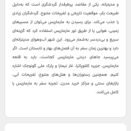
و مدیترانه، یکی از مقاصد پرطرفدار گردشگری است که به‌دلیل
طبیعت بکر، موقعیت تاریخی و تفریحات متنوع، گردشگران زیادی
را جذب می‌کند. برای رسیدن به مارماریس می‌توان از مسیرهای
زمینی، هوایی یا از طریق تور مارماریس استفاده کرد که گزینه‌ای
سریع و بی‌دردسر به‌شمار می‌رود. این شهر آب‌وهوای مدیترانه‌ای
دارد و بهترین زمان سفر به آن فصل‌های بهار و تابستان است. اگر
می‌پرسید جاهای دیدنی مارماریس کجاست، باید به قلعه
مارماریس، جزیره کلئوپاترا، غار نیمارا و پارک ملی گونوجک اشاره
کنیم. همچنین رستوران‌ها و هتل‌های متنوع، تفریحات آبی،
بازارهای سنتی و مراکز خرید مدرن، تجربه سفر به مارماریس را
کامل می‌کنند.