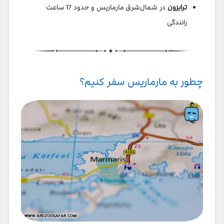
ترابزون
در شمال‌شرق مارماریس و حدود 17 ساعت
رانندگی
چطور به مارماریس سفر کنیم؟