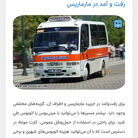
رفت و آمد در مارماریس
برای رفت‌وآمد در جزیره مارماریس و اطراف آن، گزینه‌های مختلفی
وجود دارد. بیشتر مسیرها را می‌توانید با مینی‌بوس یا اتوبوس طی
کنید. برای راحتی در استفاده از حمل‌ونقل عمومی، کارت موغلا در
دسترس است که با آن می‌توانید هزینه اتوبوس‌های شهری و برخی