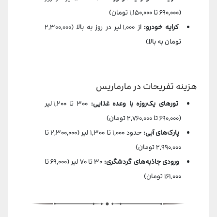
(۶۹۰,۰۰۰ تا ۱,۱۵۰,۰۰۰ تومان)
کرایه خودرو:
از ۱,۰۰۰ لیر در روز به بالا (۲,۳۰۰,۰۰۰
تومان به بالا)
هزینه تفریحات در مارماریس
تورهای یک‌روزه با وعده غذایی:
۳۰۰ تا ۱,۲۰۰ لیر
(۶۹۰,۰۰۰ تا ۲,۷۶۰,۰۰۰ تومان)
پارک‌های آبی:
حدود ۱,۰۰۰ تا ۱,۳۰۰ لیر (۲,۳۰۰,۰۰۰ تا
۲,۹۹۰,۰۰۰ تومان)
ورودی جاذبه‌های گردشگری:
۳۰ تا ۷۰ لیر (۶۹,۰۰۰ تا
۱۶۱,۰۰۰ تومان)