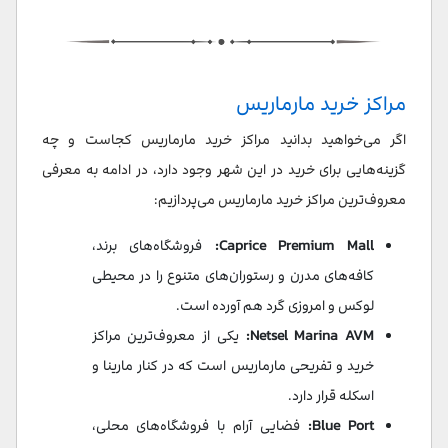
مراکز خرید مارماريس
اگر می‌خواهید بدانید مراکز خرید مارماریس کجاست و چه
گزینه‌هایی برای خرید در این شهر وجود دارد، در ادامه به معرفی
معروف‌ترین مراکز خرید مارماریس می‌پردازیم:
Caprice Premium Mall:
فروشگاه‌های برند،
کافه‌های مدرن و رستوران‌های متنوع را در محیطی
لوکس و امروزی گرد هم آورده است.
Netsel Marina AVM:
یکی از معروف‌ترین مراکز
خرید و تفریحی مارماریس است که در کنار مارینا و
اسکله قرار دارد.
Blue Port:
فضایی آرام با فروشگاه‌های محلی،