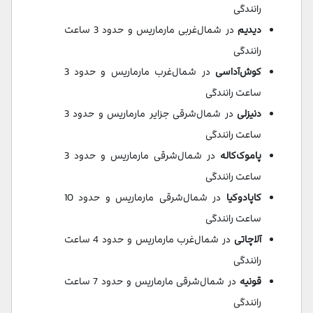
رانندگی
دیدیم
در شمال‌غربی مارماریس و حدود 3 ساعت
رانندگی
کوش‌آداسی
در شمال‌غرب مارماریس و حدود 3
ساعت رانندگی
دنیزلی
در شمال‌شرقی جزاير مارماريس و حدود 3
ساعت رانندگی
پاموک‌کاله
در شمال‌شرقی مارماریس و حدود 3
ساعت رانندگی
کاپادوکیا
در شمال‌شرقی مارماریس و حدود 10
ساعت رانندگی
آلاچاتی
در شمال‌غرب مارماریس و حدود 4 ساعت
رانندگی
قونیه
در شمال‌شرقی مارماریس و حدود 7 ساعت
رانندگی