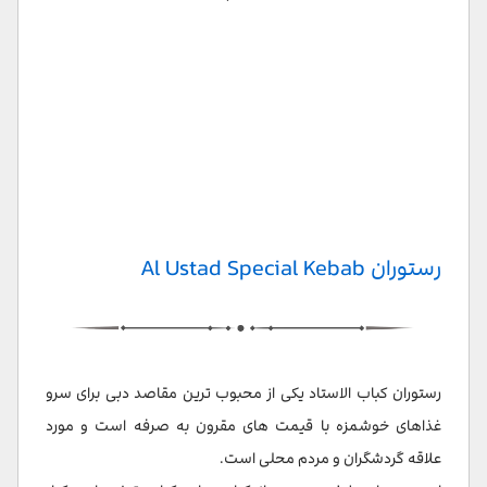
رستوران Al Ustad Special Kebab
رستوران کباب الاستاد یکی از محبوب ترین مقاصد دبی برای سرو
غذاهای خوشمزه با قیمت های مقرون به صرفه است و مورد
علاقه گردشگران و مردم محلی است.