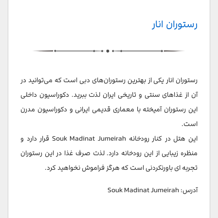
رستوران انار
رستوران انار یکی از بهترین رستوران‌های دبی است که می‌توانید در
آن از غذاهای سنتی و تاریخی ایران لذت ببرید. دکوراسیون داخلی
این رستوران آمیخته با معماری قدیمی ایرانی و دکوراسیون مدرن
است.
این هتل در کنار رودخانه Souk Madinat Jumeirah قرار دارد و
منظره زیبایی از این رودخانه دارد. لذت صرف غذا در این رستوران
تجربه ای باورنکردنی است که هرگز فراموش نخواهید کرد.
آدرس: Souk Madinat Jumeirah