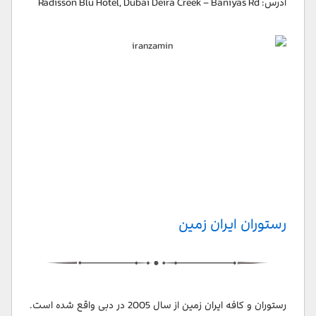
آدرس: Radisson Blu Hotel, Dubai Deira Creek – Baniyas Rd
رستوران ایران زمین
رستوران و کافه ایران زمین از سال 2005 در دبی واقع شده است.