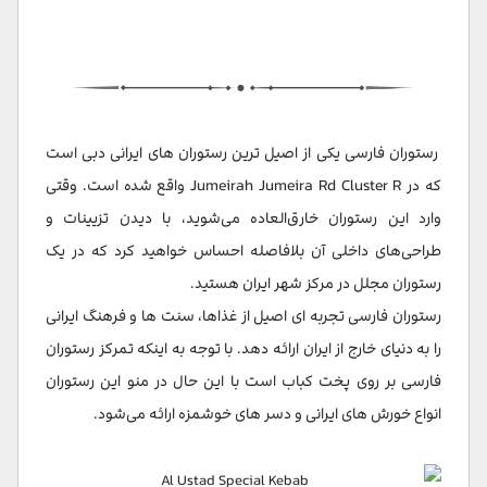
رستوران فارسی یکی از اصیل ترین رستوران های ایرانی دبی است
که در Jumeirah Jumeira Rd Cluster R واقع شده است. وقتی
وارد این رستوران خارق‌العاده می‌شوید، با دیدن تزیینات و
طراحی‌های داخلی آن بلافاصله احساس خواهید کرد که در یک
رستوران مجلل در مرکز شهر ایران هستید.
رستوران فارسی تجربه ای اصیل از غذاها، سنت ها و فرهنگ ایرانی
را به دنیای خارج از ایران ارائه دهد. با توجه به اینکه تمرکز رستوران
فارسی بر روی پخت کباب است با این حال در منو این رستوران
انواع خورش های ایرانی و دسر های خوشمزه ارائه می‌شود.