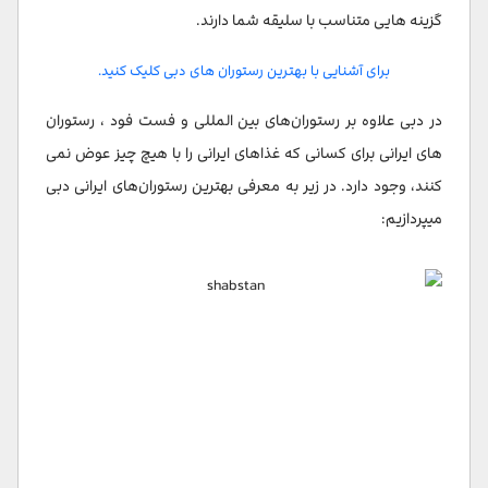
گزینه هایی متناسب با سلیقه شما دارند.
برای آشنایی با بهترین رستوران های دبی کلیک کنید.
در دبی علاوه بر رستوران‌های بین المللی و فست فود ، رستوران
های ایرانی برای کسانی که غذاهای ایرانی را با هیچ چیز عوض نمی
کنند، وجود دارد. در زیر به معرفی بهترین رستوران‌های ایرانی دبی
میپردازیم: