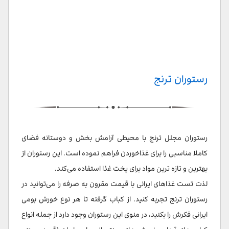
رستوران ترنج
رستوران مجلل ترنج با محیطی آرامش بخش و دوستانه فضای
کاملا مناسبی را برای غذاخوردن فراهم نموده است. این رستوران از
بهترین و تازه ترین مواد برای پخت غذا استفاده می‌کند.
لذت تست غذاهای ایرانی با قیمت مقرون به صرفه را می‌توانید در
رستوران ترنج تجربه کنید. از کباب گرفته تا هر نوع خورش بومی
ایرانی فکرش را بکنید، در منوی این رستوران وجود دارد از جمله انواع