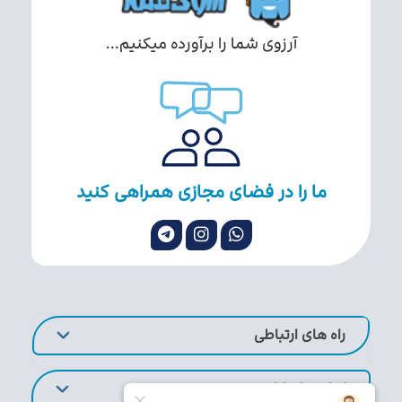
آرزوی شما را برآورده میکنیم...
ما را در فضای مجازی همراهی کنید
راه های ارتباطی
لینک های کاربردی