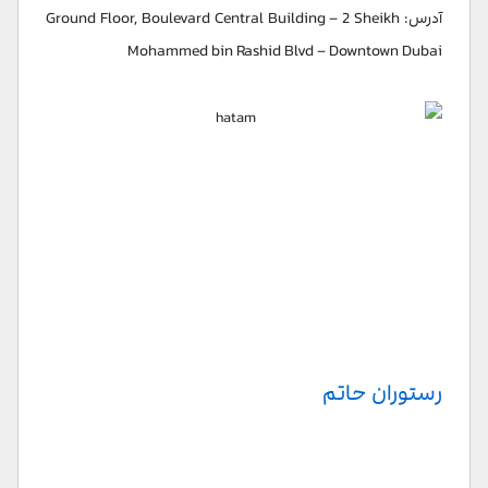
آدرس: Ground Floor, Boulevard Central Building – 2 Sheikh
Mohammed bin Rashid Blvd – Downtown Dubai
رستوران حاتم