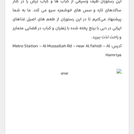
این رستوران طیف وسیعی از کباب ها و کباب ترش را در کنار
سالادهای تازه و سس های خوشمزه سرو می کند. ما به شما
پیشنهاد می‌کنیم تا در این رستوران از طعم های اصیل غذاهای
ایرانی در دبی با برنج پخته شده با زعفران و کباب در فضایی متمایز
و راحت لذت ببرید.
آدرس: Metro Station – Al Mussallah Rd – near Al Fahidi – Al
Hamriya