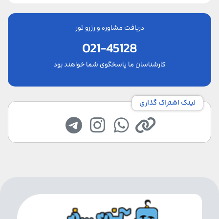
دریافت مشاوره و رزرو تور
021-45128
کارشناسان ما پاسخگوی شما خواهند بود
لینک اشتراک گذاری