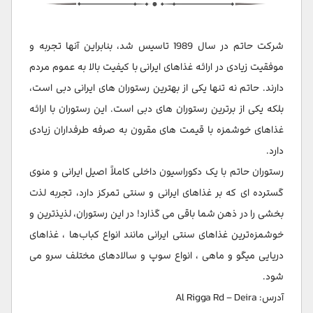
شرکت حاتم در سال 1989 تاسیس شد، بنابراین آنها تجربه و
موفقیت زیادی در ارائه غذاهای ایرانی با کیفیت بالا به عموم مردم
دارند. حاتم نه تنها یکی از بهترین رستوران های ایرانی دبی است،
بلکه یکی از برترین رستوران های دبی است. این رستوران با ارائه
غذاهای خوشمزه با قیمت های مقرون به صرفه طرفداران زیادی
دارد.
رستوران حاتم با یک دکوراسیون داخلی کاملاً اصیل ایرانی و منوی
گسترده ای که بر غذاهای ایرانی و سنتی تمرکز دارد، تجربه لذت
بخشی را در ذهن شما باقی می گذارد! در این رستوران، لذیذترین و
خوشمزه‌ترین غذاهای سنتی ایرانی مانند انواع کباب‌ها ، غذاهای
دریایی میگو و ماهی ، انواع سوپ و سالادهای مختلف سرو می
شود.
آدرس: Al Rigga Rd – Deira