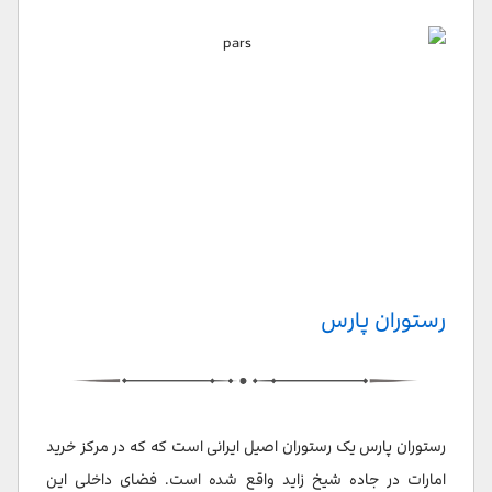
رستوران پارس
رستوران پارس یک رستوران اصیل ایرانی است که که در مرکز خرید
امارات در جاده شیخ زاید واقع شده است. فضای داخلی این