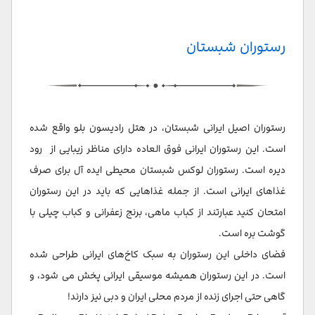
رستوران شبستان
رستوران اصیل ایرانی شبستان، در هتل رادیسون بلو واقع شده
است. این رستوران ایرانی فوق العاده دارای مناظر زیبایی از رود
دیره است. رستوران لوکس شبستان محیطی ایده آل برای صرف
غذاهای ایرانی است. از جمله غذاهایی که باید در این رستوران
امتحان کنید عبارتند از کباب ماهی، برنج زعفرانی و کباب چیلی با
گوشت بره است.
فضای داخلی این رستوران به سبک کاخ‌های ایرانی طراحی شده
است. در این رستوران همیشه موسیقی ایرانی پخش می شود، و
گاهی حتی اجرای زنده از مردم محلی ایران و دبی نیز دارند!