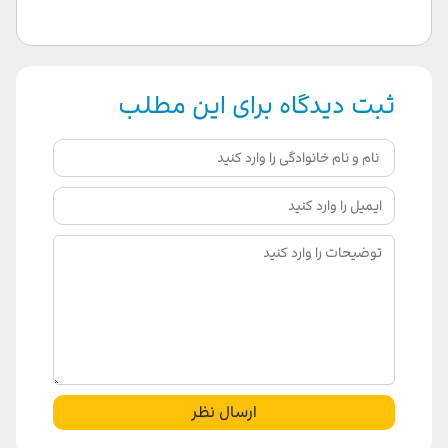
ثبت دیدگاه برای این مطلب
ارسال نظر