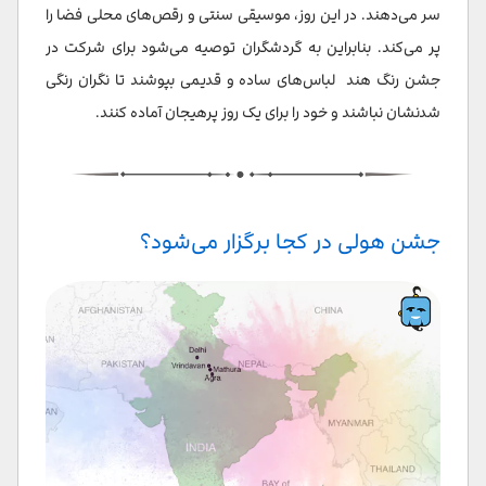
سر می‌دهند. در این روز، موسیقی سنتی و رقص‌های محلی فضا را
پر می‌کند. بنابراین به گردشگران توصیه می‌شود برای شرکت در
جشن رنگ هند لباس‌های ساده و قدیمی بپوشند تا نگران رنگی
شدنشان نباشند و خود را برای یک روز پرهیجان آماده کنند.
جشن هولی در کجا برگزار می‌شود؟