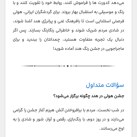
می‌دهد کدورت ها را فراموش کنند، روابط خود را تقویت کنند و با
رنگ و موسیقی به استقبال بهار بروند. برای گردشگران ایرانی، هولی
فرصتی استثنایی است تا بافرهنگ غنی و پرانرژی هند آشنا شوند،
در شادی مردم شریک شوند و خاطراتی رنگارنگ بسازند. پس اگر
دنبال یک تجربه متفاوت هستید، چمدانتان را ببندید و برای
ماجراجویی در جشن رنگ هند آماده شوید!
سؤالات متداول
جشن هولی در هند چگونه برگزار می‌شود؟
در شب نخست، مردم با برافروختن آتش هیزم آغاز جشن را گرامی
می‌دارند و در روز دوم، با رنگ‌بازی، رقص و آواز، شور و شادی را به
اوج می‌رسانند.