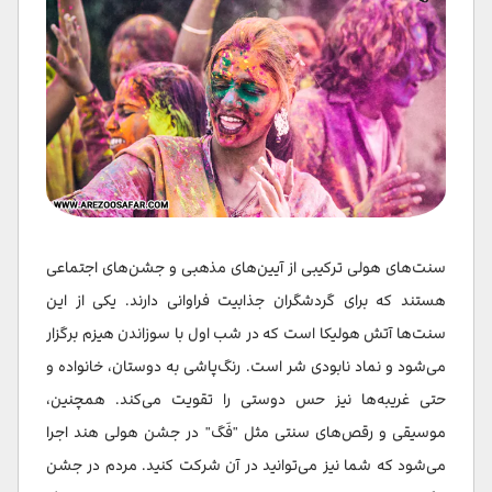
سنت‌های هولی ترکیبی از آیین‌های مذهبی و جشن‌های اجتماعی
هستند که برای گردشگران جذابیت فراوانی دارند. یکی از این
سنت‌ها آتش هولیکا است که در شب اول با سوزاندن هیزم برگزار
می‌شود و نماد نابودی شر است. رنگ‌پاشی به دوستان، خانواده و
حتی غریبه‌ها نیز حس دوستی را تقویت می‌کند. همچنین،
موسیقی و رقص‌های سنتی مثل "فَگ" در جشن هولی هند اجرا
می‌شود که شما نیز می‌توانید در آن شرکت کنید. مردم در جشن