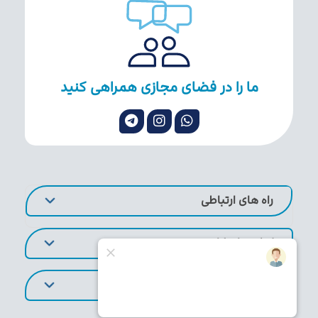
ما را در فضای مجازی همراهی کنید
راه های ارتباطی
لینک های کاربردی
تورهای پر طرفدار