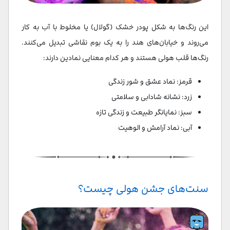
این رنگ‌ها به شکل پودر خشک (گولال) یا مخلوط با آب به کار
می‌روند و خیابان‌های هند را به یک بوم نقاشی تبدیل می‌کنند.
رنگ‌ها قلب هولی هستند و هر کدام معنایی نمادین دارند:
قرمز: نماد عشق و شور زندگی
زرد: نشانه شادابی و سلامتی
سبز: نمایانگر طبیعت و زندگی تازه
آبی: نماد آرامش و الوهیت
سنت‌های جشن هولی چیست؟