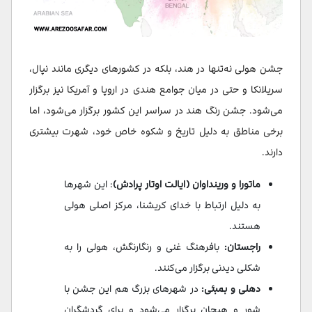
جشن هولی نه‌تنها در هند، بلکه در کشورهای دیگری مانند نپال،
سریلانکا و حتی در میان جوامع هندی در اروپا و آمریکا نیز برگزار
می‌شود. جشن رنگ هند در سراسر این کشور برگزار می‌شود، اما
برخی مناطق به دلیل تاریخ و شکوه خاص خود، شهرت بیشتری
دارند.
ماتورا و ورینداوان (ایالت اوتار پرادش)
:
این شهرها
به دلیل ارتباط با خدای کریشنا، مرکز اصلی هولی
هستند.
راجستان:
بافرهنگ غنی و رنگارنگش، هولی را به
شکلی دیدنی برگزار می‌کنند.
دهلی و بمبئی:
در شهرهای بزرگ هم این جشن با
شور و هیجان برگزار می‌شود و برای گردشگران