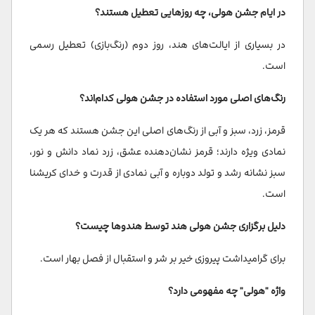
در ایام جشن هولی، چه روزهایی تعطیل هستند؟
در بسیاری از ایالت‌های هند، روز دوم (رنگ‌بازی) تعطیل رسمی
است.
رنگ‌های اصلی مورد استفاده در جشن هولی کدام‌اند؟
قرمز، زرد، سبز و آبی از رنگ‌های اصلی این جشن هستند که هر یک
نمادی ویژه دارند؛ قرمز نشان‌دهنده عشق، زرد نماد دانش و نور،
سبز نشانه رشد و تولد دوباره و آبی نمادی از قدرت و خدای کریشنا
است.
دلیل برگزاری جشن هولی هند توسط هندوها چیست؟
برای گرامیداشت پیروزی خیر بر شر و استقبال از فصل بهار است.
واژه "هولی" چه مفهومی دارد؟