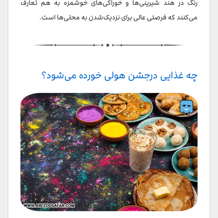
رنگ در هند شیرینی‌ها و خوراکی‌های خوشمزه به هم تعارف
می‌کنند که فرصتی عالی برای نزدیک‌شدن به محلی‌ها است.
چه غذایی درجشن هولی خورده می‌شود؟