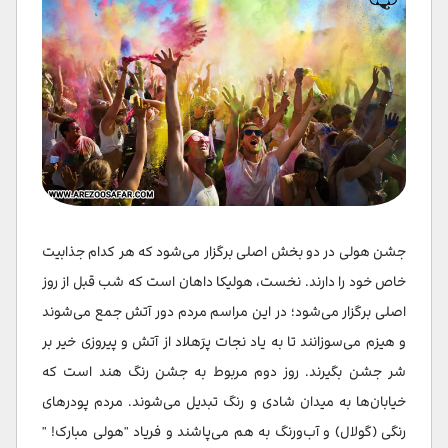
جشن هولی در دو بخش اصلی برگزار می‌شود که هر کدام جذابیت
خاص خود را دارند. نخست، هولیکا داهان است که شب قبل از روز
اصلی برگزار می‌شود؛ در این مراسم مردم دور آتش جمع می‌شوند
و هیزم می‌سوزانند تا به یاد نجات پرَهلاد از آتش و پیروزی خیر بر
شر جشن بگیرند. روز دوم مربوط به جشن رنگ هند است که
خیابان‌ها به میدان شادی و رنگ تبدیل می‌شوند. مردم پودرهای
رنگی (گولال) و آب‌ورنگ به هم می‌پاشند و فریاد "هولی مبارک! "