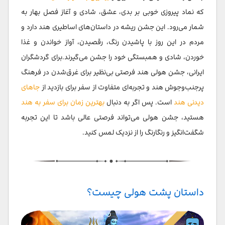
که نماد پیروزی خوبی بر بدی، عشق، شادی و آغاز فصل بهار به
شمار می‌رود. این جشن ریشه در داستان‌های اساطیری هند دارد و
مردم در این روز با پاشیدن رنگ، رقصیدن، آواز خواندن و غذا
خوردن، شادی و همبستگی خود را جشن می‌گیرند.برای گردشگران
ایرانی، جشن هولی هند فرصتی بی‌نظیر برای غرق‌شدن در فرهنگ
پرجنب‌وجوش هند و تجربه‌ای متفاوت از سفر برای بازدید از
جاهای
دیدنی هند
است. پس اگر به دنبال
بهترین زمان برای سفر به هند
هستید، جشن هولی می‌تواند فرصتی عالی باشد تا این تجربه
شگفت‌انگیز و رنگارنگ را از نزدیک لمس کنید.
داستان پشت هولی چیست؟