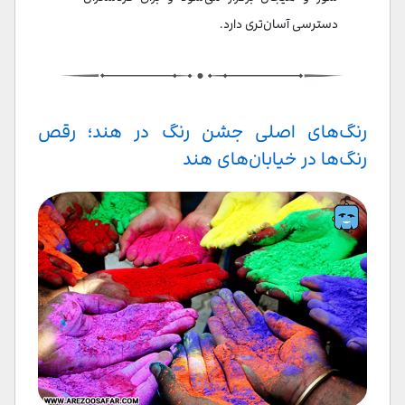
دسترسی آسان‌تری دارد.
رنگ‌های اصلی جشن رنگ در هند؛ رقص
رنگ‌ها در خیابان‌های هند