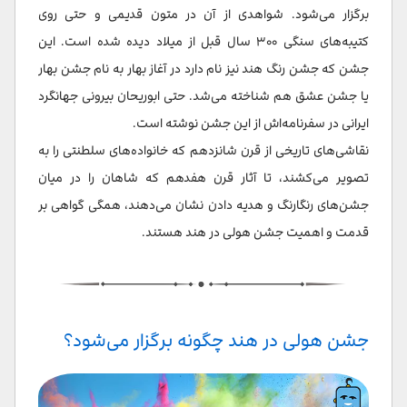
برگزار می‌شود. شواهدی از آن در متون قدیمی و حتی روی
کتیبه‌های سنگی ۳۰۰ سال قبل از میلاد دیده شده است. این
جشن که جشن رنگ هند نیز نام دارد در آغاز بهار به نام جشن بهار
یا جشن عشق هم شناخته می‌شد. حتی ابوریحان بیرونی جهانگرد
ایرانی در سفرنامه‌اش از این جشن نوشته است.
نقاشی‌های تاریخی از قرن شانزدهم که خانواده‌های سلطنتی را به
تصویر می‌کشند، تا آثار قرن هفدهم که شاهان را در میان
جشن‌های رنگارنگ و هدیه دادن نشان می‌دهند، همگی گواهی بر
قدمت و اهمیت جشن هولی در هند هستند.
جشن هولی در هند چگونه برگزار می‌شود؟