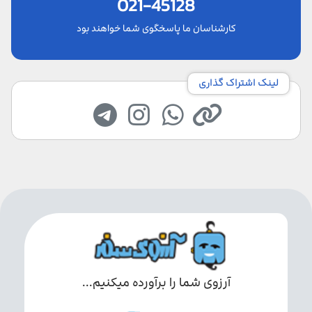
021-45128
کارشناسان ما پاسخگوی شما خواهند بود
لینک اشتراک گذاری
آرزوی شما را برآورده میکنیم...