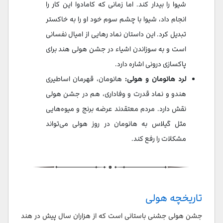
شیوا را بیدار کند. اما زمانی که کامادوا این کار را
انجام داد، شیوا با چشم سوم خود او را به خاکستر
تبدیل کرد. این داستان نماد رهایی از امیال نفسانی
است و به سوزاندن اشیاء در جشن هولی هند برای
پاکسازی درونی اشاره دارد.
لرد هانومان و هولی:
هانومان، قهرمان اساطیری
هندو و نماد قدرت و وفاداری، هم در جشن هولی
نقش دارد. مردم معتقدند عرضه برنج و میوه‌هایی
مثل گیلاس به هانومان در روز هولی می‌تواند
مشکلات را رفع کند.
تاریخچه هولی
جشن هولی جشنی باستانی است که از هزاران سال پیش در هند