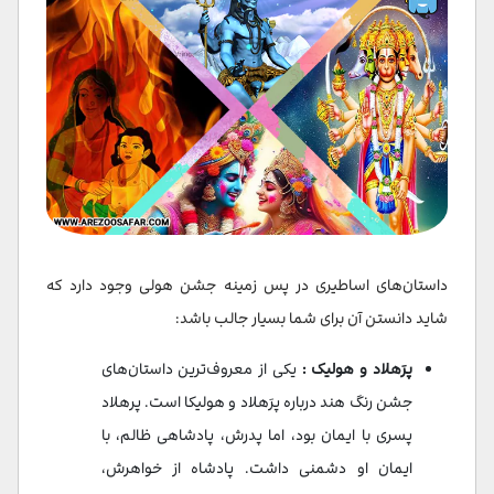
داستان‌های اساطیری در پس زمینه جشن هولی وجود دارد که
شاید دانستن آن برای شما بسیار جالب باشد:
پرَهلاد و هولیک :
یکی از معروف‌ترین داستان‌های
جشن رنگ هند درباره پرَهلاد و هولیکا است. پرهلاد
پسری با ایمان بود، اما پدرش، پادشاهی ظالم، با
ایمان او دشمنی داشت. پادشاه از خواهرش،