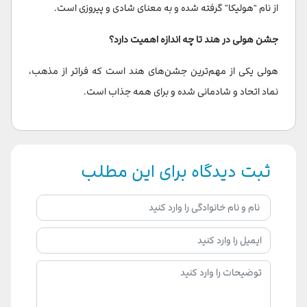
از نام "هولیکا" گرفته شده و به معنای شادی و پیروزی است.
جشن هولی در هند تا چه اندازه اهمیت دارد؟
هولی یکی از مهم‌ترین جشن‌های هند است که فراتر از مذهب،
نماد اتحاد و شادمانی شده و برای همه جذاب است.
ثبت دیدگاه برای این مطلب