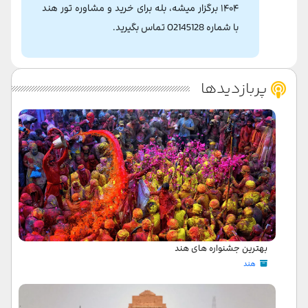
۱۴۰۴ برگزار میشه، بله برای خرید و مشاوره تور هند
با شماره 02145128 تماس بگیرید.
پربازدیدها
بهترین جشنواره های هند
هند