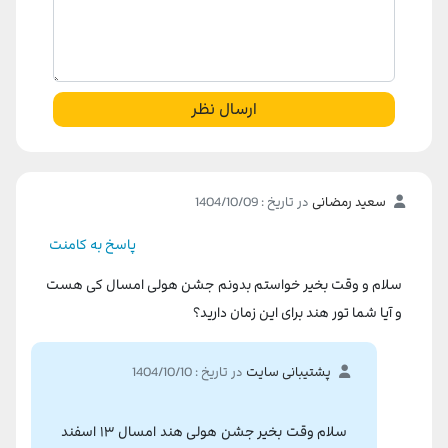
ارسال نظر
سعید رمضانی
در تاریخ : 1404/10/09
پاسخ به کامنت
سلام و وقت بخیر خواستم بدونم جشن هولی امسال کی هست
و آیا شما تور هند برای این زمان دارید؟
پشتیبانی سایت
در تاریخ : 1404/10/10
سلام وقت بخیر جشن هولی هند امسال ۱۳ اسفند