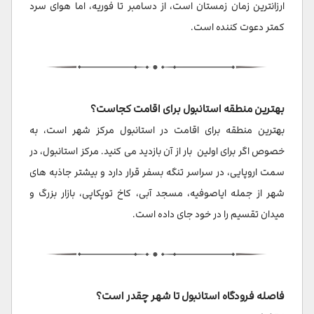
ارزانترین زمان زمستان است، از دسامبر تا فوریه، اما هوای سرد
کمتر دعوت کننده است.
بهترین منطقه استانبول برای اقامت کجاست؟
بهترین منطقه برای اقامت در استانبول مرکز شهر است، به
خصوص اگر برای اولین بار از آن بازدید می کنید. مرکز استانبول، در
سمت اروپایی، در سراسر تنگه بسفر قرار دارد و بیشتر جاذبه های
شهر از جمله ایاصوفیه، مسجد آبی، کاخ توپکاپی، بازار بزرگ و
میدان تقسیم را در خود جای داده است.
فاصله فرودگاه استانبول تا شهر چقدر است؟