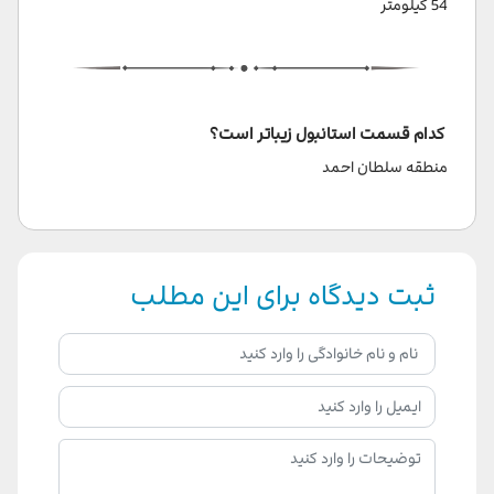
54 کیلومتر
کدام قسمت استانبول زیباتر است؟
منطقه سلطان احمد
ثبت دیدگاه برای این مطلب