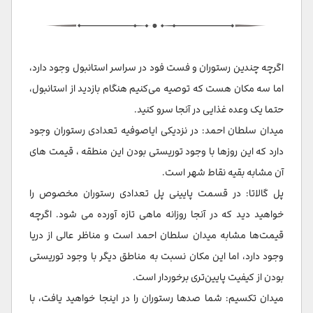
اگرچه چندین رستوران و فست فود در سراسر استانبول وجود دارد،
اما سه مکان هست که توصیه می‌کنیم هنگام بازدید از استانبول،
حتما یک وعده غذایی در آنجا سرو کنید.
میدان سلطان احمد: در نزدیکی ایاصوفیه تعدادی رستوران وجود
دارد که این روزها با وجود توریستی بودن این منطقه ، قیمت های
آن مشابه بقیه نقاط شهر است.
پل گالاتا: در قسمت پایینی پل تعدادی رستوران مخصوص را
خواهید دید که در آنجا روزانه ماهی تازه آورده می شود. اگرچه
قیمت‌ها مشابه میدان سلطان احمد است و مناظر عالی از دریا
وجود دارد، اما این مکان نسبت به مناطق دیگر با وجود توریستی‌
بودن از کیفیت پایین‌تری برخوردار است.
میدان تکسیم: شما صدها رستوران را در اینجا خواهید یافت، با