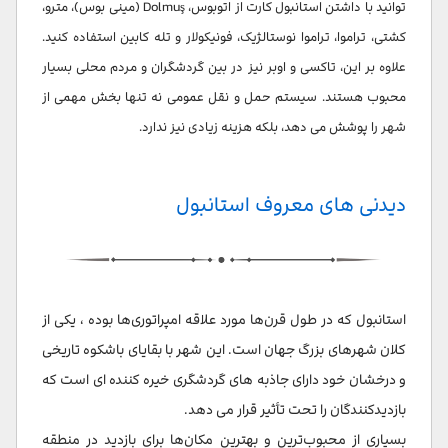
توانید با داشتن استانبول کارت از اتوبوس، Dolmuş (مینی بوس)، مترو،
کشتی، تراموا، تراموا نوستالژیک، فونیکولار و تله کابین استفاده کنید.
علاوه بر این، تاکسی و اوبر نیز در بین گردشگران و مردم محلی بسیار
محبوب هستند. سیستم حمل و نقل عمومی نه تنها بخش مهمی از
شهر را پوشش می دهد، بلکه هزینه زیادی نیز ندارد.
دیدنی های معروف استانبول
استانبول که در طول قرن‌ها مورد علاقه امپراتوری‌ها بوده ، یکی از
کلان شهرهای بزرگ جهان است. این شهر با بقایای باشکوه تاریخی
و درخشان خود دارای جاذبه های گردشگری خیره کننده ای است که
بازدیدکنندگان را تحت تأثیر قرار می دهد.
بسیاری از محبوب‌ترین و بهترین مکان‌ها برای بازدید در منطقه