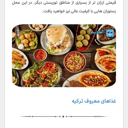
قیمتی ارزان تر از بسیاری از مناطق توریستی دیگر، در این محل
رستوران هایی با کیفیت عالی نیز خواهید یافت.
غذاهای معروف ترکیه