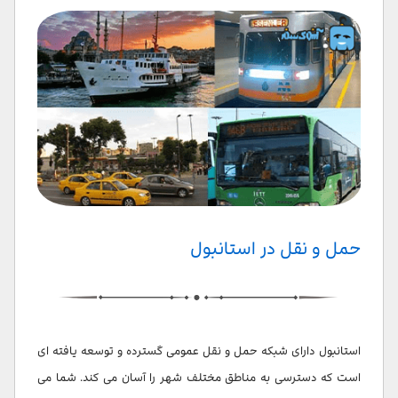
حمل و نقل در استانبول
استانبول دارای شبکه حمل و نقل عمومی گسترده و توسعه یافته ای
است که دسترسی به مناطق مختلف شهر را آسان می کند. شما می