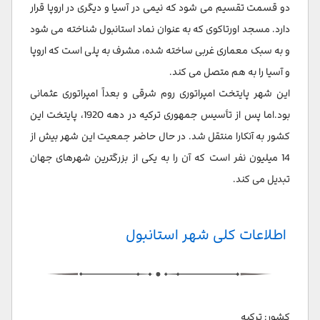
دو قسمت تقسیم می شود که نیمی در آسیا و دیگری در اروپا قرار
دارد. مسجد اورتاکوی که به عنوان نماد استانبول شناخته می شود
و به سبک معماری غربی ساخته شده، مشرف به پلی است که اروپا
و آسیا را به هم متصل می کند.
این شهر پایتخت امپراتوری روم شرقی و بعداً امپراتوری عثمانی
بود.اما پس از تأسیس جمهوری ترکیه در دهه 1920، پایتخت این
کشور به آنکارا منتقل شد. در حال حاضر جمعیت این شهر بیش از
14 میلیون نفر است که آن را به یکی از بزرگترین شهرهای جهان
تبدیل می کند.
اطلاعات کلی شهر استانبول
کشور: ترکیه