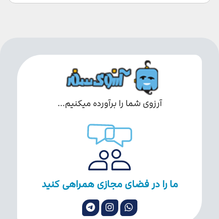
آرزوی شما را برآورده میکنیم...
ما را در فضای مجازی همراهی کنید