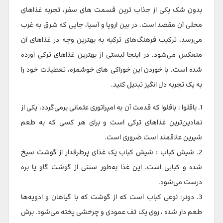
بدون شک یکی از جذاب ترین قسمت های سفر، تجربه غذاهای
محلی آن مقصد است. در بین اروپا و آسیا، جایی که شرق به غرب
می‌رسد، ترکیب فرهنگ‌های ترکیه به بهترین وجه در غذاهای آن
منعکس می‌شود. در اینجا لیستی از بهترین غذاهای ترکی آورده
شده است. با خوردن این خوراکی های خوشمزه، تعطیلات خود را
به یک تجربه دل انگیز تبدیل کنید.
1. باقلوا : باقلوا که قدمت آن به امپراتوری عثمانی برمی‌گردد، یکی از
نمادین‌ترین غذاهای ترکی است و برای هر کسی که به طعم
شیرین علاقمند است ضروری است.
2. شیش کباب : شیش کباب یک غذای پرطرفدار از گوشت سیخ
شده و کبابی است. این غذا به‌طور سنتی از گوشت گاو یا بره
درست می‌شود.
3. دونر: نوعی کباب است که از گوشت که با گیاهان و ادویه‌ها
طعم دار شده ، روی یک تف عمودی و چرخشی پخته می‌شود. برش