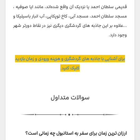
قدیمی سلطان احمد یا نزدیک آن واقع شده‌اند، مانند ایا صوفیه ،
مسجد سلطان احمد، مسجد آبی، کاخ توپکاپی، آب انبار باسیلیکا و
...علاوه بر این جاذبه های گردشگری دیگری نیز در نقاط دورتر شهر
وجود دارد.
برای آشنایی با جاذبه های گردشگری و هزینه ورودی و زمان بازدید
کلیک کنید.
سوالات متداول
ارزان ترین زمان برای سفر به استانبول چه زمانی است؟