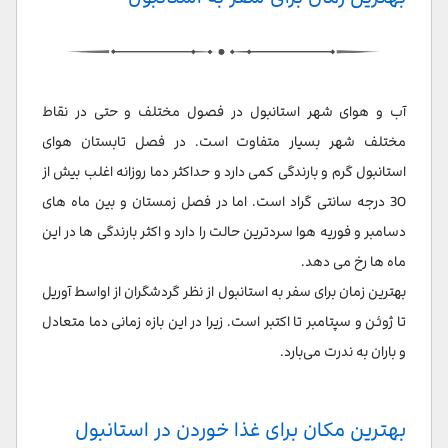
آب و هوای شهر استانبول در فصول مختلف و حتی در نقاط
مختلف شهر بسیار متفاوت است. در فصل تابستان هوای
استانبول گرم و بارندگی کمی دارد و حداکثر دما روزانه اغلب بیش از
30 درجه سانتی گراد است. اما در فصل زمستان و بین ماه های
دسامبر و فوریه هوا سردترین حالت را دارد و اکثر بارندگی ها در این
ماه ها رخ می دهد.
بهترین زمان برای سفر به استانبول از نظر گردشگران از اواسط آوریل
تا ژوئن و سپتامبر تا اکتبر است. زیرا در این بازه زمانی دما متعادل
و باران به ندرت می‌بارد.
بهترین مکان برای غذا خوردن در استانبول