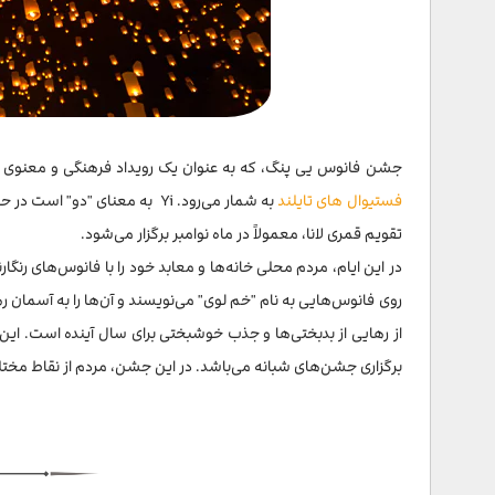
جشن فانوس یی پنگ، که به عنوان یک رویداد فرهنگی و معنوی در 
فستیوال های تایلند
به شمار می‌رود. Yi به معنای "
تقویم قمری لانا، معمولاً در ماه نوامبر برگزار می‌شود.
در این ایام، مردم محلی خانه‌ها و معابد خود را با فانوس‌های رنگا
روی فانوس‌هایی به نام "خم لوی" می‌نویسند و آن‌ها را به آسمان ره
از رهایی از بدبختی‌ها و جذب خوشبختی برای سال آینده است. این
برگزاری جشن‌های شبانه می‌باشد. در این جشن، مردم از نقاط مختل