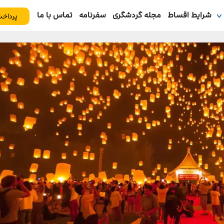
شرایط اقساط
مجله گردشگری
سفرنامه
تماس با ما
پرداخت