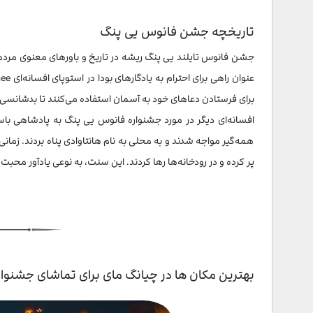
تاریخچه جشن فانوس یی پنگ
جشن فانوس تایلند یی پنگ ریشه در تاریخ و باورهای معنوی مردم لان
برای فرستادن دعاهای خود به آسمان استفاده می‌کنند تا بدشانسی‌ها
افسانه‌ای دیگر در مورد جشنواره فانوس یی پنگ به پادشاهی باست
همه‌گیر مواجه شدند و به محلی به نام هانتاوادی پناه بردند. زمان
پر کرده و در رودخانه‌ها رها کردند. این سنت، به نوعی یادآور محبت 
بهترین مکان ها در چیانگ مای برای تماشای جشنوا