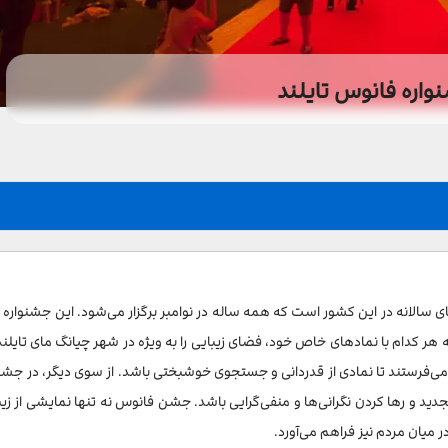
اره فانوس تایلند
های سالانه در این کشور است که همه ساله در نوامبر برگزار می‌شود. این جشنواره
هر کدام با نمادهای خاص خود، فضای زیبایی را به ویژه در شهر چیانگ مای تایلن
 می‌فرستند تا نمادی از قدردانی و جستجوی خوشبختی باشد. از سوی دیگر، در جش
گ
دید و رها کردن نگرانی‌ها و منفی‌گرایی باشد. جشن فانوس نه تنها نمایشی از زیب
میان مردم نیز فراهم می‌آورد.