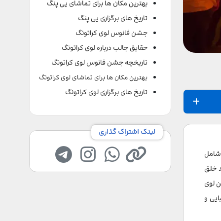
بهترین مکان ها برای تماشای یی پنگ
تاریخ های برگزاری یی پنگ
جشن فانوس لوی کراتونگ
حقایق جالب درباره لوی کراتونگ
تاریخچه جشن فانوس لوی کراتونگ
بهترین مکان ها برای تماشای لوی کراتونگ
تاریخ های برگزاری لوی کراتونگ
لینک اشتراک گذاری
 شامل
د خلق
ن لوی
ایی و