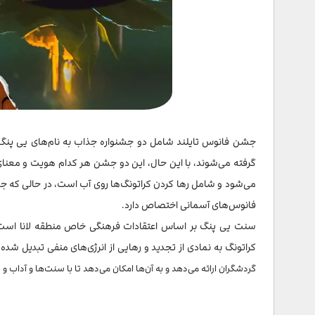
جشن فانوس تایلند شامل دو جشنواره جذاب به نام‌های یی پنگ
گرفته می‌شوند، با این حال، این دو جشن هر کدام هویت و معنای خ
می‌شود و شامل رها کردن کراتونگ‌ها روی آب است، در حالی که ج
فانوس‌های آسمانی اختصاص دارد.
سنت یی پنگ بر اساس اعتقادات فرهنگی خاص منطقه لانا است 
کراتونگ به نمادی از تجدید و رهایی از انرژی‌های منفی تبدیل شده
گردشگران ارائه می‌دهد و به آن‌ها امکان می‌دهد تا با سنت‌ها و آداب 