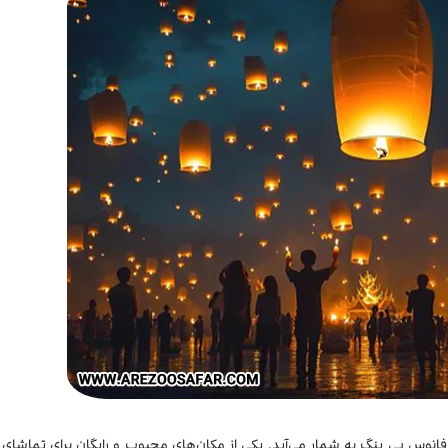
نوس‌ یی پنگ به شمار می‌آید. یکی از مکان‌های محبوب و رایگان برای تماشای