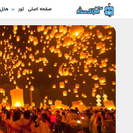
صفحه اصلی
تور
هتل