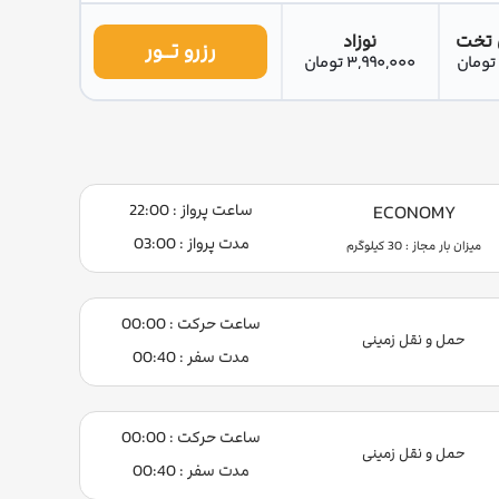
 تخت
نوزاد
رزرو تــور
3,990,000 تومان
ساعت پرواز : 22:00
ECONOMY
مدت پرواز : 03:00
میزان بار مجاز : 30 کیلوگرم
ساعت حرکت : 00:00
حمل و نقل زمینی
مدت سفر : 00:40
ساعت حرکت : 00:00
حمل و نقل زمینی
مدت سفر : 00:40