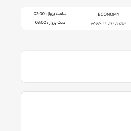
ساعت پرواز : 02:00
ECONOMY
مدت پرواز : 03:00
میزان بار مجاز : 30 کیلوگرم