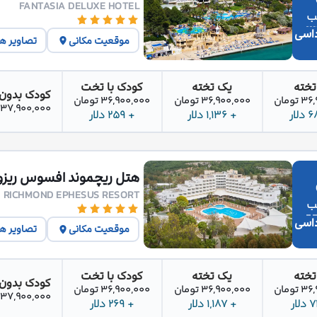
FANTASIA DELUXE HOTEL
اسی
موقعیت مکانی
تصاویر ه
تخته
یک تخته
کودک با تخت
کودک بدون
تومان
36,900,000 تومان
36,900,000 تومان
37,900,000 تومان
+ 1,136 دلار
+ 259 دلار
هتل ریچموند افسوس ریزو
RICHMOND EPHESUS RESORT
اسی
موقعیت مکانی
تصاویر ه
تخته
یک تخته
کودک با تخت
کودک بدون
تومان
36,900,000 تومان
36,900,000 تومان
37,900,000 تومان
+ 1,187 دلار
+ 269 دلار