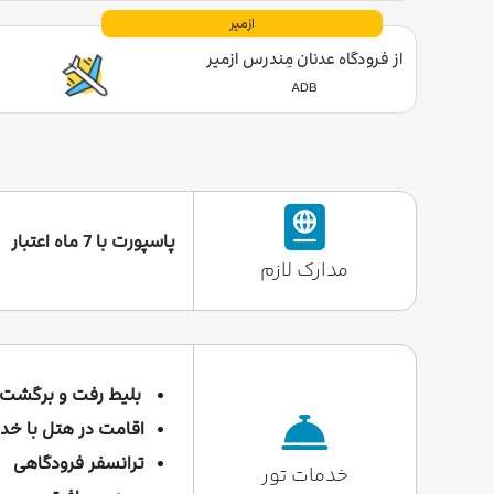
ازمیر
از فرودگاه عدنان مِندرس ازمیر
ADB
پاسپورت با 7 ماه اعتبار
مدارک لازم
بلیط رفت و برگشت 
اقامت در هتل با خد
ترانسفر فرودگاهی
خدمات تور