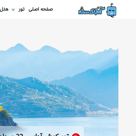
صفحه اصلی
تور
هتل