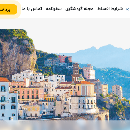
شرایط اقساط
مجله گردشگری
سفرنامه
تماس با ما
پرداخت