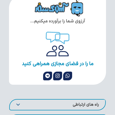
آرزوی شما را برآورده میکنیم...
ما را در فضای مجازی همراهی کنید
راه های ارتباطی