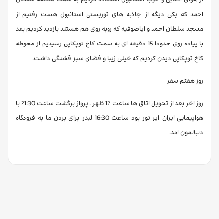
احمد که یکی دیگه از جاذبه های توریستی استانبول هست رفتیم از
مسجد سلطان احمد و ایاصوفیه که روبه روی هم هستند بازدید کردیم بعد
با پیاده روی حدودا 15 دقیقه ای به سمت کاخ توپکاپی رسیدیم از محوطه
کاخ توپکاپی دیدن کردیم که خیلی زیبا و فضای سبز قشنگی داشت.
روز هفتم سفر
روز اخر بعد از تحویل اتاق ها ساعت 12 ظهر . پرواز برگشت ساعت 21:30 با
هواپیمایی ایران ایر تور بود ساعت 16:30 لیدر برای بردن ما به فرودگاه
دنبالمون امد.