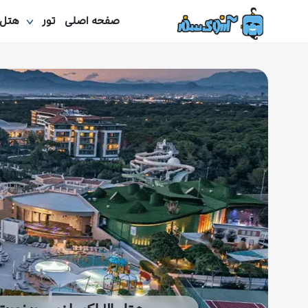
صفحه اصلی
تور
هتل