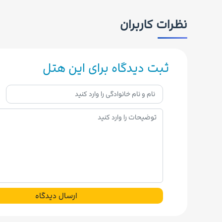
نظرات کاربران
ثبت دیدگاه برای این هتل
ارسال دیدگاه