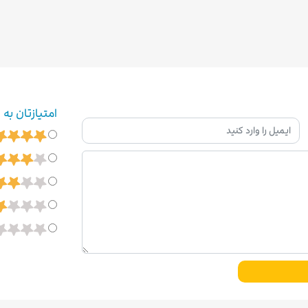
امتیازتان به