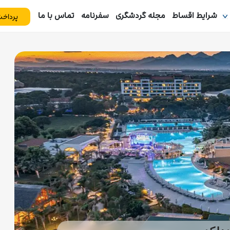
شرایط اقساط
مجله گردشگری
سفرنامه
تماس با ما
پرداخت