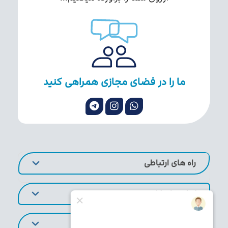
ما را در فضای مجازی همراهی کنید
راه های ارتباطی
لینک های کاربردی
تورهای پر طرفدار