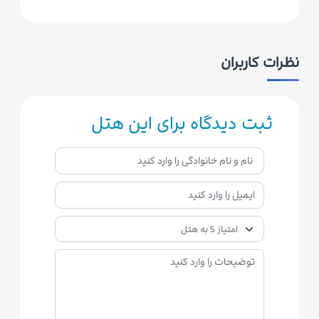
نظرات کاربران
ثبت دیدگاه برای این هتل