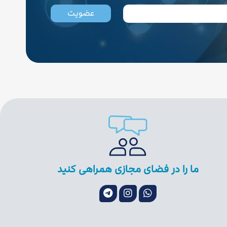
عضویت
ما را در فضای مجازی همراهی کنید