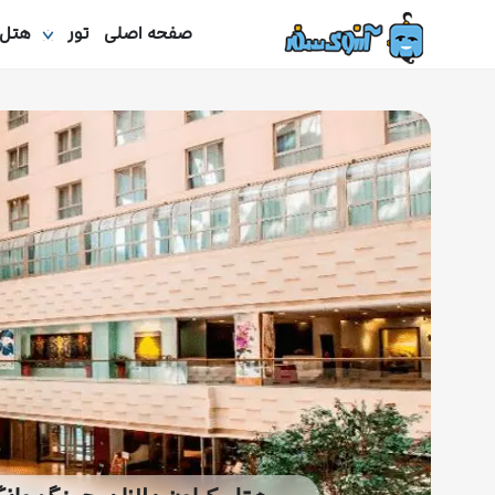
صفحه اصلی
تور
هتل