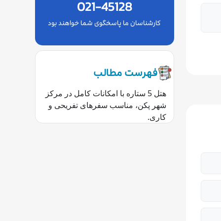
021-45128
کارشناسان ما پاسخگوی شما خواهند بود
فهرست مطالب
هتل 5 ستاره با امکانات کامل در مرکز
شهر پکن، مناسب سفرهای تفریحی و
کاری.