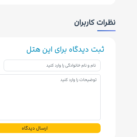
نظرات کاربران
ثبت دیدگاه برای این هتل
ارسال دیدگاه