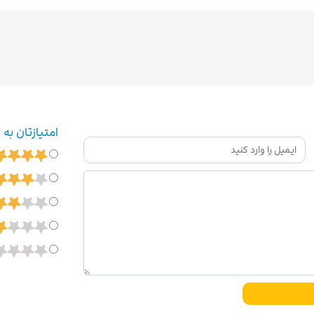
امتیازتان به