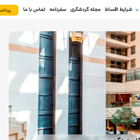
شرایط اقساط
مجله گردشگری
سفرنامه
تماس با ما
پرداخت