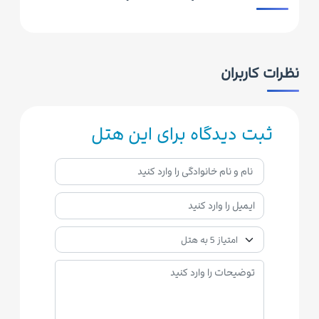
نظرات کاربران
ثبت دیدگاه برای این هتل