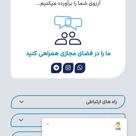
آرزوی شما را برآورده میکنیم...
ما را در فضای مجازی همراهی کنید
راه های ارتباطی
لینک های کاربردی