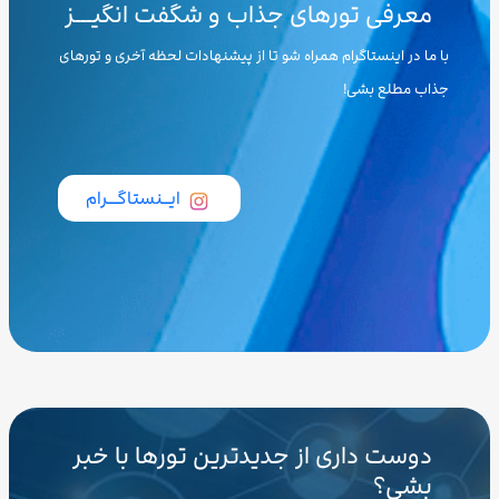
معرفی تورهای جذاب و شگفت انگیـــز
با ما در اینستاگرام همراه شو تا از پیشنهادات لحظه آخری و تورهای
جذاب مطلع بشی!
ایــنستاگـــرام
دوست داری از جدیدترین تورها با خبر
بشی؟