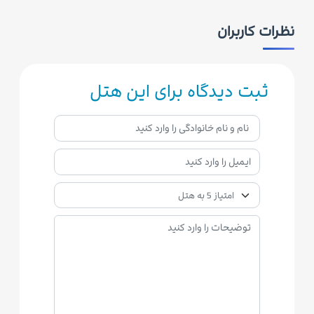
نظرات کاربران
ثبت دیدگاه برای این هتل