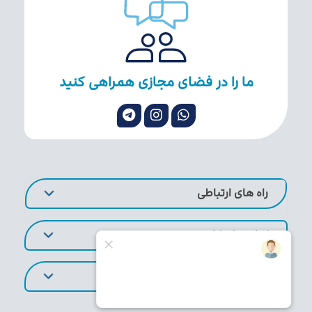
ما را در فضای مجازی همراهی کنید
راه های ارتباطی
لینک های کاربردی
تورهای پر طرفدار