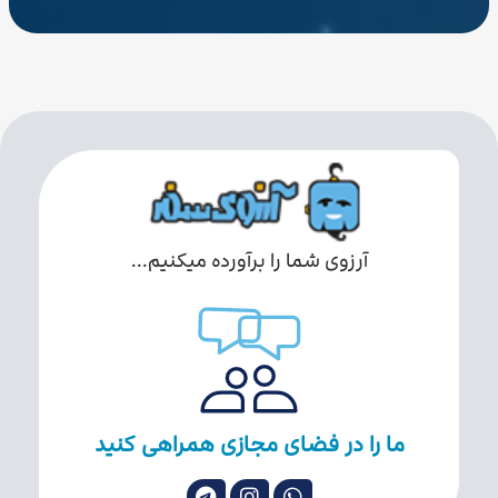
آرزوی شما را برآورده میکنیم...
ما را در فضای مجازی همراهی کنید