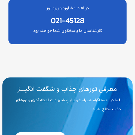
دریافت مشاوره و رزرو تور
021-45128
کارشناسان ما پاسخگوی شما خواهند بود
معرفی تورهای جذاب و شگفت انگیـــز
با ما در اینستاگرام همراه شو تا از پیشنهادات لحظه آخری و تورهای
جذاب مطلع بشی!