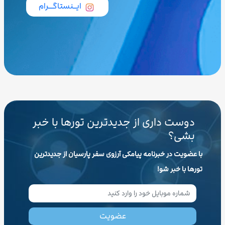
ایــنستاگـــرام
دوست داری از جدیدترین تورها با خبر
بشی؟
با عضویت در خبرنامه پیامکی آرزوی سفر پارسیان از جدیدترین
تورها با خبر شو!
عضویت