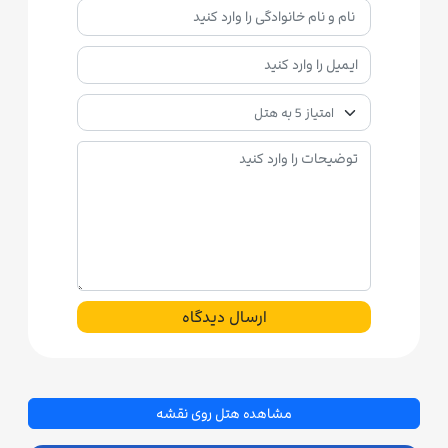
ارسال دیدگاه
مشاهده هتل روی نقشه