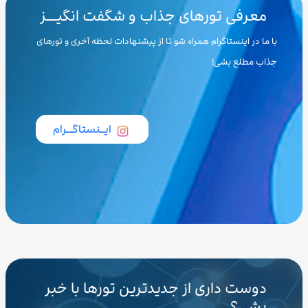
معرفی تورهای جذاب و شگفت انگیـــز
با ما در اینستاگرام همراه شو تا از پیشنهادات لحظه آخری و تورهای
جذاب مطلع بشی!
ایــنستاگـــرام
دوست داری از جدیدترین تورها با خبر
بشی؟