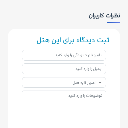
نظرات کاربران
ثبت دیدگاه برای این هتل