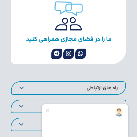
ما را در فضای مجازی همراهی کنید
راه های ارتباطی
لینک های کاربردی
تورهای پر طرفدار